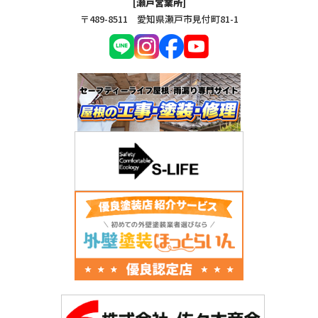
[瀬戸営業所]
〒489-8511 愛知県瀬戸市見付町81-1