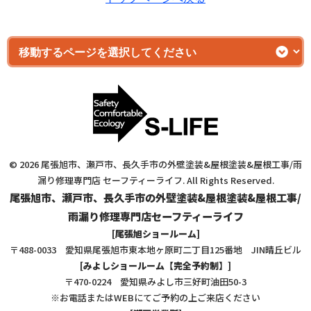
© 2026 尾張旭市、瀬戸市、長久手市の外壁塗装&屋根塗装&屋根工事/雨
漏り修理専門店 セーフティーライフ. All Rights Reserved.
尾張旭市、瀬戸市、長久手市の外壁塗装&屋根塗装&屋根工事/
雨漏り修理専門店セーフティーライフ
[尾張旭ショールーム]
〒488-0033 愛知県尾張旭市東本地ヶ原町二丁目125番地 JIN晴丘ビル
[みよしショールーム【完全予約制】]
〒470-0224 愛知県みよし市三好町油田50-3
※お電話またはWEBにてご予約の上ご来店ください