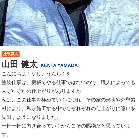
塗装職人
山田 健太
KENTA YAMADA
こんにちは！少し、うんちくを…
塗装仕事は、機械でやる仕事ではないので、職人によっても
人ぞれぞれの仕上がりがありますが、
私は、この仕事を極めていくにつれ、その家の形状や外壁素
材により、私が施工する中でもぞれぞれの仕上がりに違いを
見出すようになりました。
一軒一軒に向き合っていくからこその賜物だと思っていま
す。