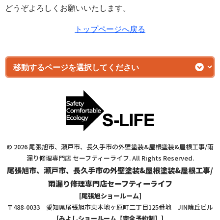
どうぞよろしくお願いいたします。
トップページへ戻る
© 2026 尾張旭市、瀬戸市、長久手市の外壁塗装&屋根塗装&屋根工事/雨
漏り修理専門店 セーフティーライフ. All Rights Reserved.
尾張旭市、瀬戸市、長久手市の外壁塗装&屋根塗装&屋根工事/
雨漏り修理専門店セーフティーライフ
[尾張旭ショールーム]
〒488-0033 愛知県尾張旭市東本地ヶ原町二丁目125番地 JIN晴丘ビル
[みよしショールーム【完全予約制】]