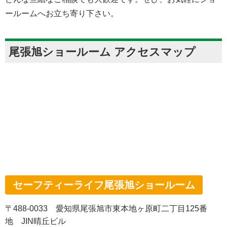
ールームへお立ち寄り下さい。
尾張旭ショールーム アクセスマップ
セーフティーライフ尾張旭ショールーム
〒488-0033 愛知県尾張旭市東本地ヶ原町二丁目125番
地 JIN晴丘ビル