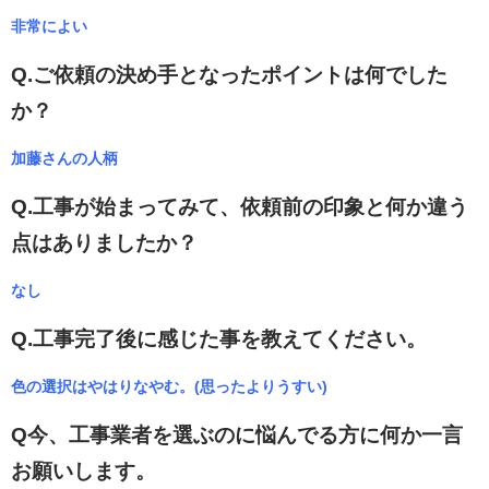
非常によい
Q.ご依頼の決め手となったポイントは何でした
か？
加藤さんの人柄
Q.工事が始まってみて、依頼前の印象と何か違う
点はありましたか？
なし
Q.工事完了後に感じた事を教えてください。
色の選択はやはりなやむ。(思ったよりうすい)
Q今、工事業者を選ぶのに悩んでる方に何か一言
お願いします。