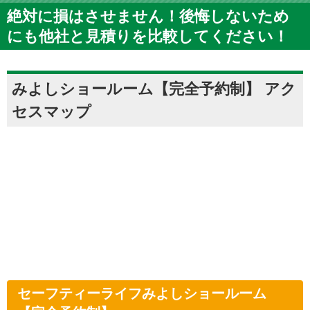
絶対に損はさせません！後悔しないため
にも他社と見積りを比較してください！
みよしショールーム【完全予約制】 アク
セスマップ
セーフティーライフみよしショールーム