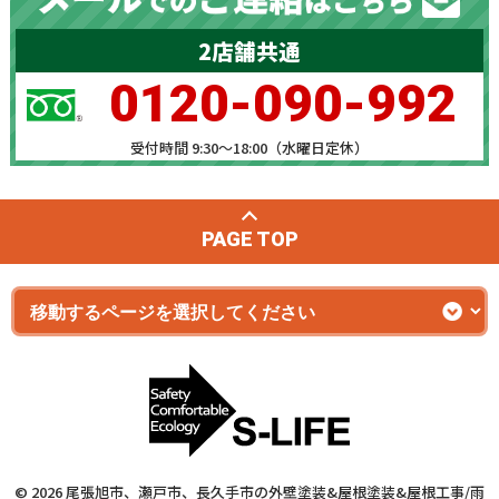
2店舗共通
0120-090-992
受付時間 9:30～18:00（水曜日定休）
PAGE TOP
© 2026 尾張旭市、瀬戸市、長久手市の外壁塗装&屋根塗装&屋根工事/雨