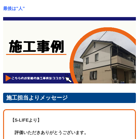
最後は”人”
施工担当よりメッセージ
【S-LIFEより】
評価いただきありがとうございます。