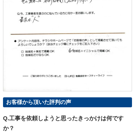
お客様から頂いた評判の声
Q.工事を依頼しようと思ったきっかけは何です
か？