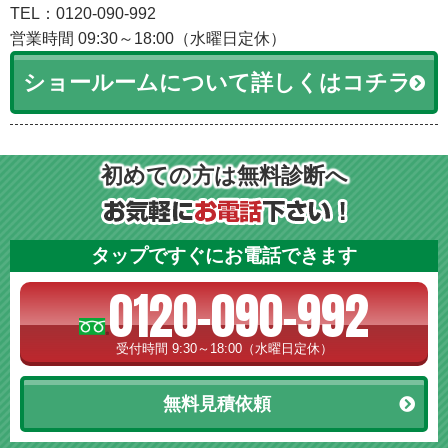
TEL：0120-090-992
営業時間 09:30～18:00（水曜日定休）
ショールームについて詳しくはコチラ
初めての方は無料診断へ
タップですぐにお電話できます
0120-090-992
受付時間 9:30～18:00（水曜日定休）
無料見積依頼