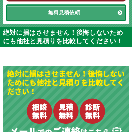
無料見積依頼
絶対に損はさせません！後悔しないため
にも他社と見積りを比較してください！
絶対に損はさせません！後悔しない
ためにも他社と見積りを比較してく
ださい！