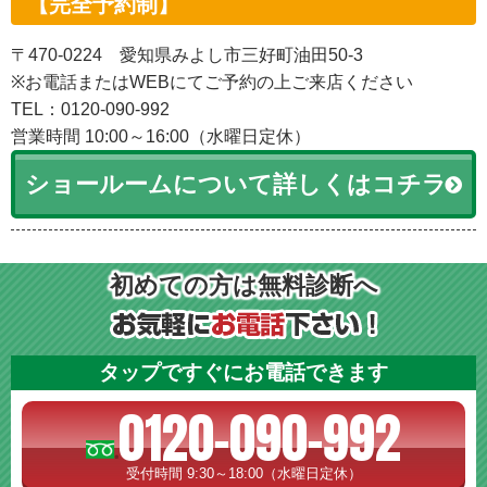
【完全予約制】
〒470-0224 愛知県みよし市三好町油田50-3
※お電話またはWEBにてご予約の上ご来店ください
TEL：0120-090-992
営業時間 10:00～16:00（水曜日定休）
ショールームについて詳しくはコチラ
初めての方は無料診断へ
タップですぐにお電話できます
0120-090-992
受付時間 9:30～18:00（水曜日定休）