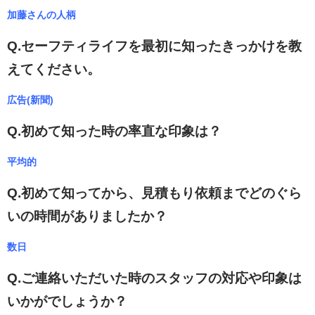
加藤さんの人柄
Q.セーフティライフを最初に知ったきっかけを教
えてください。
広告(新聞)
Q.初めて知った時の率直な印象は？
平均的
Q.初めて知ってから、見積もり依頼までどのぐら
いの時間がありましたか？
数日
Q.ご連絡いただいた時のスタッフの対応や印象は
いかがでしょうか？