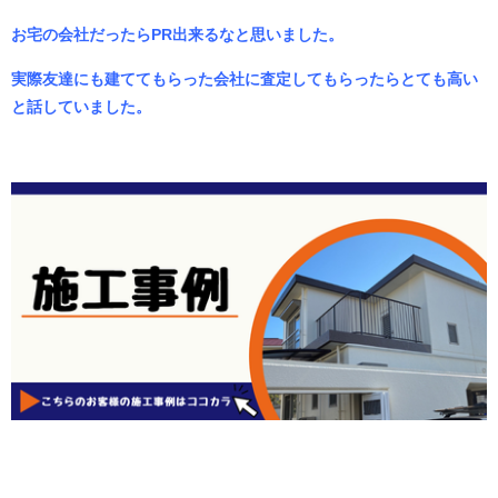
お宅の会社だったらPR出来るなと思いました。
実際友達にも建ててもらった会社に査定してもらったらとても高い
と話していました。