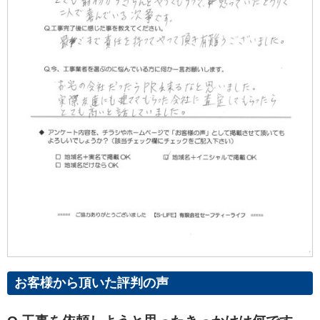
お客様から頂いた評判の声