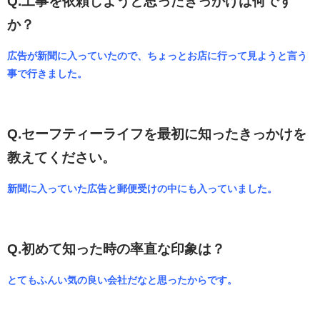
Q.工事を依頼しようと思ったきっかけは何です
か？
広告が新聞に入っていたので、ちょっとお店に行って見ようと言う
事で行きました。
Q.セーフティーライフを最初に知ったきっかけを
教えてください。
新聞に入っていた広告と郵便受けの中にも入っていました。
Q.初めて知った時の率直な印象は？
とてもふんい気の良い会社だなと思ったからです。