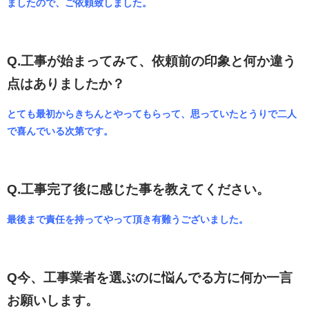
ましたので、ご依頼致しました。
Q.工事が始まってみて、依頼前の印象と何か違う
点はありましたか？
とても最初からきちんとやってもらって、思っていたとうりで二人
で喜んでいる次第です。
Q.工事完了後に感じた事を教えてください。
最後まで責任を持ってやって頂き有難うございました。
Q今、工事業者を選ぶのに悩んでる方に何か一言
お願いします。