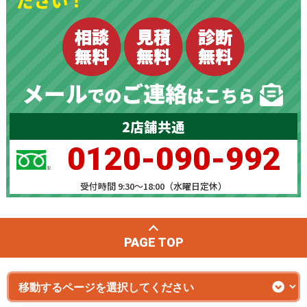
2店舗共通
0120-090-992
受付時間 9:30～18:00（水曜日定休）
PAGE TOP