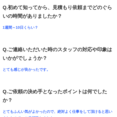
Q.初めて知ってから、見積もり依頼までどのぐら
いの時間がありましたか？
1週間～10日くらい？
Q.ご連絡いただいた時のスタッフの対応や印象は
いかがでしょうか？
とても感じが良かったです。
Q.ご依頼の決め手となったポイントは何でした
か？
とてもふんい気がよかったので、絶対よく仕事をして頂けると思い