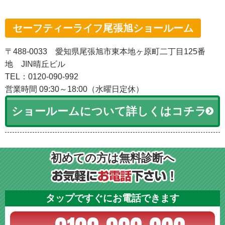
セーフティーライフ尾張旭ショールーム
〒488-0033 愛知県尾張旭市東本地ヶ原町二丁目125番
地 JIN晴丘ビル
TEL：0120-090-992
営業時間 09:30～18:00（水曜日定休）
ショールームについて詳しくはコチラ
初めての方は無料診断へ
タップですぐにお電話できます