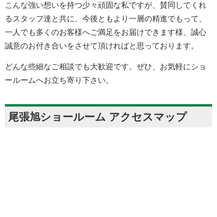
こんな強い想いを持つ少々頑固な私ですが、賛同してくれ
るスタッフ達と共に、今後ともより一層の精進でもって、
一人でも多くのお客様へご満足をお届けできます様、誠心
誠意のお付き合いをさせて頂ければと思っております。
どんな些細なご相談でも大歓迎です。ぜひ、お気軽にショ
ールームへお立ち寄り下さい。
尾張旭ショールーム アクセスマップ