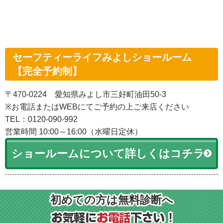
セーフティーライフみよしショールーム
【完全予約制】
〒470-0224 愛知県みよし市三好町油田50-3
※お電話またはWEBにてご予約の上ご来店ください
TEL：0120-090-992
営業時間 10:00～16:00（水曜日定休）
ショールームについて詳しくはコチラ
初めての方は無料診断へ