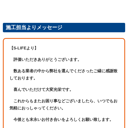
施工担当よりメッセージ
【S-LIFEより】
評価いただきありがとうございます。
数ある業者の中から弊社を選んでくださったご縁に感謝致
しております。
喜んでいただけて大変光栄です。
これからもまたお困り事などございましたら、いつでもお
気軽におっしゃってください。
今後とも末永いお付き合いをよろしくお願い致します。