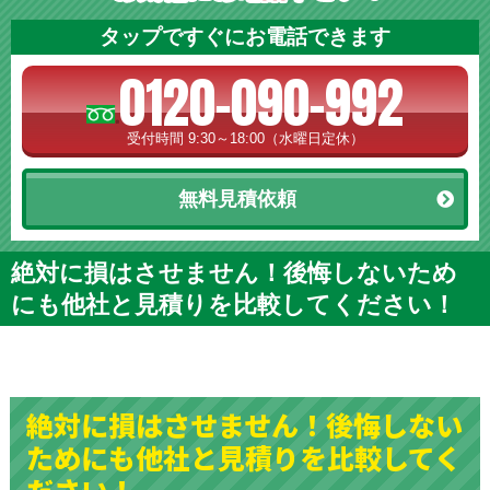
タップですぐにお電話できます
0120-090-992
受付時間 9:30～18:00（水曜日定休）
無料見積依頼
絶対に損はさせません！後悔しないため
にも他社と見積りを比較してください！
絶対に損はさせません！後悔しない
ためにも他社と見積りを比較してく
ださい！