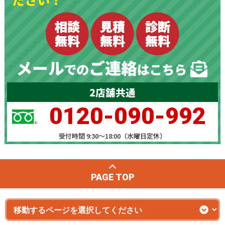
2店舗共通
0120-090-992
受付時間 9:30～18:00（水曜日定休）
PAGE TOP