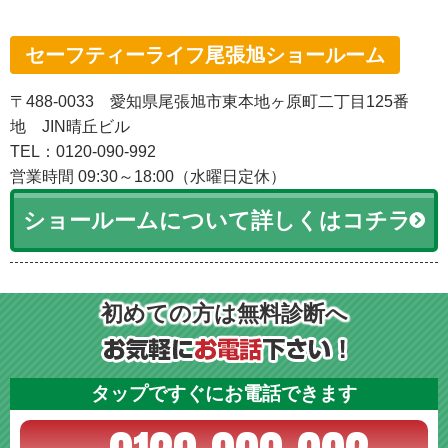
セーフティーライフ尾張旭ショールーム
〒488-0033 愛知県尾張旭市東本地ヶ原町二丁目125番
地 JIN晴丘ビル
TEL：0120-090-992
営業時間 09:30～18:00（水曜日定休）
ショールームについて詳しくはコチラ
初めての方は無料診断へ
タップですぐにお電話できます