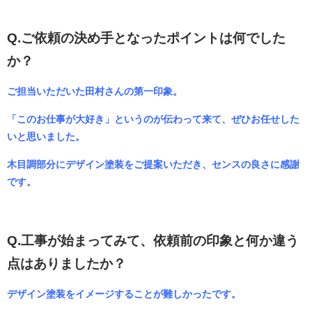
Q.ご依頼の決め手となったポイントは何でした
か？
ご担当いただいた田村さんの第一印象。
「このお仕事が大好き」というのが伝わって来て、ぜひお任せした
いと思いました。
木目調部分にデザイン塗装をご提案いただき、センスの良さに感謝
です。
Q.工事が始まってみて、依頼前の印象と何か違う
点はありましたか？
デザイン塗装をイメージすることが難しかったです。