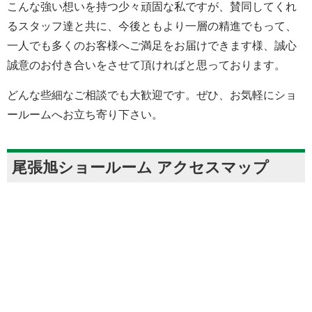
こんな強い想いを持つ少々頑固な私ですが、賛同してくれ
るスタッフ達と共に、今後ともより一層の精進でもって、
一人でも多くのお客様へご満足をお届けできます様、誠心
誠意のお付き合いをさせて頂ければと思っております。
どんな些細なご相談でも大歓迎です。ぜひ、お気軽にショ
ールームへお立ち寄り下さい。
尾張旭ショールーム アクセスマップ