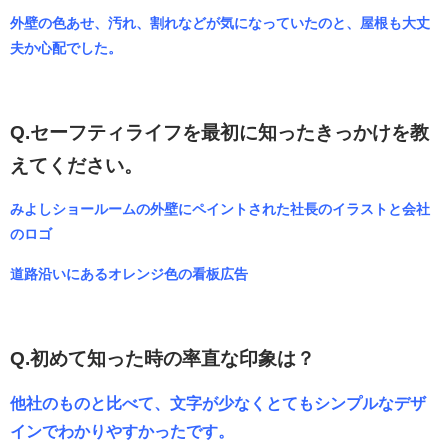
外壁の色あせ、汚れ、割れなどが気になっていたのと、屋根も大丈
夫か心配でした。
Q.セーフティライフを最初に知ったきっかけを教
えてください。
みよしショールームの外壁にペイントされた社長のイラストと会社
のロゴ
道路沿いにあるオレンジ色の看板広告
Q.初めて知った時の率直な印象は？
他社のものと比べて、文字が少なくとてもシンプルなデザ
インでわかりやすかったです。