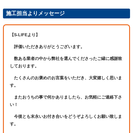
施工担当よりメッセージ
【S-LIFEより】
評価いただきありがとうございます。
数ある業者の中から弊社を選んでくださったご縁に感謝致
しております。
たくさんのお褒めのお言葉をいただき、大変嬉しく思いま
す。
またおうちの事で何かありましたら、お気軽にご連絡下さ
い！
今後とも末永いお付き合いをどうぞよろしくお願い致しま
す。