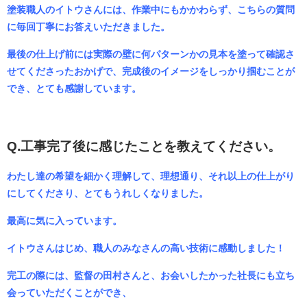
塗装職人のイトウさんには、作業中にもかかわらず、こちらの質問
に毎回丁寧にお答えいただきました。
最後の仕上げ前には実際の壁に何パターンかの見本を塗って確認さ
せてくださったおかげで、完成後のイメージをしっかり掴むことが
でき、とても感謝しています。
Q.工事完了後に感じたことを教えてください。
わたし達の希望を細かく理解して、理想通り、それ以上の仕上がり
にしてくださり、とてもうれしくなりました。
最高に気に入っています。
イトウさんはじめ、職人のみなさんの高い技術に感動しました！
完工の際には、監督の田村さんと、お会いしたかった社長にも立ち
会っていただくことができ、