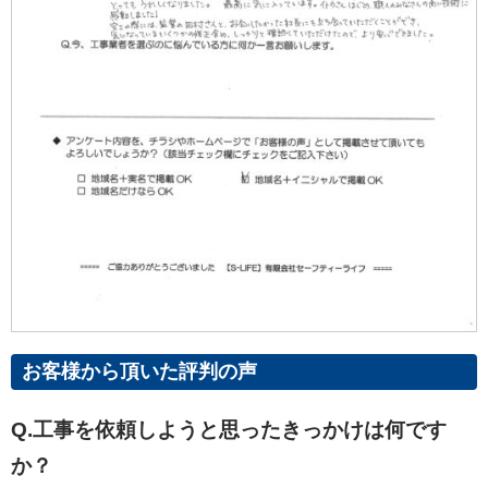
お客様から頂いた評判の声
Q.工事を依頼しようと思ったきっかけは何です
か？