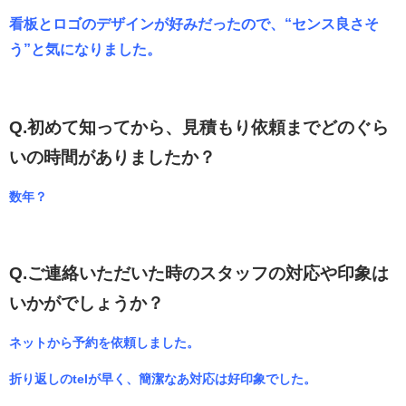
看板とロゴのデザインが好みだったので、“センス良さそ
う”と気になりました。
Q.初めて知ってから、見積もり依頼までどのぐら
いの時間がありましたか？
数年？
Q.ご連絡いただいた時のスタッフの対応や印象は
いかがでしょうか？
ネットから予約を依頼しました。
折り返しのtelが早く、簡潔なあ対応は好印象でした。