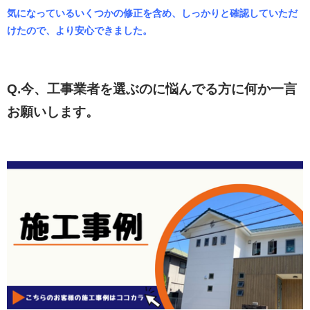
気になっているいくつかの修正を含め、しっかりと確認していただ
けたので、より安心できました。
Q.今、工事業者を選ぶのに悩んでる方に何か一言
お願いします。