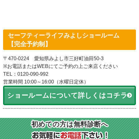
セーフティーライフみよしショールーム
【完全予約制】
〒470-0224 愛知県みよし市三好町油田50-3
※お電話またはWEBにてご予約の上ご来店ください
TEL：0120-090-992
営業時間 10:00～16:00（水曜日定休）
ショールームについて詳しくはコチラ
初めての方は無料診断へ