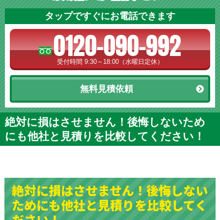
タップですぐにお電話できます
0120-090-992
受付時間 9:30～18:00（水曜日定休）
無料見積依頼
絶対に損はさせません！後悔しないため
にも他社と見積りを比較してください！
絶対に損はさせません！後悔しない
ためにも他社と見積りを比較してく
ださい！