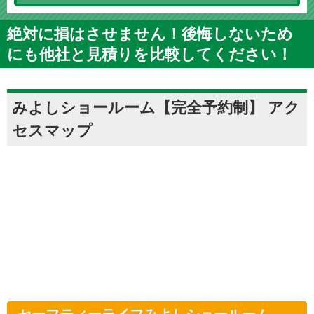
絶対に損はさせません！後悔しないため
にも他社と見積りを比較してください！
みよしショールーム【完全予約制】 アク
セスマップ