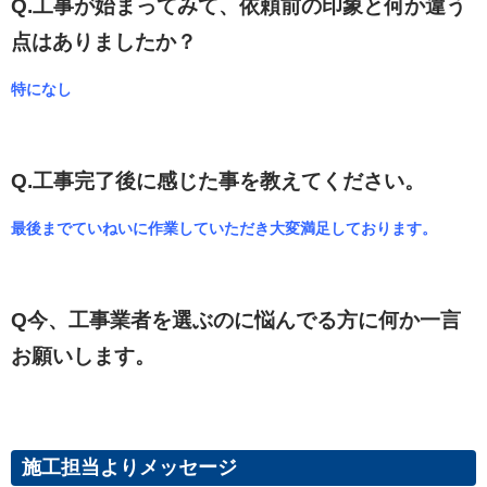
Q.工事が始まってみて、依頼前の印象と何か違う
点はありましたか？
特になし
Q.工事完了後に感じた事を教えてください。
最後までていねいに作業していただき大変満足しております。
Q今、工事業者を選ぶのに悩んでる方に何か一言
お願いします。
施工担当よりメッセージ