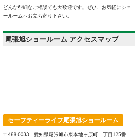
どんな些細なご相談でも大歓迎です。ぜひ、お気軽にショ
ールームへお立ち寄り下さい。
尾張旭ショールーム アクセスマップ
セーフティーライフ尾張旭ショールーム
〒488-0033 愛知県尾張旭市東本地ヶ原町二丁目125番