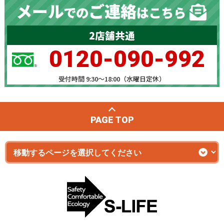
2店舗共通
0120-090-992
受付時間 9:30～18:00（水曜日定休）
PAGE TOP