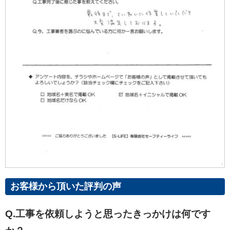
お客様から頂いた評判の声
Q.工事を依頼しようと思ったきっかけは何です