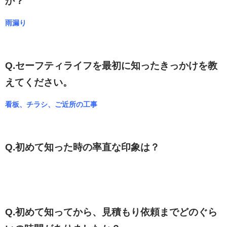
か？
雨漏り
Q.セーフティライフを最初に知ったきっかけを教
えてください。
看板、チラシ、ご近所の工事
Q.初めて知った時の率直な印象は？
Q.初めて知ってから、見積もり依頼までどのぐら