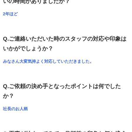
いの時間がありましたか？
2年ほど
Q.ご連絡いただいた時のスタッフの対応や印象は
いかがでしょうか？
みなさん大変気持よく対応していただきました。
Q.ご依頼の決め手となったポイントは何でした
か？
社長のお人柄