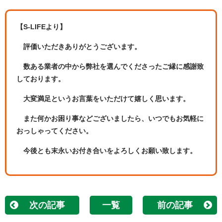
【S-LIFEより】
評価いただきありがとうございます。
数ある業者の中から弊社を選んでくださったご縁に感謝致
しております。
大変満足というお言葉をいただけて嬉しく思います。
また何かお困り事などございましたら、いつでもお気軽に
おっしゃってください。
今後とも末永いお付き合いをよろしくお願い致します。
次の記事
一覧
前の記事