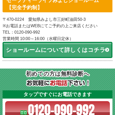
セーフティーライフみよしショールーム
【完全予約制】
〒470-0224 愛知県みよし市三好町油田50-3
※お電話またはWEBにてご予約の上ご来店ください
TEL：0120-090-992
営業時間 10:00～16:00（水曜日定休）
ショールームについて詳しくはコチラ
初めての方は無料診断へ
タップですぐにお電話できます
0120-090-992