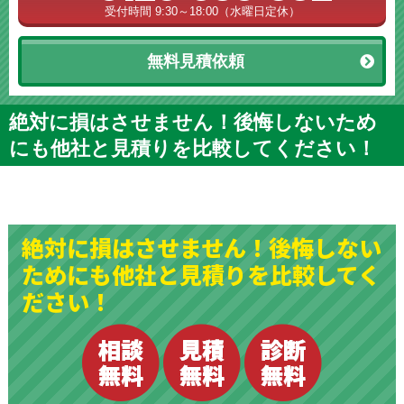
受付時間 9:30～18:00（水曜日定休）
無料見積依頼
絶対に損はさせません！後悔しないため
にも他社と見積りを比較してください！
絶対に損はさせません！後悔しない
ためにも他社と見積りを比較してく
ださい！