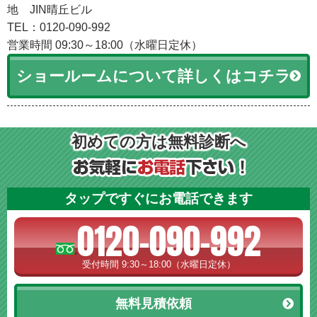
地 JIN晴丘ビル
TEL：0120-090-992
営業時間 09:30～18:00（水曜日定休）
ショールームについて詳しくはコチラ
初めての方は無料診断へ
タップですぐにお電話できます
0120-090-992
受付時間 9:30～18:00（水曜日定休）
無料見積依頼