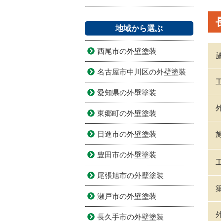
地域から選ぶ
西尾市の外壁塗装
名古屋市中川区の外壁塗装
愛知県の外壁塗装
東郷町の外壁塗装
日進市の外壁塗装
豊田市の外壁塗装
尾張旭市の外壁塗装
瀬戸市の外壁塗装
長久手市の外壁塗装