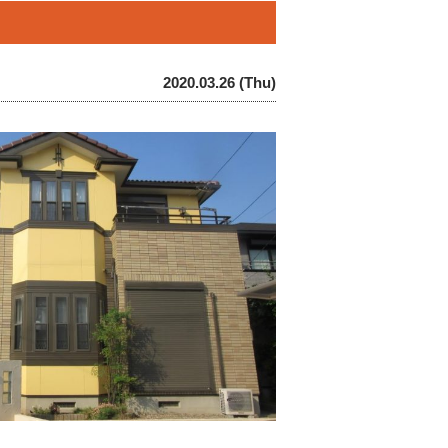
2020.03.26 (Thu)