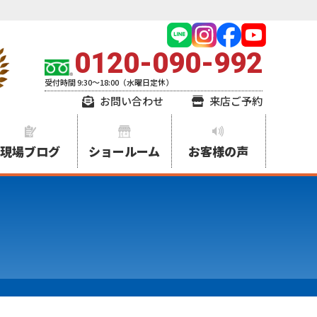
0120-090-992
受付時間 9:30～18:00（水曜日定休）
お問い合わせ
来店ご予約
現場ブログ
ショールーム
お客様の声