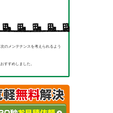
て次のメンテナンスを考えられるよう
をおすすめしました。