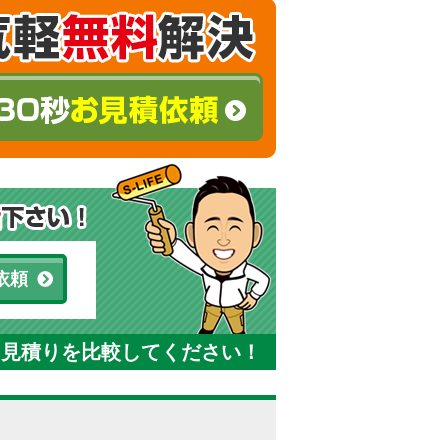
依頼
と見積りを比較してください！