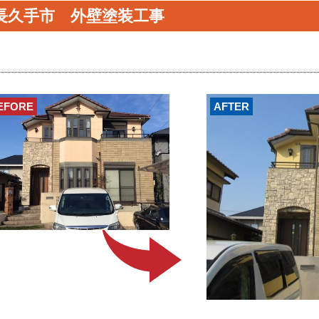
長久手市 外壁塗装工事
EFORE
AFTER