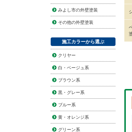
みよし市の外壁塗装
その他の外壁塗装
施工カラーから選ぶ
クリヤー
白・ベージュ系
ブラウン系
黒・グレー系
ブルー系
黄・オレンジ系
グリーン系