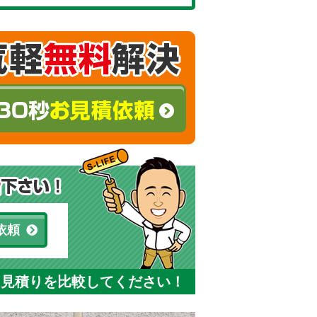
依頼
と見積りを比較してください！