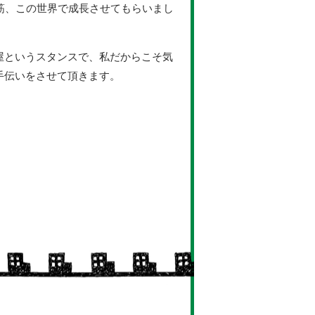
一筋、この世界で成長させてもらいまし
屋というスタンスで、私だからこそ気
手伝いをさせて頂きます。