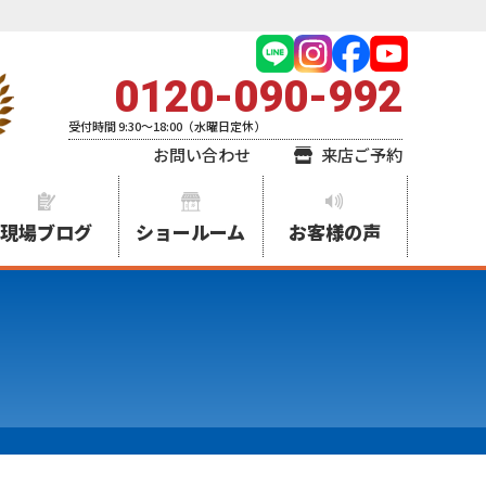
0120-090-992
受付時間 9:30～18:00（水曜日定休）
お問い合わせ
来店ご予約
現場ブログ
ショールーム
お客様の声