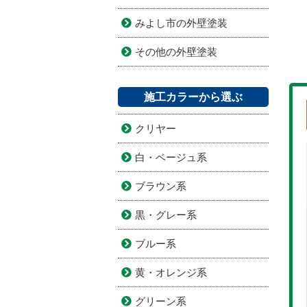
みよし市の外壁塗装
その他の外壁塗装
施工カラーから選ぶ
クリヤー
白・ベージュ系
ブラウン系
黒・グレー系
ブルー系
黄・オレンジ系
グリーン系