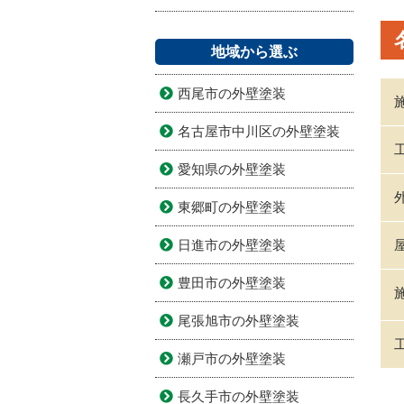
地域から選ぶ
西尾市の外壁塗装
名古屋市中川区の外壁塗装
愛知県の外壁塗装
東郷町の外壁塗装
日進市の外壁塗装
豊田市の外壁塗装
尾張旭市の外壁塗装
瀬戸市の外壁塗装
長久手市の外壁塗装