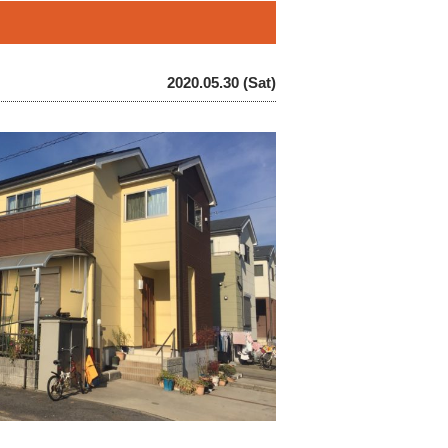
2020.05.30 (Sat)