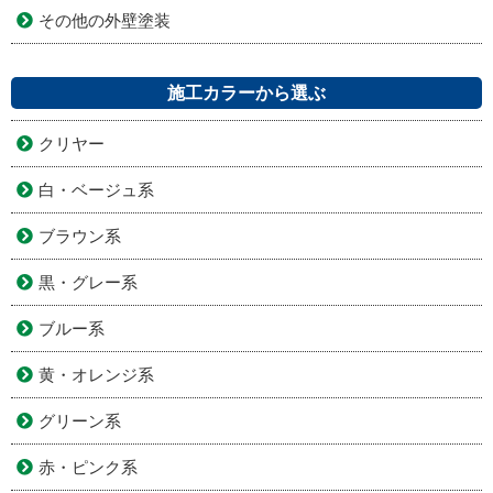
その他の外壁塗装
施工カラーから選ぶ
クリヤー
白・ベージュ系
ブラウン系
黒・グレー系
ブルー系
黄・オレンジ系
グリーン系
赤・ピンク系