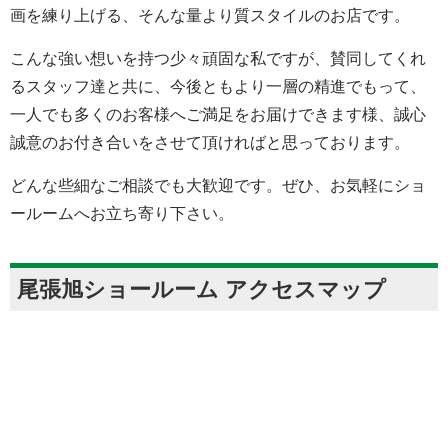
画を練り上げる、そんな量より質スタイルのお店です。
こんな強い想いを持つ少々頑固な私ですが、賛同してくれ
るスタッフ達と共に、今後ともより一層の精進でもって、
一人でも多くのお客様へご満足をお届けできます様、誠心
誠意のお付き合いをさせて頂ければと思っております。
どんな些細なご相談でも大歓迎です。ぜひ、お気軽にショ
ールームへお立ち寄り下さい。
尾張旭ショールーム アクセスマップ