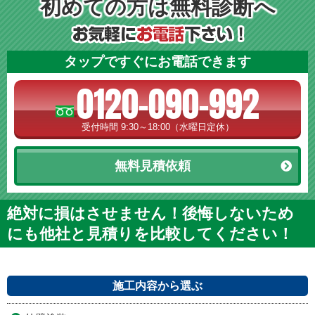
初めての方は無料診断へ
タップですぐにお電話できます
0120-090-992
受付時間 9:30～18:00（水曜日定休）
無料見積依頼
絶対に損はさせません！後悔しないため
にも他社と見積りを比較してください！
施工内容から選ぶ