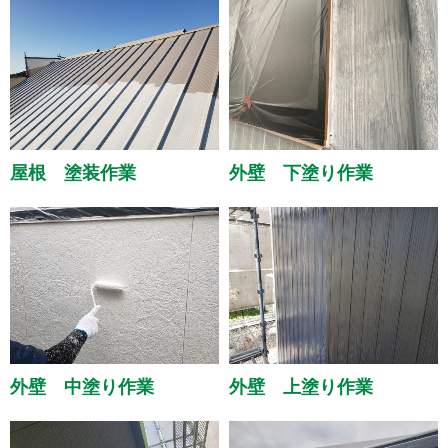
屋根 塗装作業
外壁 下塗り作業
外壁 中塗り作業
外壁 上塗り作業