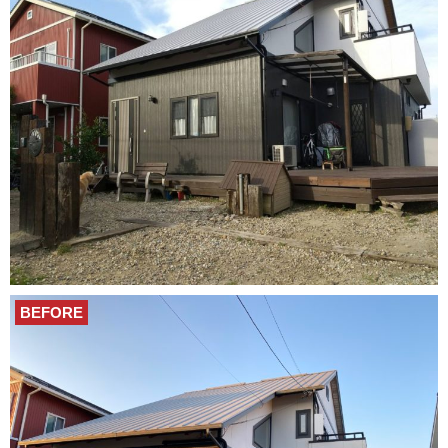
BEFORE