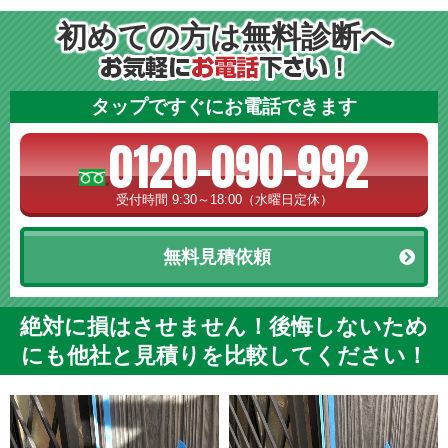
初めての方は無料診断へ
タップですぐにお電話できます
0120-090-992
受付時間 9:30～18:00（水曜日定休）
無料見積依頼
絶対に損はさせません！後悔しないため
にも他社と見積りを比較してください！