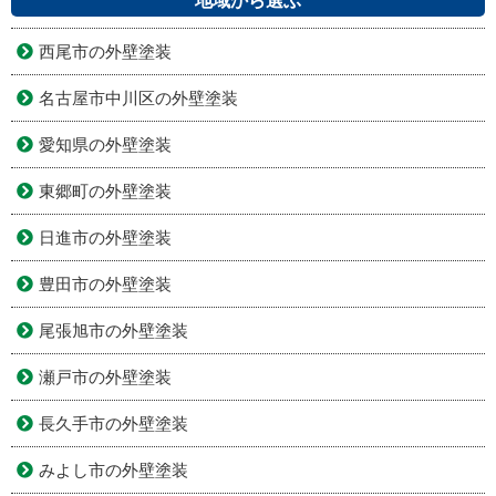
地域から選ぶ
西尾市の外壁塗装
名古屋市中川区の外壁塗装
愛知県の外壁塗装
東郷町の外壁塗装
日進市の外壁塗装
豊田市の外壁塗装
尾張旭市の外壁塗装
瀬戸市の外壁塗装
長久手市の外壁塗装
みよし市の外壁塗装