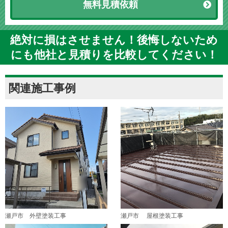
無料見積依頼
絶対に損はさせません！後悔しないため
にも他社と見積りを比較してください！
関連施工事例
瀬戸市 外壁塗装工事
瀬戸市 屋根塗装工事