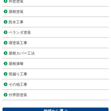
外壁塗装
屋根塗装
防水工事
ベランダ塗装
塀塗装工事
屋根カバー工法
屋根漆喰
雨漏り工事
その他工事
付帯部塗装