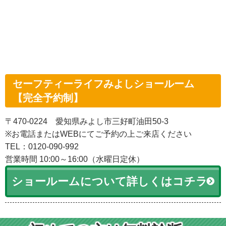
セーフティーライフみよしショールーム
【完全予約制】
〒470-0224 愛知県みよし市三好町油田50-3
※お電話またはWEBにてご予約の上ご来店ください
TEL：0120-090-992
営業時間 10:00～16:00（水曜日定休）
ショールームについて詳しくはコチラ