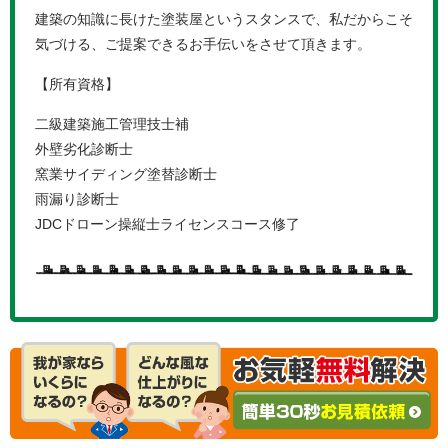
建築の知識に長けた塗装屋というスタンスで、私だからこそ
気づける、ご提案できるお手伝いをさせて頂きます。
【所有資格】
二級建築施工管理技士補
外壁劣化診断士
窯業サイディング塗替診断士
雨漏り診断士
JDCドローン操縦士ライセンスコース修了