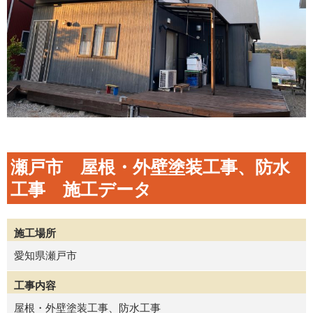
瀬戸市 屋根・外壁塗装工事、防水
工事 施工データ
施工場所
愛知県瀬戸市
工事内容
屋根・外壁塗装工事、防水工事