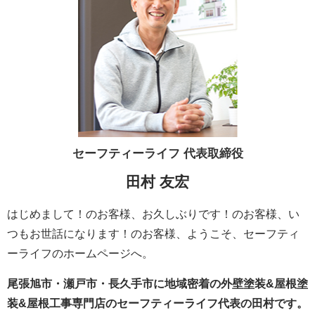
セーフティーライフ
代表取締役
田村 友宏
はじめまして！のお客様、お久しぶりです！のお客様、い
つもお世話になります！のお客様、ようこそ、セーフティ
ーライフのホームページへ。
尾張旭市・瀬戸市・長久手市に地域密着の外壁塗装&屋根塗
装&屋根工事専門店のセーフティーライフ代表の田村です。