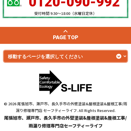
0120-090-992
受付時間 9:30～18:00（水曜日定休）
PAGE TOP
© 2026 尾張旭市、瀬戸市、長久手市の外壁塗装&屋根塗装&屋根工事/雨
漏り修理専門店 セーフティーライフ. All Rights Reserved.
尾張旭市、瀬戸市、長久手市の外壁塗装&屋根塗装&屋根工事/
雨漏り修理専門店セーフティーライフ