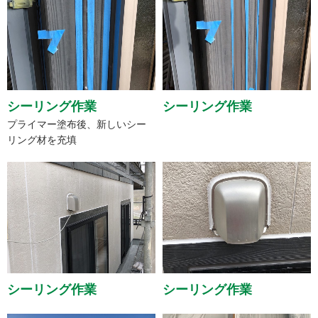
シーリング作業
シーリング作業
プライマー塗布後、新しいシー
リング材を充填
シーリング作業
シーリング作業