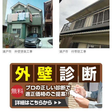
瀬戸市 外壁塗装工事
瀬戸市 付帯部工事