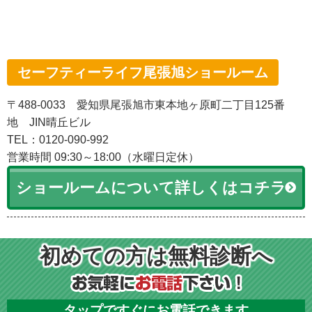
セーフティーライフ尾張旭ショールーム
〒488-0033 愛知県尾張旭市東本地ヶ原町二丁目125番
地 JIN晴丘ビル
TEL：0120-090-992
営業時間 09:30～18:00（水曜日定休）
ショールームについて詳しくはコチラ
初めての方は無料診断へ
タップですぐにお電話できます