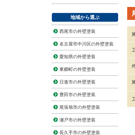
地域から選ぶ
西尾市の外壁塗装
名古屋市中川区の外壁塗装
愛知県の外壁塗装
東郷町の外壁塗装
日進市の外壁塗装
豊田市の外壁塗装
尾張旭市の外壁塗装
瀬戸市の外壁塗装
長久手市の外壁塗装