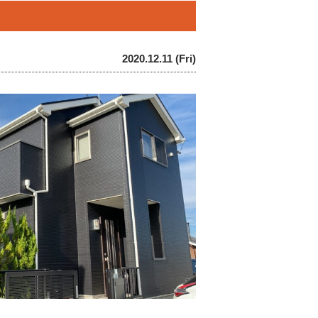
2020.12.11 (Fri)