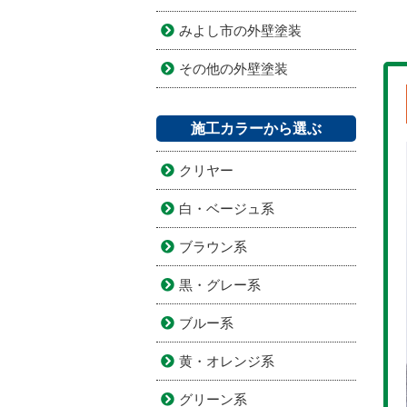
みよし市の外壁塗装
その他の外壁塗装
施工カラーから選ぶ
クリヤー
白・ベージュ系
ブラウン系
黒・グレー系
ブルー系
黄・オレンジ系
グリーン系