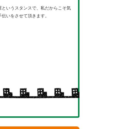
屋というスタンスで、私だからこそ気
手伝いをさせて頂きます。