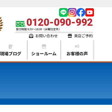
0120-090-992
受付時間 9:30～18:00（水曜日定休）
お問い合わせ
来店ご予約
現場ブログ
ショールーム
お客様の声