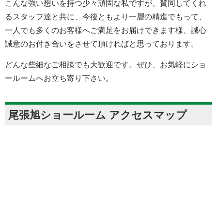
こんな強い想いを持つ少々頑固な私ですが、賛同してくれ
るスタッフ達と共に、今後ともより一層の精進でもって、
一人でも多くのお客様へご満足をお届けできます様、誠心
誠意のお付き合いをさせて頂ければと思っております。
どんな些細なご相談でも大歓迎です。ぜひ、お気軽にショ
ールームへお立ち寄り下さい。
尾張旭ショールーム アクセスマップ