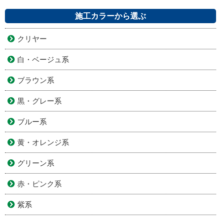
施工カラーから選ぶ
クリヤー
白・ベージュ系
ブラウン系
黒・グレー系
ブルー系
黄・オレンジ系
グリーン系
赤・ピンク系
紫系