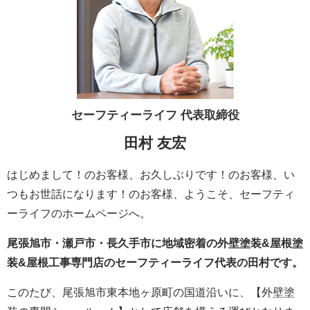
セーフティーライフ
代表取締役
田村 友宏
はじめまして！のお客様、お久しぶりです！のお客様、い
つもお世話になります！のお客様、ようこそ、セーフティ
ーライフのホームページへ。
尾張旭市・瀬戸市・長久手市に地域密着の外壁塗装&屋根塗
装&屋根工事専門店のセーフティーライフ代表の田村です。
このたび、尾張旭市東本地ヶ原町の国道沿いに、【外壁塗