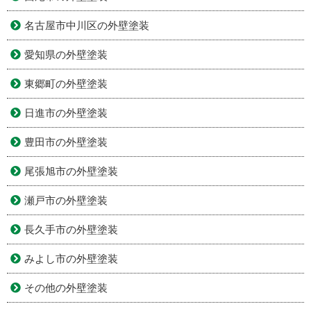
名古屋市中川区の外壁塗装
愛知県の外壁塗装
東郷町の外壁塗装
日進市の外壁塗装
豊田市の外壁塗装
尾張旭市の外壁塗装
瀬戸市の外壁塗装
長久手市の外壁塗装
みよし市の外壁塗装
その他の外壁塗装