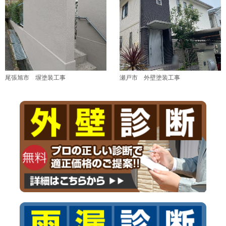
尾張旭市 塀塗装工事
瀬戸市 外壁塗装工事