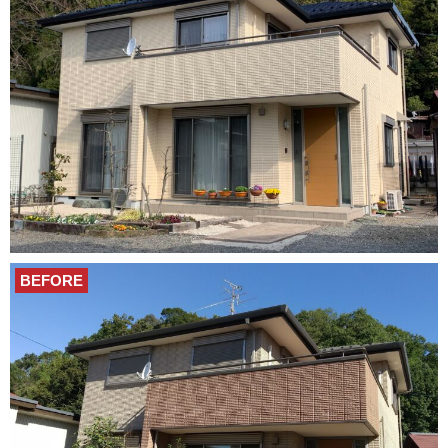
BEFORE