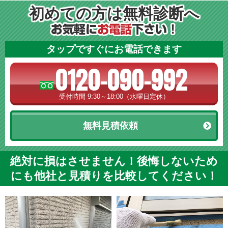
初めての方は無料診断へ
タップですぐにお電話できます
0120-090-992
受付時間 9:30～18:00（水曜日定休）
無料見積依頼
絶対に損はさせません！後悔しないため
にも他社と見積りを比較してください！