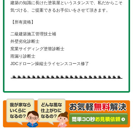
建築の知識に長けた塗装屋というスタンスで、私だからこそ
気づける、ご提案できるお手伝いをさせて頂きます。
【所有資格】
二級建築施工管理技士補
外壁劣化診断士
窯業サイディング塗替診断士
雨漏り診断士
JDCドローン操縦士ライセンスコース修了