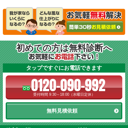
初めての方は無料診断へ
タップですぐにお電話できます
0120-090-992
受付時間 9:30～18:00（水曜日定休）
無料見積依頼