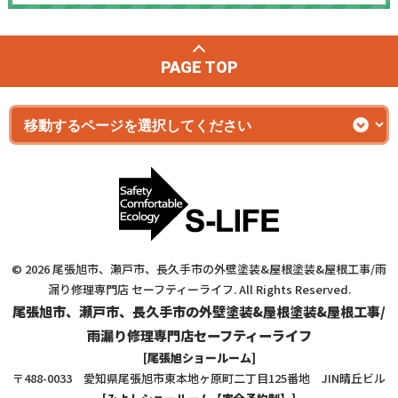
PAGE TOP
© 2026 尾張旭市、瀬戸市、長久手市の外壁塗装&屋根塗装&屋根工事/雨
漏り修理専門店 セーフティーライフ. All Rights Reserved.
尾張旭市、瀬戸市、長久手市の外壁塗装&屋根塗装&屋根工事/
雨漏り修理専門店セーフティーライフ
[尾張旭ショールーム]
〒488-0033 愛知県尾張旭市東本地ヶ原町二丁目125番地 JIN晴丘ビル