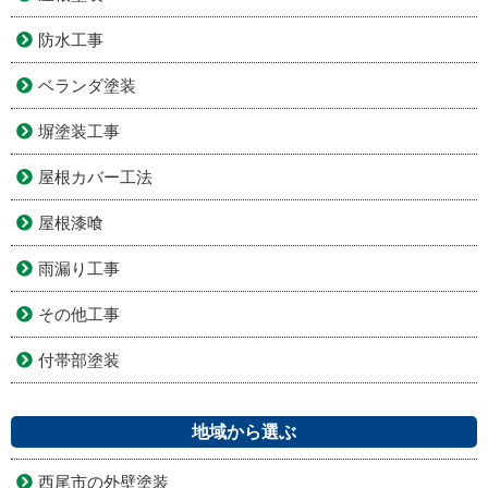
防水工事
ベランダ塗装
塀塗装工事
屋根カバー工法
屋根漆喰
雨漏り工事
その他工事
付帯部塗装
地域から選ぶ
西尾市の外壁塗装