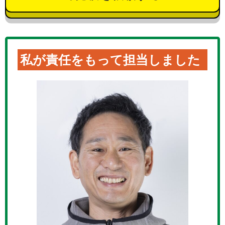
私が責任をもって担当しました