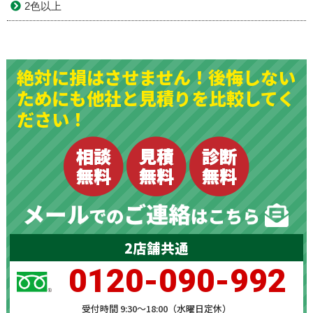
2色以上
絶対に損はさせません！後悔しない
ためにも他社と見積りを比較してく
ださい！
2店舗共通
0120-090-992
受付時間 9:30～18:00（水曜日定休）