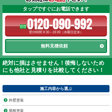
タップですぐにお電話できます
0120-090-992
受付時間 9:30～18:00（水曜日定休）
無料見積依頼
絶対に損はさせません！後悔しないため
にも他社と見積りを比較してください！
施工内容から選ぶ
外壁塗装
屋根塗装