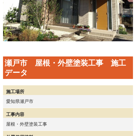
瀬戸市 屋根・外壁塗装工事 施工
データ
施工場所
愛知県瀬戸市
工事内容
屋根・外壁塗装工事