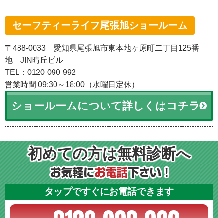
セーフティーライフ尾張旭ショールーム
〒488-0033 愛知県尾張旭市東本地ヶ原町二丁目125番
地 JIN晴丘ビル
TEL：0120-090-992
営業時間 09:30～18:00（水曜日定休）
ショールームについて詳しくはコチラ
初めての方は無料診断へ
タップですぐにお電話できます