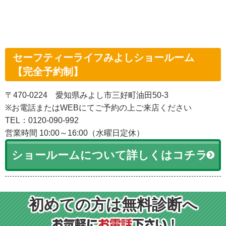
セーフティーライフみよしショールーム
【完全予約制】
〒470-0224 愛知県みよし市三好町油田50-3
※お電話またはWEBにてご予約の上ご来店ください
TEL：0120-090-992
営業時間 10:00～16:00（水曜日定休）
ショールームについて詳しくはコチラ
初めての方は無料診断へ