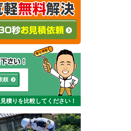
依頼
と見積りを比較してください！