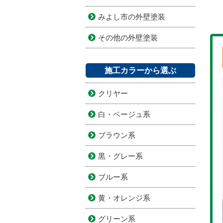
みよし市の外壁塗装
その他の外壁塗装
施工カラーから選ぶ
クリヤー
白・ベージュ系
ブラウン系
黒・グレー系
ブルー系
黄・オレンジ系
グリーン系