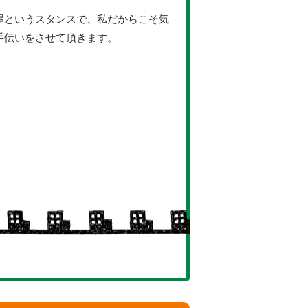
屋というスタンスで、私だからこそ気
手伝いをさせて頂きます。