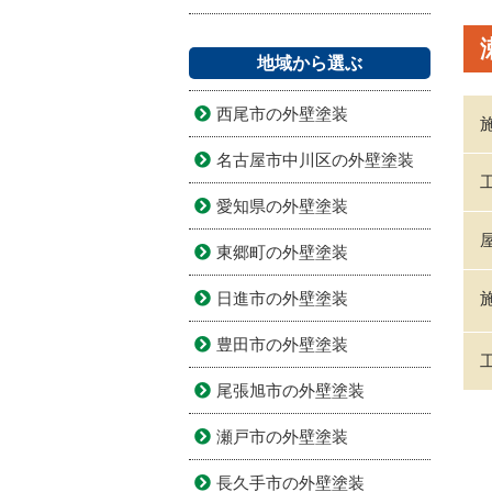
地域から選ぶ
西尾市の外壁塗装
名古屋市中川区の外壁塗装
愛知県の外壁塗装
東郷町の外壁塗装
日進市の外壁塗装
豊田市の外壁塗装
尾張旭市の外壁塗装
瀬戸市の外壁塗装
長久手市の外壁塗装