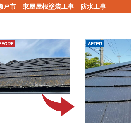
瀬戸市 東屋屋根塗装工事 防水工事
EFORE
AFTER