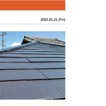
2022.01.21 (Fri)