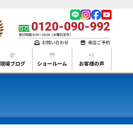
0120-090-992
受付時間 9:30～18:00（水曜日定休）
お問い合わせ
来店ご予約
現場ブログ
ショールーム
お客様の声