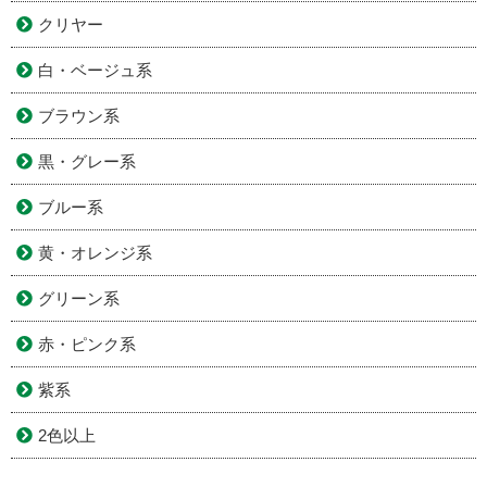
クリヤー
白・ベージュ系
ブラウン系
黒・グレー系
ブルー系
黄・オレンジ系
グリーン系
赤・ピンク系
紫系
2色以上