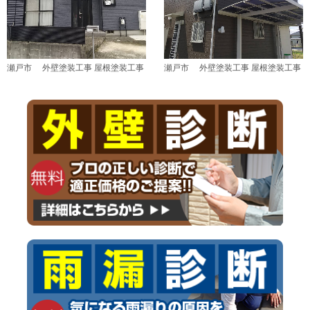
瀬戸市 外壁塗装工事 屋根塗装工事
瀬戸市 外壁塗装工事 屋根塗装工事