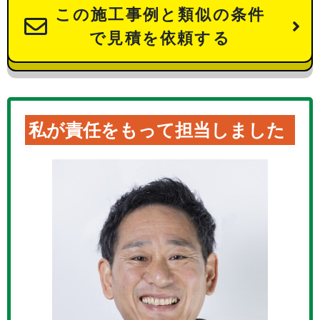
この施工事例と類似の条件
で見積を依頼する
私が責任をもって担当しました