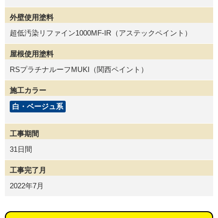
外壁使用塗料
超低汚染リファイン1000MF-IR（アステックペイント）
屋根使用塗料
RSプラチナルーフMUKI（関西ペイント）
施工カラー
白・ベージュ系
工事期間
31日間
工事完了月
2022年7月