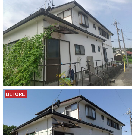
BEFORE