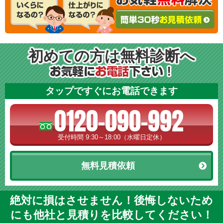
初めての方は無料診断へ
タップですぐにお電話できます
0120-090-992
受付時間 9:30～18:00（水曜日定休）
無料見積依頼
絶対に損はさせません！後悔しないため
にも他社と見積りを比較してください！