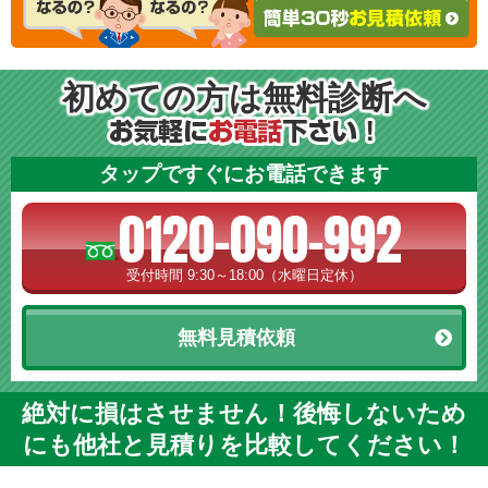
初めての方は無料診断へ
タップですぐにお電話できます
0120-090-992
受付時間 9:30～18:00（水曜日定休）
無料見積依頼
絶対に損はさせません！後悔しないため
にも他社と見積りを比較してください！