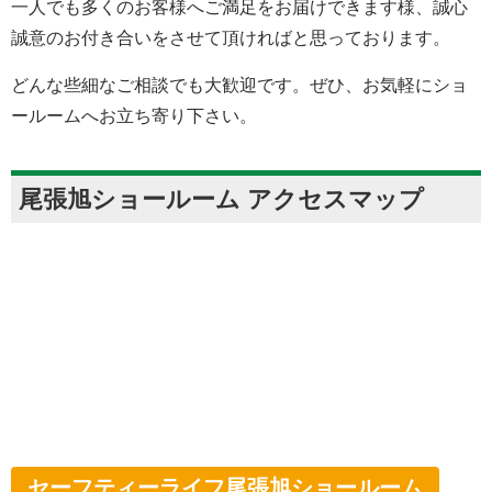
一人でも多くのお客様へご満足をお届けできます様、誠心
誠意のお付き合いをさせて頂ければと思っております。
どんな些細なご相談でも大歓迎です。ぜひ、お気軽にショ
ールームへお立ち寄り下さい。
尾張旭ショールーム アクセスマップ
セーフティーライフ尾張旭ショールーム