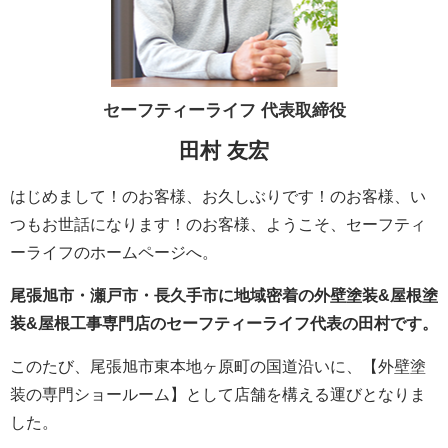
セーフティーライフ
代表取締役
田村 友宏
はじめまして！のお客様、お久しぶりです！のお客様、い
つもお世話になります！のお客様、ようこそ、セーフティ
ーライフのホームページへ。
尾張旭市・瀬戸市・長久手市に地域密着の外壁塗装&屋根塗
装&屋根工事専門店のセーフティーライフ代表の田村です。
このたび、尾張旭市東本地ヶ原町の国道沿いに、【外壁塗
装の専門ショールーム】として店舗を構える運びとなりま
した。