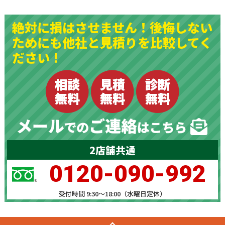
絶対に損はさせません！後悔しない
ためにも他社と見積りを比較してく
ださい！
2店舗共通
0120-090-992
受付時間 9:30～18:00（水曜日定休）