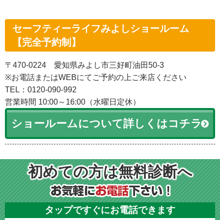
セーフティーライフみよしショールーム
【完全予約制】
〒470-0224 愛知県みよし市三好町油田50-3
※お電話またはWEBにてご予約の上ご来店ください
TEL：0120-090-992
営業時間 10:00～16:00（水曜日定休）
ショールームについて詳しくはコチラ
初めての方は無料診断へ
タップですぐにお電話できます