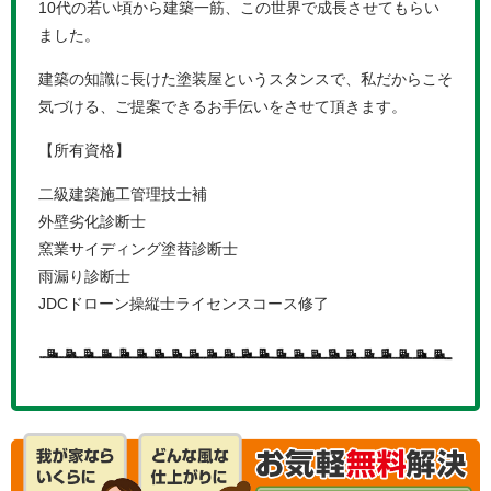
10代の若い頃から建築一筋、この世界で成長させてもらい
ました。
建築の知識に長けた塗装屋というスタンスで、私だからこそ
気づける、ご提案できるお手伝いをさせて頂きます。
【所有資格】
二級建築施工管理技士補
外壁劣化診断士
窯業サイディング塗替診断士
雨漏り診断士
JDCドローン操縦士ライセンスコース修了