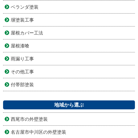
ベランダ塗装
塀塗装工事
屋根カバー工法
屋根漆喰
雨漏り工事
その他工事
付帯部塗装
地域から選ぶ
西尾市の外壁塗装
名古屋市中川区の外壁塗装