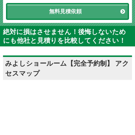
無料見積依頼
絶対に損はさせません！後悔しないため
にも他社と見積りを比較してください！
みよしショールーム【完全予約制】 アク
セスマップ