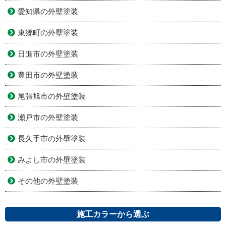
愛知県の外壁塗装
東郷町の外壁塗装
日進市の外壁塗装
豊田市の外壁塗装
尾張旭市の外壁塗装
瀬戸市の外壁塗装
長久手市の外壁塗装
みよし市の外壁塗装
その他の外壁塗装
施工カラーから選ぶ