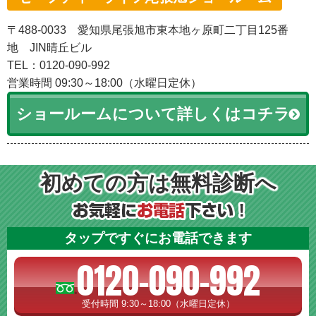
〒488-0033 愛知県尾張旭市東本地ヶ原町二丁目125番
地 JIN晴丘ビル
TEL：0120-090-992
営業時間 09:30～18:00（水曜日定休）
ショールームについて詳しくはコチラ
初めての方は無料診断へ
タップですぐにお電話できます
0120-090-992
受付時間 9:30～18:00（水曜日定休）