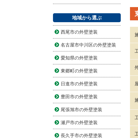
地域から選ぶ
西尾市の外壁塗装
名古屋市中川区の外壁塗装
愛知県の外壁塗装
東郷町の外壁塗装
日進市の外壁塗装
豊田市の外壁塗装
尾張旭市の外壁塗装
瀬戸市の外壁塗装
長久手市の外壁塗装