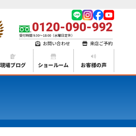
0120-090-992
受付時間 9:30～18:00（水曜日定休）
お問い合わせ
来店ご予約
現場ブログ
ショールーム
お客様の声