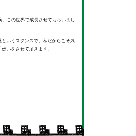
一筋、この世界で成長させてもらいまし
屋というスタンスで、私だからこそ気
手伝いをさせて頂きます。