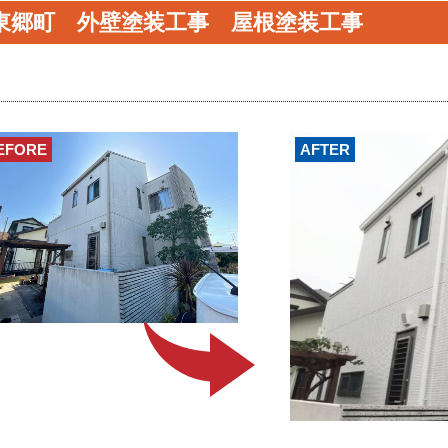
東郷町 外壁塗装工事 屋根塗装工事
EFORE
AFTER