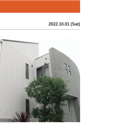
2022.10.01 (Sat)