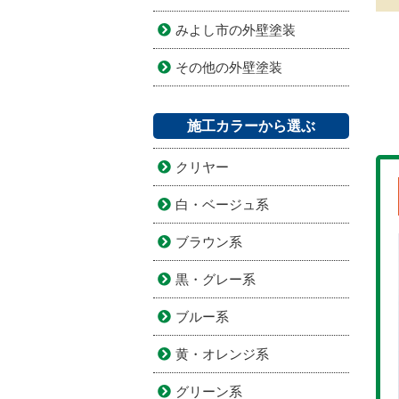
みよし市の外壁塗装
その他の外壁塗装
施工カラーから選ぶ
クリヤー
白・ベージュ系
ブラウン系
黒・グレー系
ブルー系
黄・オレンジ系
グリーン系