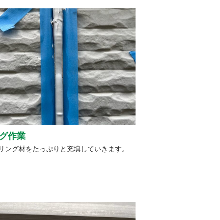
グ作業
リング材をたっぷりと充填していきます。