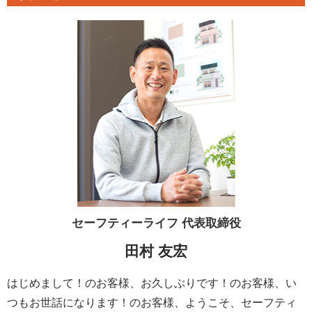
セーフティーライフ
代表取締役
田村 友宏
はじめまして！のお客様、お久しぶりです！のお客様、い
つもお世話になります！のお客様、ようこそ、セーフティ