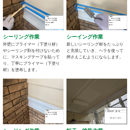
シーリング作業
シーイング作業
外壁にプライマー（下塗り材）
新しいシーリング材をたっぷり
やシーリング剤を付けないため
と充填していき、ヘラを使って
に、マスキングテープを貼って
押さえこむようにならします。
り、丁寧にプライマー（下塗り
材）を塗布します。