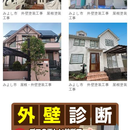
みよし市 外壁塗装工事 屋根塗装
みよし市 外壁塗装工事 屋根塗装
工事
工事
みよし市 屋根・外壁塗装工事
みよし市 外壁塗装工事 屋根塗装
工事