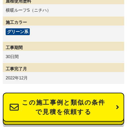
屋根使用塗料
横暖ルーフS（ニチハ）
施工カラー
グリーン系
工事期間
30日間
工事完了月
2022年12月
この施工事例と類似の条件
で見積を依頼する