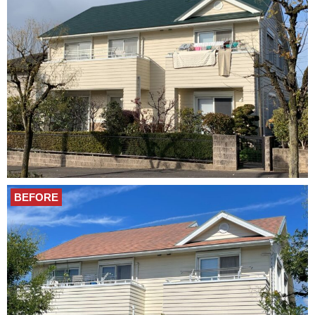
BEFORE