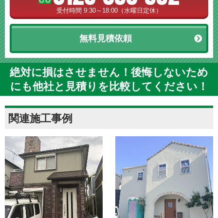
受付時間 9:30～18:00（水曜日定休）
無料見積依頼
絶対に損はさせません！後悔しないため
にも他社と見積りを比較してください！
関連施工事例