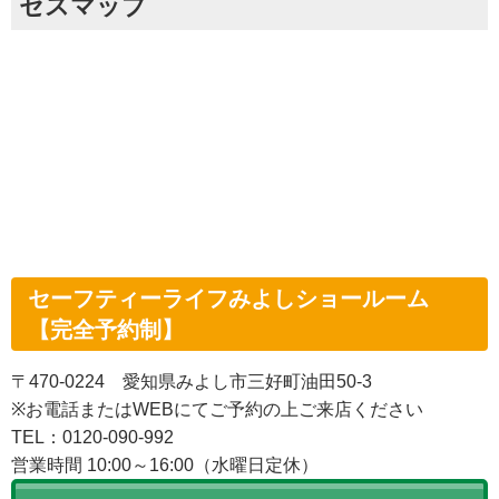
セスマップ
セーフティーライフみよしショールーム
【完全予約制】
〒470-0224 愛知県みよし市三好町油田50-3
※お電話またはWEBにてご予約の上ご来店ください
TEL：0120-090-992
営業時間 10:00～16:00（水曜日定休）