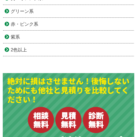
グリーン系
赤・ピンク系
紫系
2色以上
絶対に損はさせません！後悔しない
ためにも他社と見積りを比較してく
ださい！