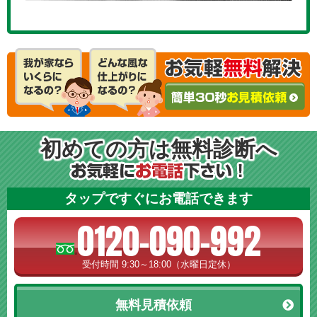
初めての方は無料診断へ
タップですぐにお電話できます
0120-090-992
受付時間 9:30～18:00（水曜日定休）
無料見積依頼