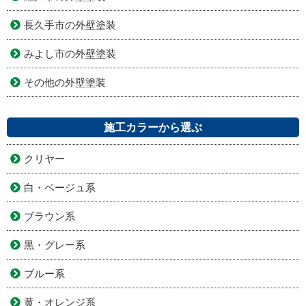
長久手市の外壁塗装
みよし市の外壁塗装
その他の外壁塗装
施工カラーから選ぶ
クリヤー
白・ベージュ系
ブラウン系
黒・グレー系
ブルー系
黄・オレンジ系