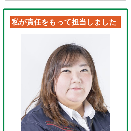
私が責任をもって担当しました