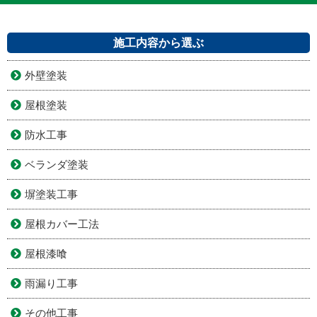
施工内容から選ぶ
外壁塗装
屋根塗装
防水工事
ベランダ塗装
塀塗装工事
屋根カバー工法
屋根漆喰
雨漏り工事
その他工事