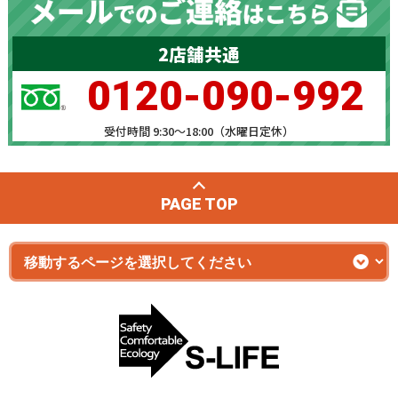
2店舗共通
0120-090-992
受付時間 9:30～18:00（水曜日定休）
PAGE TOP