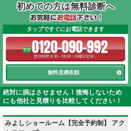
初めての方は無料診断へ
タップですぐにお電話できます
0120-090-992
受付時間 9:30～18:00（水曜日定休）
無料見積依頼
絶対に損はさせません！後悔しないため
にも他社と見積りを比較してください！
みよしショールーム【完全予約制】 アク