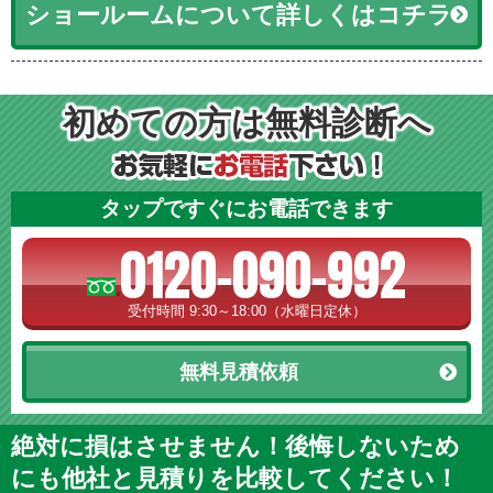
ショールームについて詳しくはコチラ
初めての方は無料診断へ
タップですぐにお電話できます
0120-090-992
受付時間 9:30～18:00（水曜日定休）
無料見積依頼
絶対に損はさせません！後悔しないため
にも他社と見積りを比較してください！