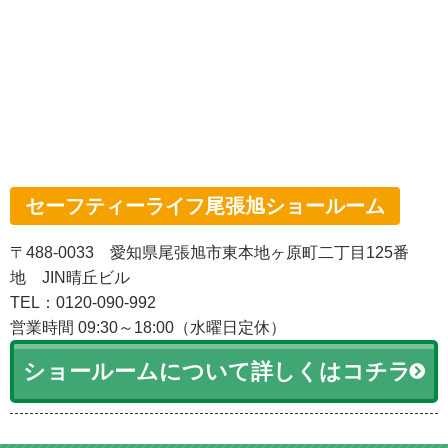
セーフティーライフ尾張旭ショールーム
〒488-0033 愛知県尾張旭市東本地ヶ原町二丁目125番
地 JIN晴丘ビル
TEL：0120-090-992
営業時間 09:30～18:00（水曜日定休）
ショールームについて詳しくはコチラ