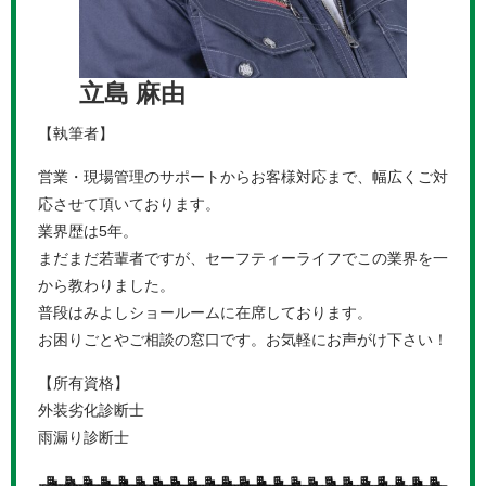
立島 麻由
【執筆者】
営業・現場管理のサポートからお客様対応まで、幅広くご対
応させて頂いております。
業界歴は5年。
まだまだ若輩者ですが、セーフティーライフでこの業界を一
から教わりました。
普段はみよしショールームに在席しております。
お困りごとやご相談の窓口です。お気軽にお声がけ下さい！
【所有資格】
外装劣化診断士
雨漏り診断士