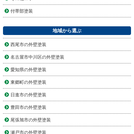
付帯部塗装
地域から選ぶ
西尾市の外壁塗装
名古屋市中川区の外壁塗装
愛知県の外壁塗装
東郷町の外壁塗装
日進市の外壁塗装
豊田市の外壁塗装
尾張旭市の外壁塗装
瀬戸市の外壁塗装