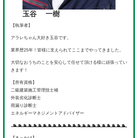
玉谷 一樹
【執筆者】
アラレちゃん大好き玉谷です。
業界歴25年！皆様に支えられてここまでやってきました。
大切なおうちのことを安心して任せて頂ける様に頑張ってい
きます！
【所有資格】
二級建築施工管理技士補
外装劣化診断士
雨漏り診断士
エネルギーマネジメントアドバイザー
【きっかけ】