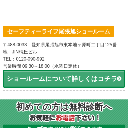
セーフティーライフ尾張旭ショールーム
〒488-0033 愛知県尾張旭市東本地ヶ原町二丁目125番
地 JIN晴丘ビル
TEL：0120-090-992
営業時間 09:30～18:00（水曜日定休）
ショールームについて詳しくはコチラ
初めての方は無料診断へ