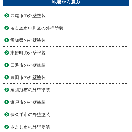
地域から選ぶ
西尾市の外壁塗装
名古屋市中川区の外壁塗装
愛知県の外壁塗装
東郷町の外壁塗装
日進市の外壁塗装
豊田市の外壁塗装
尾張旭市の外壁塗装
瀬戸市の外壁塗装
長久手市の外壁塗装
みよし市の外壁塗装