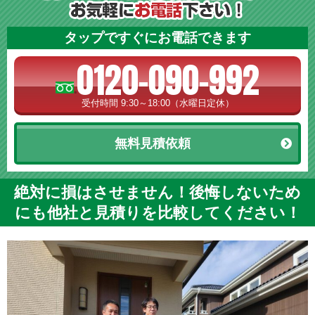
タップですぐにお電話できます
0120-090-992
受付時間 9:30～18:00（水曜日定休）
無料見積依頼
絶対に損はさせません！後悔しないため
にも他社と見積りを比較してください！