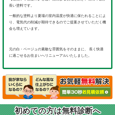
長い塗料です。
一般的な塗料より夏場の室内温度が快適に保たれることによ
り、電気代の削減が期待できるのでご提案させていただく機
会も増えています。
元の白・ベージュの素敵な雰囲気をそのままに、 長く快適
に過ごせるお住まいへリニューアルいたしました。
初めての方は無料診断へ