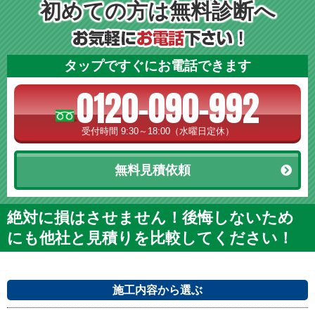
初めての方は無料診断へ
タップですぐにお電話できます
0120-090-992
受付時間 9:30～18:00（水曜日定休）
無料見積依頼
絶対に損はさせません！後悔しないため
にも他社と見積りを比較してください！
施工内容から選ぶ