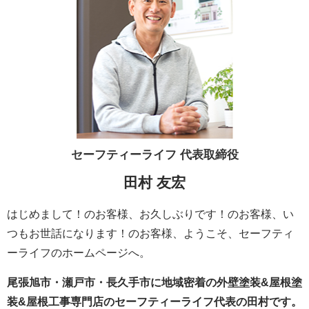
セーフティーライフ
代表取締役
田村 友宏
はじめまして！のお客様、お久しぶりです！のお客様、い
つもお世話になります！のお客様、ようこそ、セーフティ
ーライフのホームページへ。
尾張旭市・瀬戸市・長久手市に地域密着の外壁塗装&屋根塗
装&屋根工事専門店のセーフティーライフ代表の田村です。