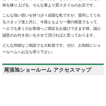
画を練り上げる、そんな量より質スタイルのお店です。
こんな強い想いを持つ少々頑固な私ですが、賛同してくれ
るスタッフ達と共に、今後ともより一層の精進でもって、
一人でも多くのお客様へご満足をお届けできます様、誠心
誠意のお付き合いをさせて頂ければと思っております。
どんな些細なご相談でも大歓迎です。ぜひ、お気軽にショ
ールームへお立ち寄り下さい。
尾張旭ショールーム アクセスマップ