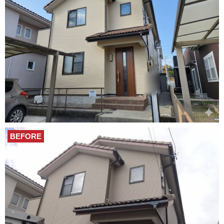
BEFORE