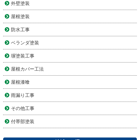
外壁塗装
屋根塗装
防水工事
ベランダ塗装
塀塗装工事
屋根カバー工法
屋根漆喰
雨漏り工事
その他工事
付帯部塗装