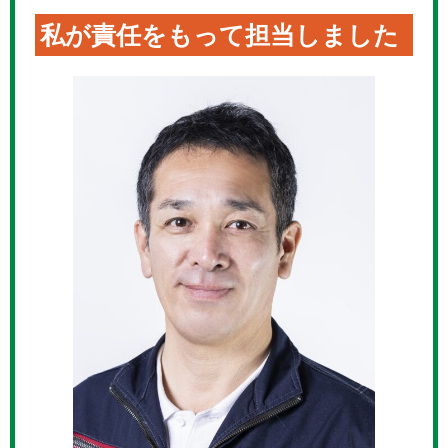
私が責任をもって担当しました