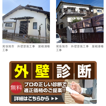
尾張旭市 外壁塗装工事 屋根漆喰
尾張旭市 外壁塗装工事 屋根漆喰
工事
工事