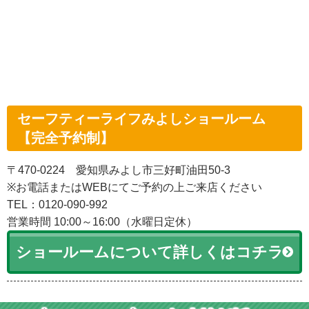
セーフティーライフみよしショールーム
【完全予約制】
〒470-0224 愛知県みよし市三好町油田50-3
※お電話またはWEBにてご予約の上ご来店ください
TEL：0120-090-992
営業時間 10:00～16:00（水曜日定休）
ショールームについて詳しくはコチラ