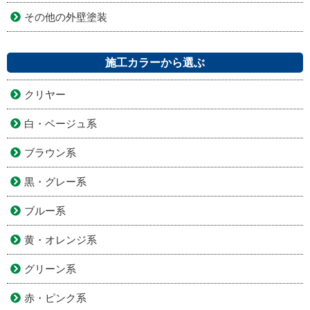
その他の外壁塗装
施工カラーから選ぶ
クリヤー
白・ベージュ系
ブラウン系
黒・グレー系
ブルー系
黄・オレンジ系
グリーン系
赤・ピンク系