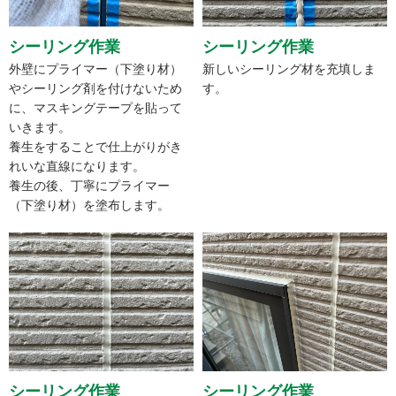
シーリング作業
シーリング作業
外壁にプライマー（下塗り材）
新しいシーリング材を充填しま
やシーリング剤を付けないため
す。
に、マスキングテープを貼って
いきます。
養生をすることで仕上がりがき
れいな直線になります。
養生の後、丁寧にプライマー
（下塗り材）を塗布します。
シーリング作業
シーリング作業