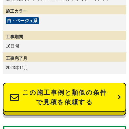
施工カラー
白・ベージュ系
工事期間
18日間
工事完了月
2023年11月
この施工事例と類似の条件
で見積を依頼する