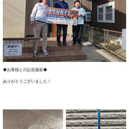
◆お客様との記念撮影◆
ありがとうございました！