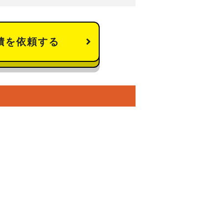
積を依頼する