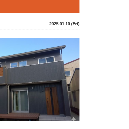
2025.01.10 (Fri)