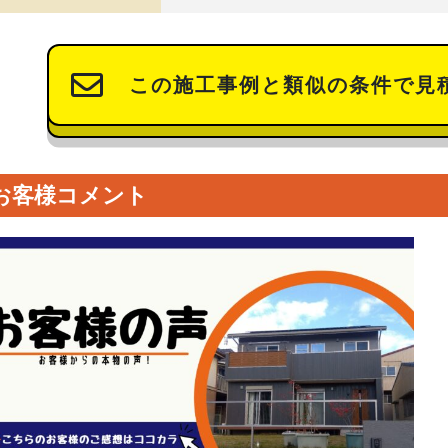
この施工事例と類似の条件で見
お客様コメント