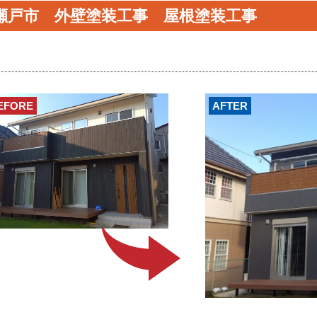
瀬戸市 外壁塗装工事 屋根塗装工事
EFORE
AFTER