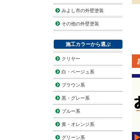
みよし市の外壁塗装
その他の外壁塗装
施工カラーから選ぶ
クリヤー
白・ベージュ系
ブラウン系
黒・グレー系
ブルー系
黄・オレンジ系
グリーン系