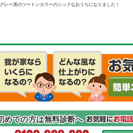
グレー系のツートンカラーのシックなおうちになりました！
初めての方は無料診断へ