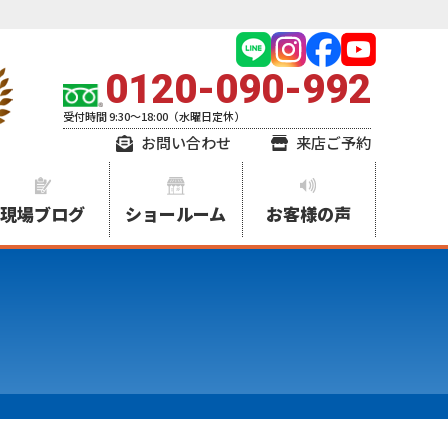
0120-090-992
受付時間 9:30～18:00（水曜日定休）
お問い合わせ
来店ご予約
現場ブログ
ショールーム
お客様の声