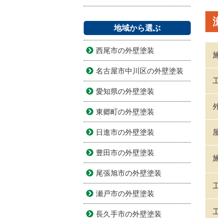
地域から選ぶ
西尾市の外壁塗装
名古屋市中川区の外壁塗装
愛知県の外壁塗装
東郷町の外壁塗装
日進市の外壁塗装
豊田市の外壁塗装
尾張旭市の外壁塗装
瀬戸市の外壁塗装
長久手市の外壁塗装