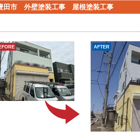
豊田市 外壁塗装工事 屋根塗装工事
EFORE
AFTER