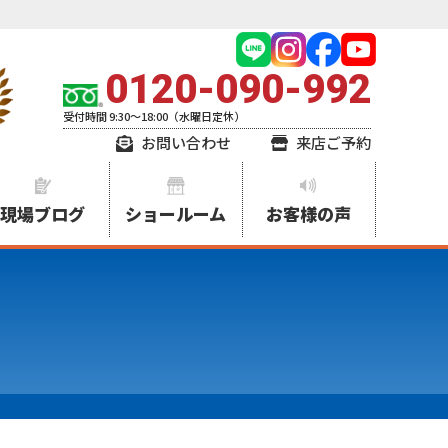
0120-090-992
受付時間 9:30～18:00（水曜日定休）
お問い合わせ
来店ご予約
現場ブログ
ショールーム
お客様の声