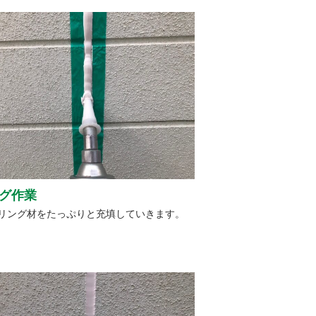
グ作業
リング材をたっぷりと充填していきます。