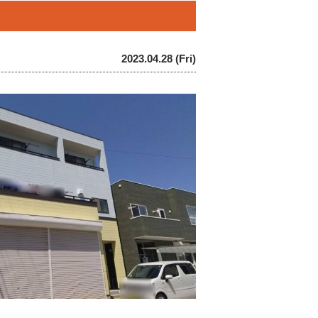
2023.04.28 (Fri)