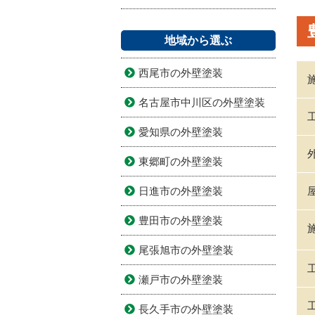
地域から選ぶ
西尾市の外壁塗装
名古屋市中川区の外壁塗装
愛知県の外壁塗装
東郷町の外壁塗装
日進市の外壁塗装
豊田市の外壁塗装
尾張旭市の外壁塗装
瀬戸市の外壁塗装
長久手市の外壁塗装