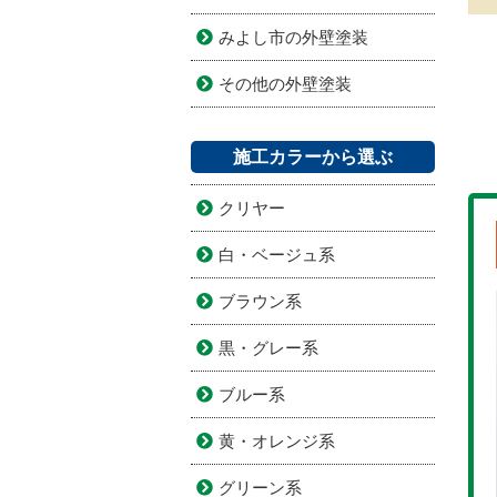
みよし市の外壁塗装
その他の外壁塗装
施工カラーから選ぶ
クリヤー
白・ベージュ系
ブラウン系
黒・グレー系
ブルー系
黄・オレンジ系
グリーン系