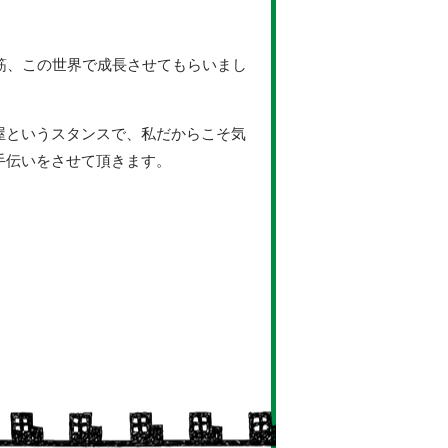
一筋、この世界で成長させてもらいまし
屋というスタンスで、私だからこそ気
手伝いをさせて頂きます。