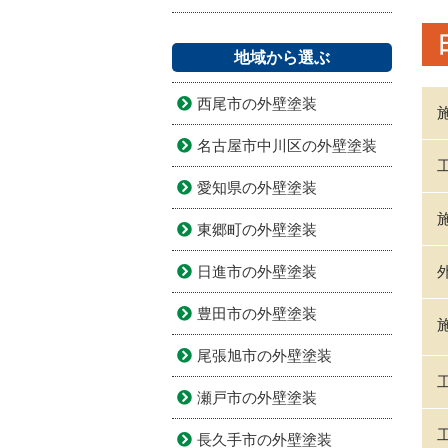
地域から選ぶ
西尾市の外壁塗装
名古屋市中川区の外壁塗装
愛知県の外壁塗装
東郷町の外壁塗装
日進市の外壁塗装
豊田市の外壁塗装
尾張旭市の外壁塗装
瀬戸市の外壁塗装
長久手市の外壁塗装