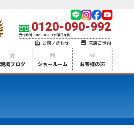
0120-090-992
受付時間 9:30～18:00（水曜日定休）
お問い合わせ
来店ご予約
現場ブログ
ショールーム
お客様の声