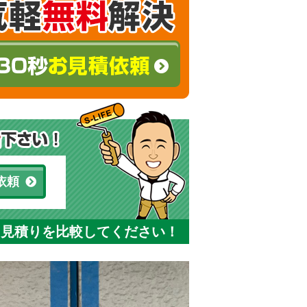
依頼
と見積りを比較してください！