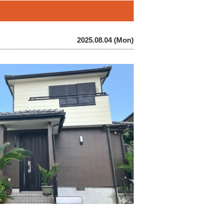
2025.08.04 (Mon)