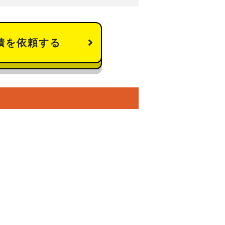
積を依頼する