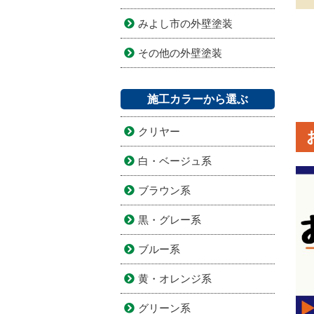
みよし市の外壁塗装
その他の外壁塗装
施工カラーから選ぶ
クリヤー
白・ベージュ系
ブラウン系
黒・グレー系
ブルー系
黄・オレンジ系
グリーン系