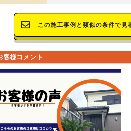
この施工事例と類似の条件で見
お客様コメント