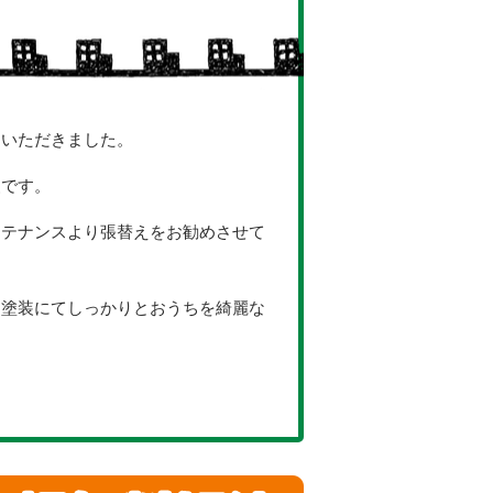
をいただきました。
装です。
ンテナンスより張替えをお勧めさせて
、塗装にてしっかりとおうちを綺麗な