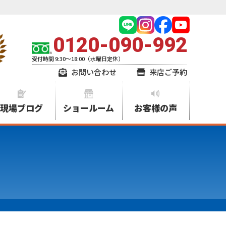
0120-090-992
受付時間 9:30～18:00（水曜日定休）
お問い合わせ
来店ご予約
現場ブログ
ショールーム
お客様の声