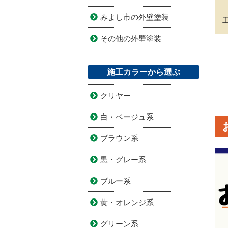
みよし市の外壁塗装
その他の外壁塗装
施工カラーから選ぶ
クリヤー
白・ベージュ系
ブラウン系
黒・グレー系
ブルー系
黄・オレンジ系
グリーン系