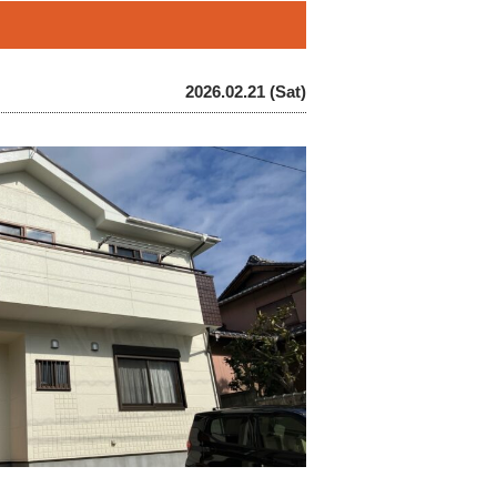
2026.02.21 (Sat)