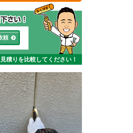
依頼
と見積りを比較してください！