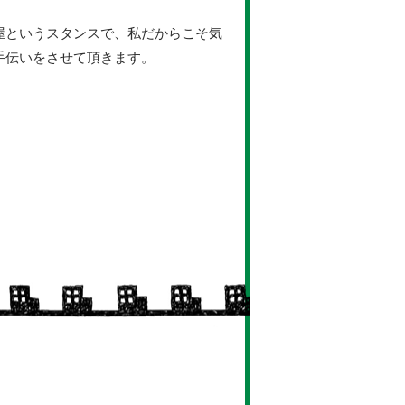
屋というスタンスで、私だからこそ気
手伝いをさせて頂きます。
。