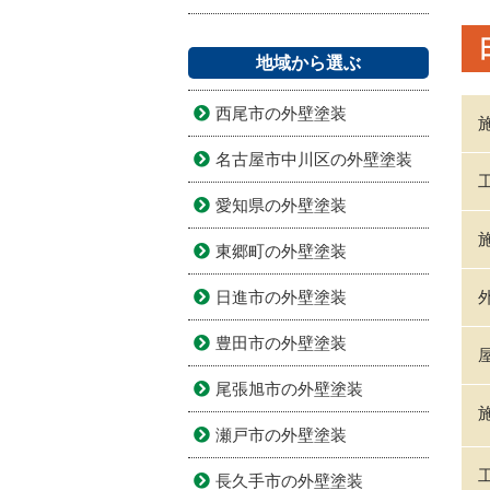
地域から選ぶ
西尾市の外壁塗装
名古屋市中川区の外壁塗装
愛知県の外壁塗装
東郷町の外壁塗装
日進市の外壁塗装
豊田市の外壁塗装
尾張旭市の外壁塗装
瀬戸市の外壁塗装
長久手市の外壁塗装