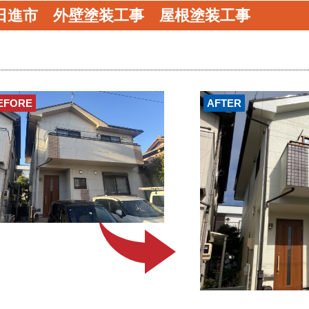
日進市 外壁塗装工事 屋根塗装工事
EFORE
AFTER