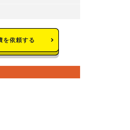
積を依頼する