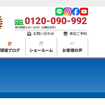
0120-090-992
受付時間 9:30～18:00（水曜日定休）
お問い合わせ
来店ご予約
現場ブログ
ショールーム
お客様の声
フ