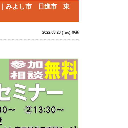
会｜みよし市 日進市 東
2022.08.23 (Tue) 更新