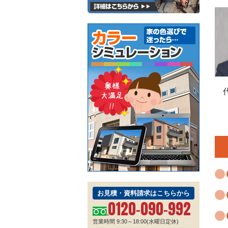
お見積・資料請求はこちらから
0120-090-992
営業時間 9:30～18:00(水曜日定休)