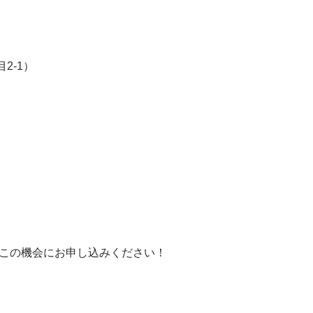
2‐1）
この機会にお申し込みください！