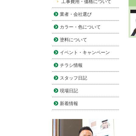
工事費用・価格について
業者・会社選び
カラー・色について
塗料について
イベント・キャンペーン
チラシ情報
スタッフ日記
現場日記
新着情報