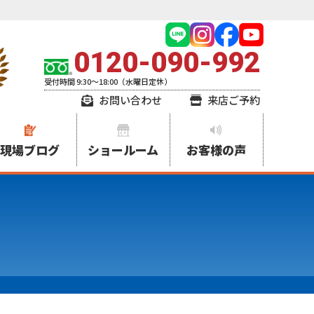
0120-090-992
受付時間 9:30～18:00（水曜日定休）
お問い合わせ
来店ご予約
現場ブログ
ショールーム
お客様の声