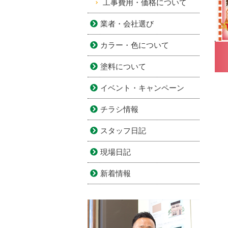
工事費用・価格について
業者・会社選び
カラー・色について
塗料について
イベント・キャンペーン
チラシ情報
スタッフ日記
現場日記
新着情報