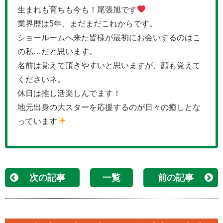
生まれも育ちも今も！尾張旭です
業界歴は5年、まだまだこれからです。
ショールームへ来た皆様が最初にお会いするのはこ
の私…だと思います。
名前は覚えて頂きやすいと思いますが、顔も覚えて
くださいネ。
休日は推し活楽しんでます！
地元出身の大スターを応援するのが日々の癒しとな
っています
次の記事
一覧
前の記事