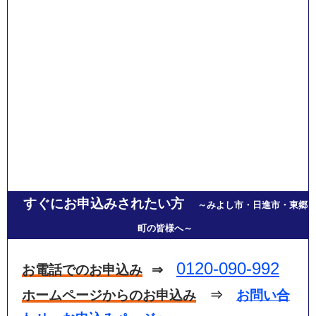
すぐにお申込みされたい方
～みよし市・日進市・東郷
町の皆様へ～
0120-090-992
お電話でのお申込み
⇒
ホームページからのお申込み
⇒
お問い合