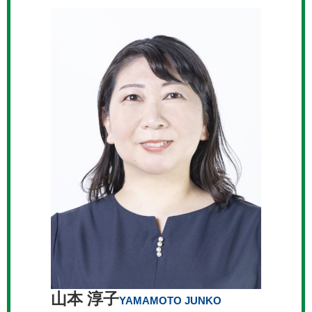
山本 淳子
YAMAMOTO JUNKO