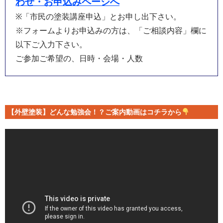
わせ・お申込みページへ
※「市民の塗装講座申込」とお申し出下さい。
※フォームよりお申込みの方は、「ご相談内容」欄に
以下ご入力下さい。
ご参加ご希望の、日時・会場・人数
【外壁塗装】どんな勉強会！？ご案内動画はコチラから