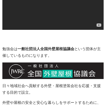
勉強会は
一般社団法人全国外壁屋根協議会
という団体が主
催しているものになります。
日々地域社会へ貢献する外壁・屋根塗装会社を応援・支援
する目的で設立。
外壁や屋根の安全と安心な暮らしをサポートするために、