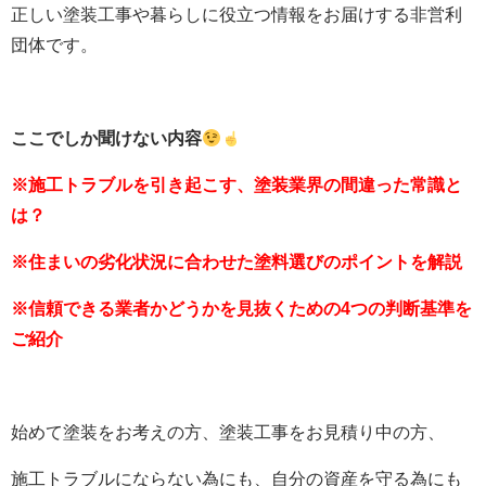
正しい塗装工事や暮らしに役立つ情報をお届けする非営利
団体です。
ここでしか聞けない内容
※施工トラブルを引き起こす、塗装業界の間違った常識と
は？
※住まいの劣化状況に合わせた塗料選びのポイントを解説
※信頼できる業者かどうかを見抜くための4つの判断基準を
ご紹介
始めて塗装をお考えの方、塗装工事をお見積り中の方、
施工トラブルにならない為にも、自分の資産を守る為にも