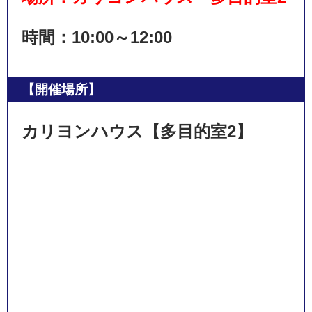
時間：10:00～12:00
【開催場所】
カリヨンハウス【多目的室2】