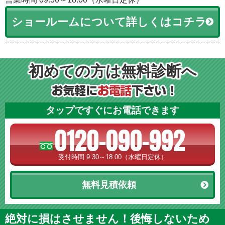
ショールームについて詳しくはコチラ
初めての方は無料診断へ
タップですぐにお電話できます
0120-090-992
受付時間 9:30～18:00（水曜日定休）
無料見積依頼
絶対に損はさせません！後悔しないため