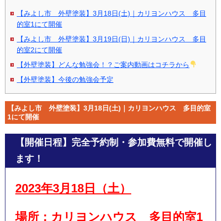
【みよし市 外壁塗装】3月18日(土)｜カリヨンハウス 多目
的室1にて開催
【みよし市 外壁塗装】3月19日(日)｜カリヨンハウス 多目
的室2にて開催
【外壁塗装】どんな勉強会！？ご案内動画はコチラから
【外壁塗装】今後の勉強会予定
【みよし市 外壁塗装】3月18日(土)｜カリヨンハウス 多目的室
1にて開催
【開催日程】
完全予約制・参加費無料で開催し
ます！
2023年3月18日（土
）
場所：
カリヨンハウス 多目的室1