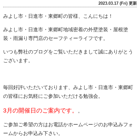
2023.03.17 (Fri) 更新
みよし市・日進市・東郷町の皆様、こんにちは！
みよし市・日進市・東郷町地域密着の外壁塗装・屋根塗
装・雨漏り専門店のセーフティーライフです。
いつも弊社のブログをご覧いただきまして誠にありがとう
ございます。
毎回好評いただいております、みよし市・日進市・東郷町
の皆様にお気軽にご参加いただける勉強会。
3月の開催日のご案内です。
。
ご参加ご希望の方はお電話かホームページのお申込みフォ
ームからお申込み下さい。