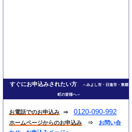
すぐにお申込みされたい方
～みよし市・日進市・東郷
町の皆様へ～
0120-090-992
お電話でのお申込み
⇒
ホームページからのお申込み
⇒
お問い合