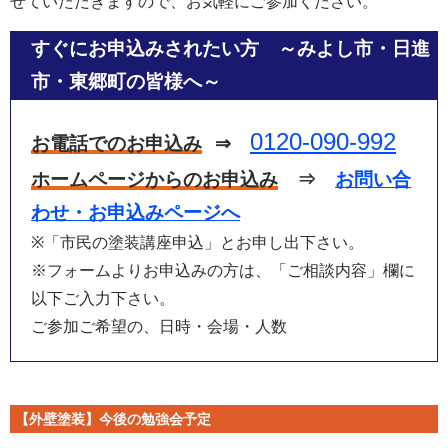
せていただきますので、お気軽にご参加ください。
すぐにお申込みされたい方 ～みよし市・日進
市・東郷町の皆様へ～
0120-090-992
お電話でのお申込み
⇒
ホームページからのお申込み
⇒
お問い合
わせ・お申込みページへ
※「市民の塗装講座申込」とお申し出下さい。
※フォームよりお申込みの方は、「ご相談内容」欄に
以下ご入力下さい。
ご参加ご希望の、日時・会場・人数
【外壁塗装】今後の勉強会予定