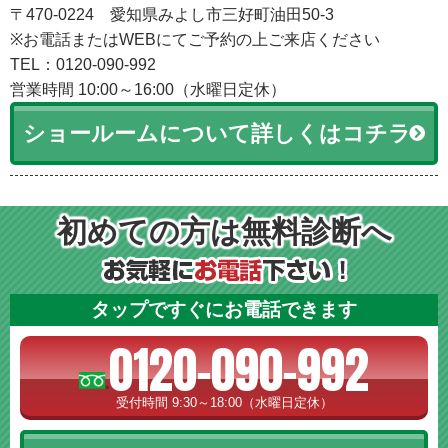
〒470-0224 愛知県みよし市三好町油田50-3
※お電話またはWEBにてご予約の上ご来店ください
TEL：0120-090-992
営業時間 10:00～16:00（水曜日定休）
ショールームについて詳しくはコチラ
初めての方は無料診断へ
タップですぐにお電話できます
0120-090-992
受付時間 9:30～18:00（水曜日定休）