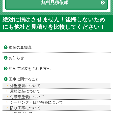
無料見積依頼
絶対に損はさせません！後悔しないため
にも他社と見積りを比較してください！
塗装の豆知識
お知らせ
初めて塗装をされる方へ
工事に関すること
外壁塗装について
屋根塗装について
付帯部塗装について
シーリング・目地補修について
防水工事について