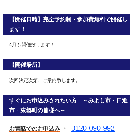
【開催日時】
完全予約制・参加費無料で開催し
ます！
4月も開催致します！
【開催場所】
次回決定次第、ご案内致します。
すぐにお申込みされたい方 ～みよし市・日進
市・東郷町の皆様へ～
0120-090-992
お電話でのお申込み
⇒