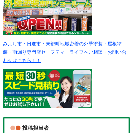
みよし市・日進市・東郷町地域密着の外壁塗装・屋根塗
装・雨漏り専門店セーフティーライフへご相談・お問い合
わせはこちら！！
投稿担当者