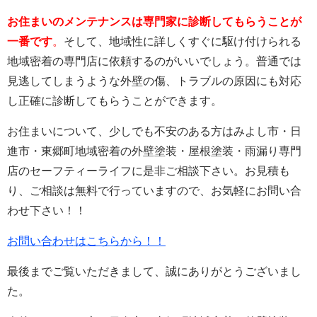
お住まいのメンテナンスは専門家に診断してもらうことが
一番です
。
そして、地域性に詳しくすぐに駆け付けられる
地域密着の専門店に依頼するのがいいでしょう。普通では
見逃してしまうような外壁の傷、トラブルの原因にも対応
し正確に診断してもらうことができます。
お住まいについて、少しでも不安のある方はみよし市・日
進市・東郷町地域密着の外壁塗装・屋根塗装・雨漏り専門
店のセーフティーライフに是非ご相談下さい。お見積も
り、ご相談は無料で行っていますので、お気軽にお問い合
わせ下さい！！
お問い合わせはこちらから！！
最後までご覧いただきまして、誠にありがとうございまし
た。