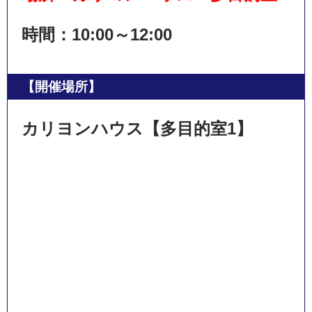
時間：10:00～12:00
【開催場所】
カリヨンハウス【多目的室1】