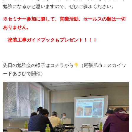
勉強になるかと思いますので、ぜひご参加ください。
※セミナー参加に際して、営業活動、セールスの類は一切
ありません。
塗装工事ガイドブックもプレゼント！！！
先日の勉強会の様子はコチラから
（尾張旭市：スカイワ
ードあさひで開催）