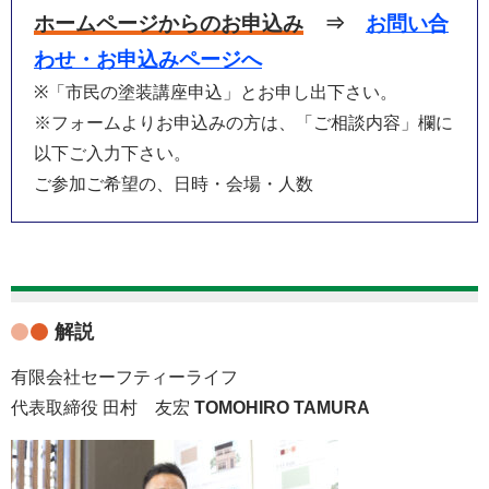
ホームページからのお申込み
⇒
お問い合
わせ・お申込みページへ
※「市民の塗装講座申込」とお申し出下さい。
※フォームよりお申込みの方は、「ご相談内容」欄に
以下ご入力下さい。
ご参加ご希望の、日時・会場・人数
解説
有限会社セーフティーライフ
代表取締役 田村 友宏
TOMOHIRO TAMURA