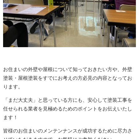
お住まいの外壁や屋根について知っておきたい方や、外壁
塗装・屋根塗装をすでにお考えの方必見の内容となってお
ります。
「まだ大丈夫」と思っている方にも、安心して塗装工事を
任せられる業者を見極めるためのポイントをお伝えいたし
ます！
皆様のお住まいのメンテンナンスが成功するために尽力さ