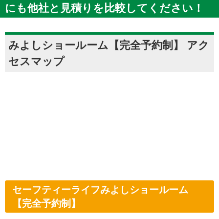
にも他社と見積りを比較してください！
みよしショールーム【完全予約制】 アク
セスマップ
セーフティーライフみよしショールーム
【完全予約制】