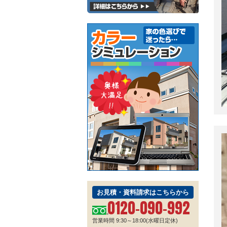
お見積・資料請求はこちらから
0120-090-992
営業時間 9:30～18:00(水曜日定休)