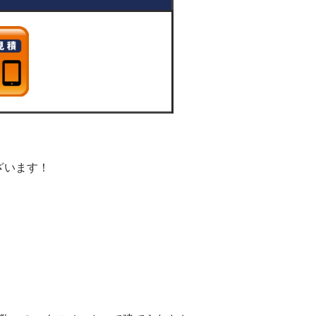
ざいます！