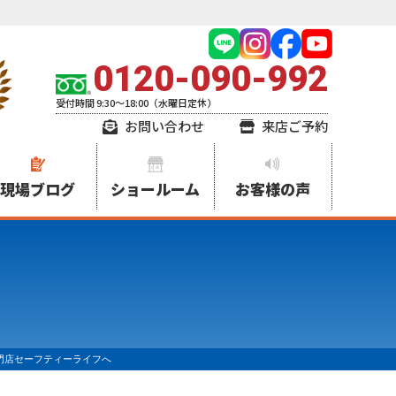
0120-090-992
受付時間 9:30～18:00（水曜日定休）
お問い合わせ
来店ご予約
現場ブログ
ショールーム
お客様の声
門店セーフティーライフへ