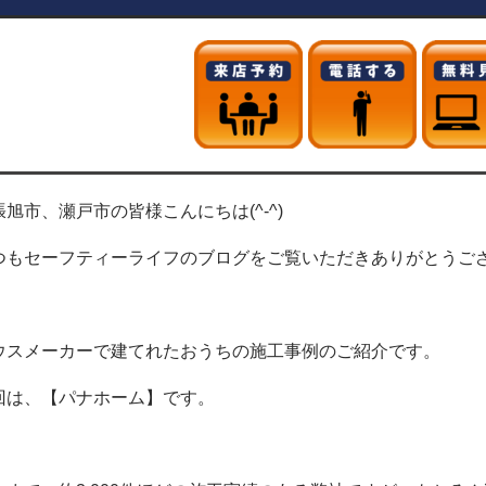
張旭市、瀬戸市の皆様こんにちは(^-^)
つもセーフティーライフのブログをご覧いただきありがとうご
ウスメーカーで建てれたおうちの施工事例のご紹介です。
回は、【パナホーム】です。