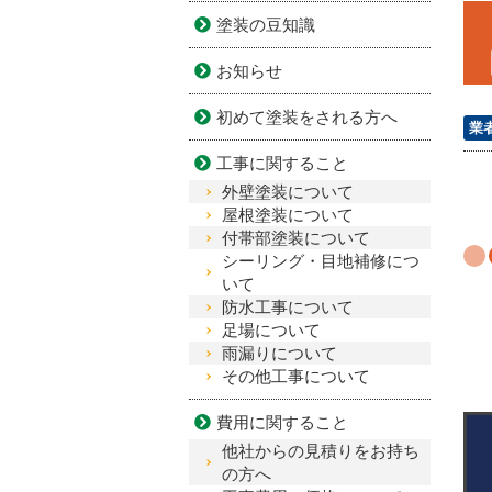
塗装の豆知識
お知らせ
初めて塗装をされる方へ
業
工事に関すること
外壁塗装について
屋根塗装について
付帯部塗装について
シーリング・目地補修につ
いて
防水工事について
足場について
雨漏りについて
その他工事について
費用に関すること
他社からの見積りをお持ち
の方へ