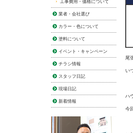
工事費用・価格について
業者・会社選び
カラー・色について
塗料について
イベント・キャンペーン
尾
チラシ情報
い
スタッフ日記
現場日記
ハ
新着情報
今