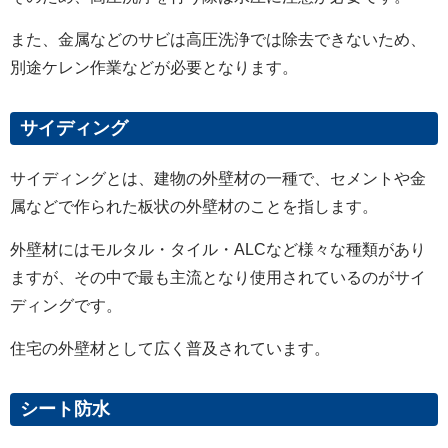
また、金属などのサビは高圧洗浄では除去できないため、
別途ケレン作業などが必要となります。
サイディング
サイディングとは、建物の外壁材の一種で、セメントや金
属などで作られた板状の外壁材のことを指します。
外壁材にはモルタル・タイル・
ALC
など様々な種類があり
ますが、その中で最も主流となり使用されているのがサイ
ディングです。
住宅の外壁材として広く普及されています。
シート防水