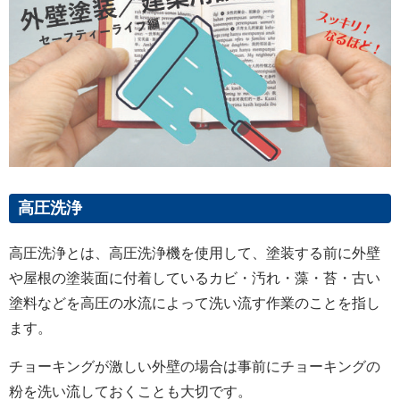
高圧洗浄
高圧洗浄とは、高圧洗浄機を使用して、塗装する前に外壁
や屋根の塗装面に付着しているカビ・汚れ・藻・苔・古い
塗料などを高圧の水流によって洗い流す作業のことを指し
ます。
チョーキングが激しい外壁の場合は事前にチョーキングの
粉を洗い流しておくことも大切です。