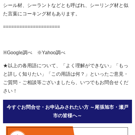
シール材、シーラントなどとも呼ばれ、シーリング材と似
た言葉にコーキング材もあります。
=====================
※Google調べ ※Yahoo調べ
★以上の各用語について、「よく理解ができない」「もっ
と詳しく知りたい」「この用語は何？」といったご意見・
ご質問・ご相談等ございましたら、いつでもお問合せくだ
さい！
今すぐお問合せ・お申込みされたい方
～尾張旭市・瀬戸
市の皆様へ～