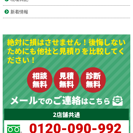
新着情報
絶対に損はさせません！後悔しない
ためにも他社と見積りを比較してく
ださい！
2店舗共通
0120-090-992