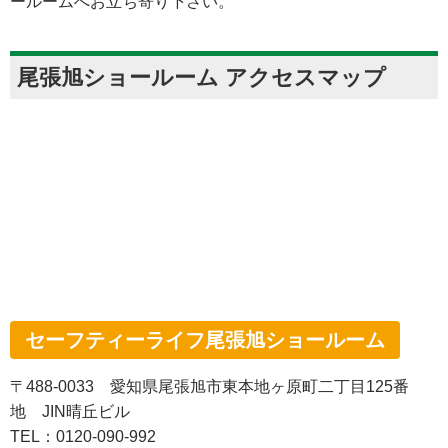
ールームへお立ち寄り下さい。
尾張旭ショールーム アクセスマップ
セーフティーライフ尾張旭ショールーム
〒488-0033 愛知県尾張旭市東本地ヶ原町二丁目125番
地 JIN晴丘ビル
TEL：0120-090-992