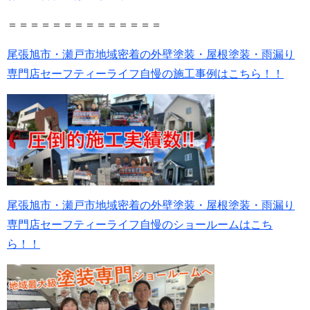
＝＝＝＝＝＝＝＝＝＝＝＝＝＝
尾張旭市・瀬戸市地域密着の外壁塗装・屋根塗装・雨漏り
専門店セーフティーライフ自慢の施工事例はこちら！！
尾張旭市・瀬戸市地域密着の外壁塗装・屋根塗装・雨漏り
専門店セーフティーライフ自慢のショールームはこち
ら！！