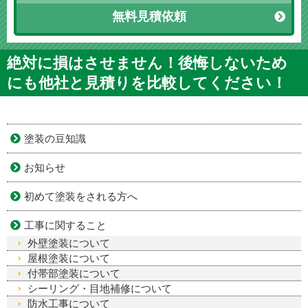
無料見積依頼
絶対に損はさせません！後悔しないため
にも他社と見積りを比較してください！
塗装の豆知識
お知らせ
初めて塗装をされる方へ
工事に関すること
外壁塗装について
屋根塗装について
付帯部塗装について
シーリング・目地補修について
防水工事について