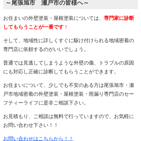
～尾張旭市 瀬戸市の皆様へ～
お住まいの外壁塗装・屋根塗装については、
専門家に診断
してもらうことが一番です
！
そして、地域性に詳しくすぐに駆け付けられる地域密着の
専門店に依頼するのがいいでしょう。
普通では見逃してしまうような外壁の傷、トラブルの原因
にも対応し正確に診断してもらうことができます。
お住まいについて、少しでも不安のある方は尾張旭市・瀬
戸市地域密着の外壁塗装・屋根塗装・雨漏り専門店のセー
フティーライフに是非ご相談下さい。
お見積もり、ご相談は無料で行っていますので、お気軽に
お問い合わせ下さい！！
お問い合わせはこちらから！！