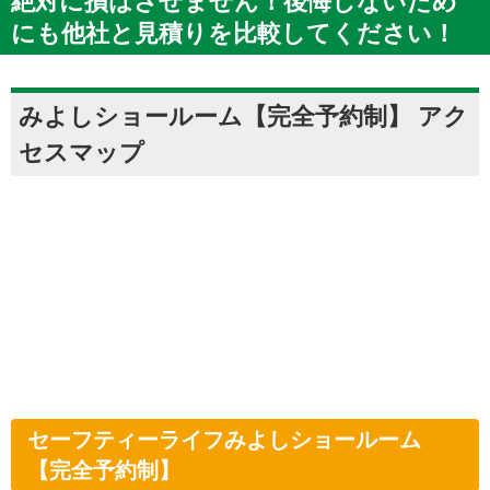
絶対に損はさせません！後悔しないため
にも他社と見積りを比較してください！
みよしショールーム【完全予約制】 アク
セスマップ
セーフティーライフみよしショールーム
【完全予約制】