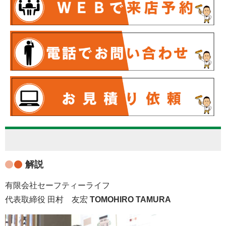
解説
有限会社セーフティーライフ
代表取締役 田村 友宏
TOMOHIRO TAMURA