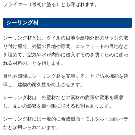
プライマー（最初に塗る）とも呼ばれます。
シーリング材
シーリング材とは、タイルの目地や建物外部のサッシの取
り付け部分、外壁の目地や隙間、コンクリートの目地など
を埋めて、空気や水が内部に侵入するのを防ぐために使わ
れる材料のことを指します。
目地や隙間にシーリング材を充填することで防水機能を確
保し、建物の耐久性を向上させます。
シーリング材は、外壁材などの素材の膨張や変形を吸収
し、互いの影響を最小限に抑える役割もあります。
シーリング材には一般的に合成樹脂・モルタル・油性パテ
などが用いられています。