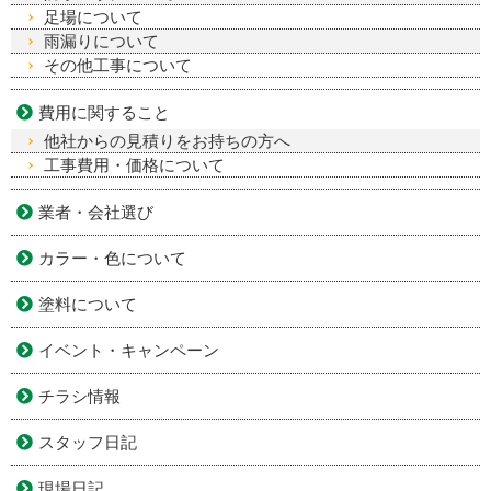
足場について
雨漏りについて
その他工事について
費用に関すること
他社からの見積りをお持ちの方へ
工事費用・価格について
業者・会社選び
カラー・色について
塗料について
イベント・キャンペーン
チラシ情報
スタッフ日記
現場日記