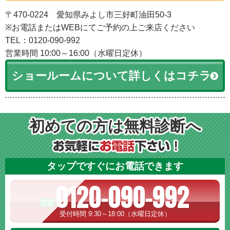
〒470-0224 愛知県みよし市三好町油田50-3
※お電話またはWEBにてご予約の上ご来店ください
TEL：0120-090-992
営業時間 10:00～16:00（水曜日定休）
ショールームについて詳しくはコチラ
初めての方は無料診断へ
タップですぐにお電話できます
0120-090-992
受付時間 9:30～18:00（水曜日定休）