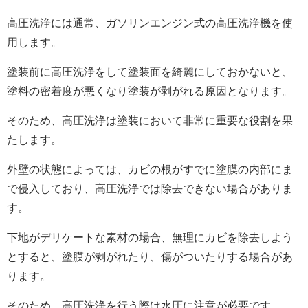
高圧洗浄には通常、ガソリンエンジン式の高圧洗浄機を使
用します。
塗装前に高圧洗浄をして塗装面を綺麗にしておかないと、
塗料の密着度が悪くなり塗装が剥がれる原因となります。
そのため、高圧洗浄は塗装において非常に重要な役割を果
たします。
外壁の状態によっては、カビの根がすでに塗膜の内部にま
で侵入しており、高圧洗浄では除去できない場合がありま
す。
下地がデリケートな素材の場合、無理にカビを除去しよう
とすると、塗膜が剥がれたり、傷がついたりする場合があ
ります。
そのため、高圧洗浄を行う際は水圧に注意が必要です。