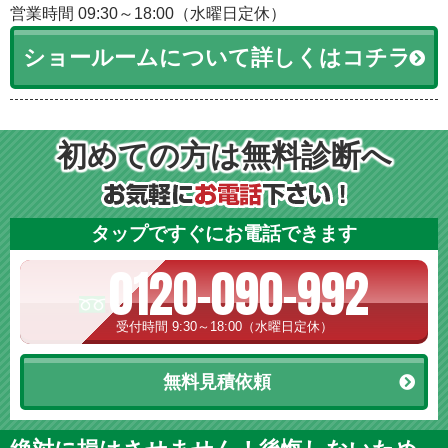
営業時間 09:30～18:00（水曜日定休）
ショールームについて詳しくはコチラ
初めての方は無料診断へ
タップですぐにお電話できます
0120-090-992
受付時間 9:30～18:00（水曜日定休）
無料見積依頼