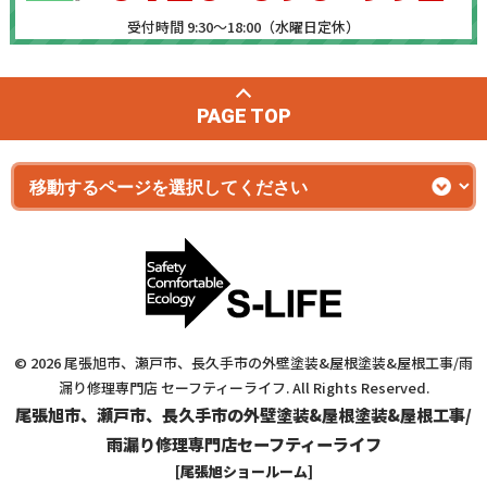
受付時間 9:30～18:00（水曜日定休）
PAGE TOP
© 2026 尾張旭市、瀬戸市、長久手市の外壁塗装&屋根塗装&屋根工事/雨
漏り修理専門店 セーフティーライフ. All Rights Reserved.
尾張旭市、瀬戸市、長久手市の外壁塗装&屋根塗装&屋根工事/
雨漏り修理専門店セーフティーライフ
[尾張旭ショールーム]