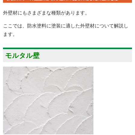
外壁材にもさまざまな種類があります。
ここでは、防水塗料に塗装に適した外壁材について解説し
ます。
モルタル壁