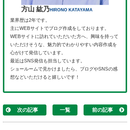
方山 紘乃
HIRONO KATAYAMA
業界歴は2年です。
主にWEBサイトでブログ作成をしております。
WEBサイトに訪れていただいた方へ、興味を持って
いただけそうな、魅力的でわかりやすい内容作成を
心がけて発信しています。
最近はSNS発信も担当しています。
ショールームで見かけましたら、ブログやSNSの感
想などいただけると嬉しいです！
次の記事
一覧
前の記事