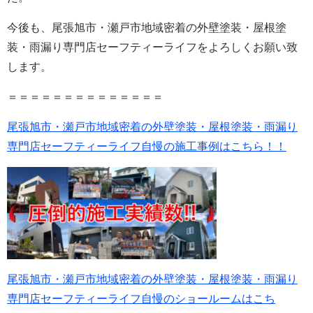
今後も、尾張旭市・瀬戸市地域密着の外壁塗装・屋根塗
装・雨漏り専門店セーフティーライフをよろしくお願い致
します。
＝＝＝＝＝＝＝＝＝＝＝＝＝＝
尾張旭市・瀬戸市地域密着の外壁塗装・屋根塗装・雨漏り
専門店セーフティーライフ自慢の施工事例はこちら！！
尾張旭市・瀬戸市地域密着の外壁塗装・屋根塗装・雨漏り
専門店セーフティーライフ自慢のショールームはこち