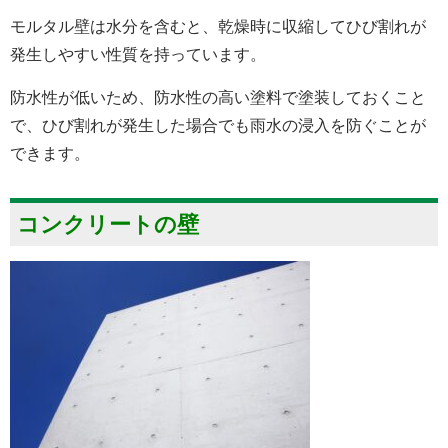
モルタル壁は水分を含むと、乾燥時に収縮してひび割れが
発生しやすい性質を持っています。
防水性が低いため、防水性の高い塗料で塗装しておくこと
で、ひび割れが発生した場合でも雨水の浸入を防ぐことが
できます。
コンクリートの壁