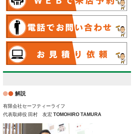
解説
有限会社セーフティーライフ
代表取締役 田村 友宏
TOMOHIRO TAMURA