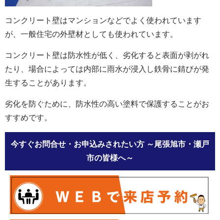
コンクリート壁はマンションなどでよく使われています
が、一般住宅の外壁材としても使われています。
コンクリート壁は防水性が低く、劣化すると表面が剥がれ
たり、場合によっては内部に雨水が浸入し鉄骨に錆びが発
生することがあります。
劣化を防ぐために、防水性の高い塗料で保護することがお
すすめです。
今すぐお問合せ・お申込みされたい方
～尾張旭市・瀬戸
市の皆様へ～