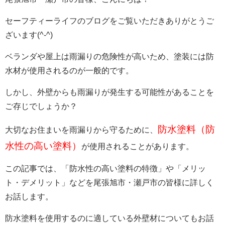
セーフティーライフのブログをご覧いただきありがとうご
ざいます(^-^)
ベランダや屋上は雨漏りの危険性が高いため、塗装には防
水材が使用されるのが一般的です。
しかし、外壁からも雨漏りが発生する可能性があることを
ご存じでしょうか？
防水塗料（防
大切なお住まいを雨漏りから守るために、
水性の高い塗料）
が使用されることがあります。
この記事では、「防水性の高い塗料の特徴」や「メリッ
ト・デメリット」などを尾張旭市・瀬戸市の皆様に詳しく
お話します。
防水塗料を使用するのに適している外壁材についてもお話