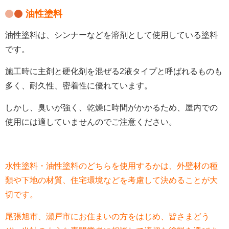
油性塗料
油性塗料は、シンナーなどを溶剤として使用している塗料
です。
施工時に主剤と硬化剤を混ぜる
2
液タイプと呼ばれるものも
多く、耐久性、密着性に優れています。
しかし、臭いが強く、乾燥に時間がかかるため、屋内での
使用には適していませんのでご注意ください。
水性塗料・油性塗料のどちらを使用するかは、外壁材の種
類や下地の材質、住宅環境などを考慮して決めることが大
切です。
尾張旭市、瀬戸市にお住まいの方をはじめ、皆さまどう