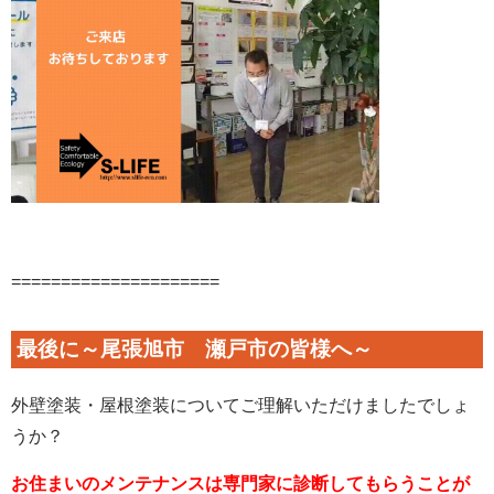
=====================
最後に～尾張旭市 瀬戸市の皆様へ～
外壁塗装・屋根塗装についてご理解いただけましたでしょ
うか？
お住まいのメンテナンスは専門家に診断してもらうことが