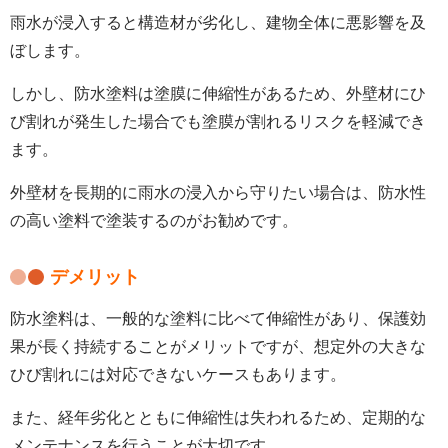
雨水が浸入すると構造材が劣化し、建物全体に悪影響を及
ぼします。
しかし、防水塗料は塗膜に伸縮性があるため、外壁材にひ
び割れが発生した場合でも塗膜が割れるリスクを軽減でき
ます。
外壁材を長期的に雨水の浸入から守りたい場合は、防水性
の高い塗料で塗装するのがお勧めです。
デメリット
防水塗料は、一般的な塗料に比べて伸縮性があり、保護効
果が長く持続することがメリットですが、想定外の大きな
ひび割れには対応できないケースもあります。
また、経年劣化とともに伸縮性は失われるため、定期的な
メンテナンスを行うことが大切です。