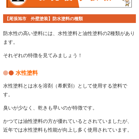
【尾張旭市 外壁塗装】防水塗料の種類
防水性の高い塗料には、水性塗​​料と油性塗料の
2
種類があり
ます。
それぞれの特徴を見てみましょう！
水性塗料
水性塗料とは水を溶剤（希釈剤）として使用する塗料で
す。
臭いが少なく、乾きも早いのが特徴です。
かつては油性塗料の方が優れているとされていましたが、
近年では水性塗料も性能が向上し多く使用されています。