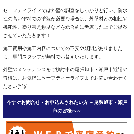
セーフティライフでは外壁の調査をしっかりと行い、防水
性の高い塗料での塗装が必要な場合は、外壁材との相性や
機能性、塗り替え頻度などを総合的に考慮した上でご提案
させていただきます！
施工費用や施工内容についての不安や疑問がありました
ら、専門スタッフが無料でお答えいたします。
外壁のメンテナンスをご検討中の尾張旭市・瀬戸市近辺の
皆様は、お気軽にセーフティーライフまでお問い合わせく
ださい
(^^)/
今すぐお問合せ・お申込みされたい方
～尾張旭市・瀬戸
市の皆様へ～