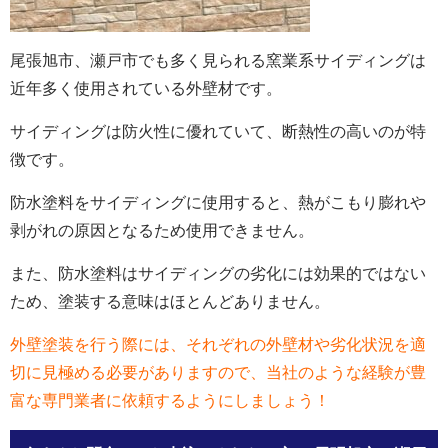
尾張旭市、瀬戸市でも多く見られる窯業系サイディングは
近年多く使用されている外壁材です。
サイディングは防火性に優れていて、断熱性の高いのが特
徴です。
防水塗料をサイディングに使用すると、熱がこもり膨れや
剥がれの原因となるため使用できません。
また、防水塗料はサイディングの劣化には効果的ではない
ため、塗装する意味はほとんどありません。
外壁塗装を行う際には、それぞれの外壁材や劣化状況を適
切に見極める必要がありますので、当社のような経験が豊
富な専門業者に依頼するようにしましょう！