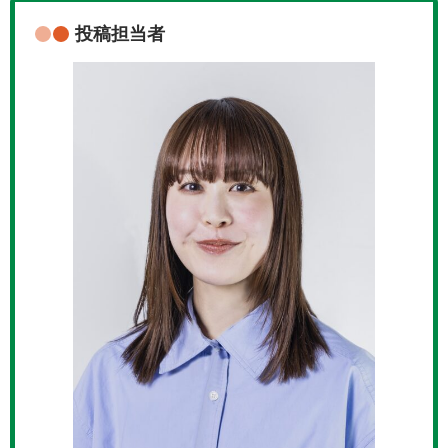
投稿担当者