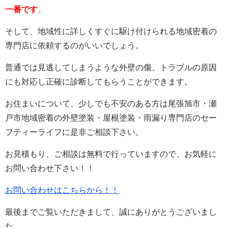
一番です
。
そして、地域性に詳しくすぐに駆け付けられる地域密着の
専門店に依頼するのがいいでしょう。
普通では見逃してしまうような外壁の傷、トラブルの原因
にも対応し正確に診断してもらうことができます。
お住まいについて、少しでも不安のある方は尾張旭市・瀬
戸市地域密着の外壁塗装・屋根塗装・雨漏り専門店のセー
フティーライフに是非ご相談下さい。
お見積もり、ご相談は無料で行っていますので、お気軽に
お問い合わせ下さい！！
お問い合わせはこちらから！！
最後までご覧いただきまして、誠にありがとうございまし
た。