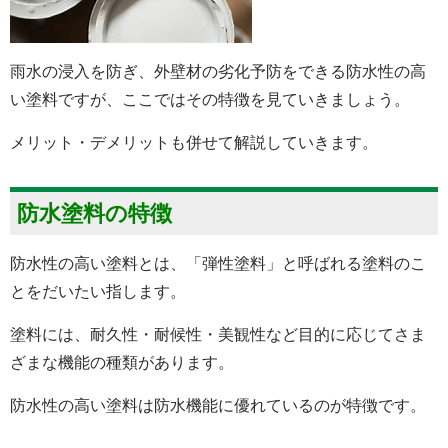
雨水の浸入を防ぎ、外壁材の劣化予防をできる防水性の高
い塗料ですが、ここではその特徴を見ていきましょう。
メリット・デメリットも併せて解説していきます。
防水塗料の特徴
防水性の高い塗料とは、「弾性塗料」と呼ばれる塗料のこ
とをだいたい指します。
塗料には、耐久性・耐候性・美観性など目的に応じてさま
ざまな機能の種類があります。
防水性の高い塗料は防水機能に優れているのが特徴です。