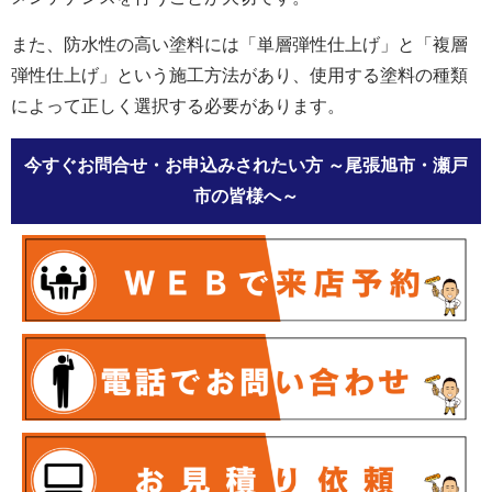
また、防水性の高い塗料には「単層弾性仕上げ」と「複層
弾性仕上げ」という施工方法があり、使用する塗料の種類
によって正しく選択する必要があります。
今すぐお問合せ・お申込みされたい方
～尾張旭市・瀬戸
市の皆様へ～