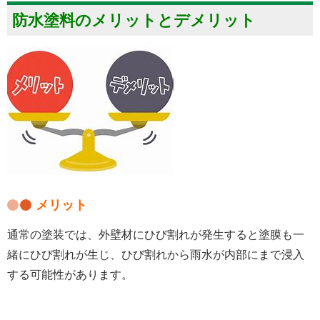
防水塗料のメリットとデメリット
メリット
通常の塗装では、外壁材にひび割れが発生すると塗膜も一
緒にひび割れが生じ、ひび割れから雨水が内部にまで浸入
する可能性があります。