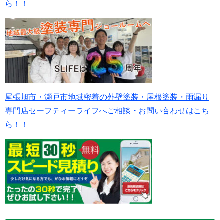
ら！！
尾張旭市・瀬戸市地域密着の外壁塗装・屋根塗装・雨漏り
専門店セーフティーライフへご相談・お問い合わせはこち
ら！！