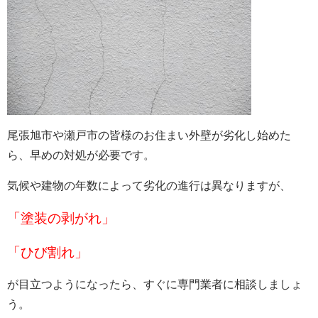
尾張旭市や瀬戸市の皆様のお住まい外壁が劣化し始めた
ら、早めの対処が必要です。
気候や建物の年数によって劣化の進行は異なりますが、
「塗装の剥がれ」
「ひび割れ」
が目立つようになったら、すぐに専門業者に相談しましょ
う。