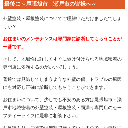
最後に～尾張旭市 瀬戸市の皆様へ～
外壁塗装・屋根塗装についてご理解いただけましたでしょ
うか？
お住まいのメンテナンスは専門家に診断してもらうことが
一番です
。
そして、地域性に詳しくすぐに駆け付けられる地域密着の
専門店に依頼するのがいいでしょう。
普通では見逃してしまうような外壁の傷、トラブルの原因
にも対応し正確に診断してもらうことができます。
お住まいについて、少しでも不安のある方は尾張旭市・瀬
戸市地域密着の外壁塗装・屋根塗装・雨漏り専門店のセー
フティーライフに是非ご相談下さい。
お見積もり、ご相談は無料で行っていますので、お気軽に