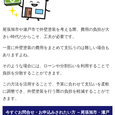
尾張旭市や瀬戸市で外壁塗装を考える際、費用の負担が大
きい時代だからこそ、工夫が必要です。
一度に外壁塗装の費用をまとめて支払うのは難しい場合も
ありますよね。
そのような場合には、ローンや分割払いを利用することで
負担を分散することができます。
この方法を活用することで、予算に合わせて支払いを柔軟
に調整でき、外壁塗装を行う際の負担を軽減することがで
きます。
今すぐお問合せ・お申込みされたい方
～尾張旭市・瀬戸