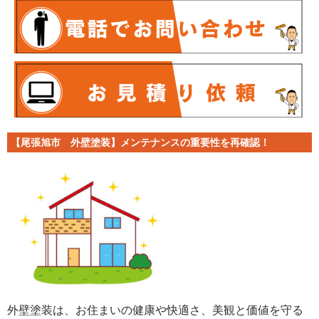
【尾張旭市 外壁塗装】メンテナンスの重要性を再確認！
外壁塗装は、お住まいの健康や快適さ、美観と価値を守る