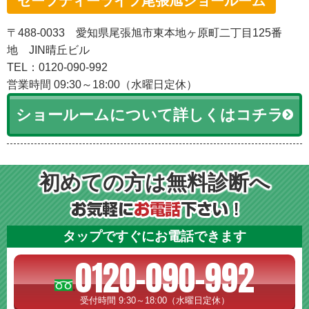
セーフティーライフ尾張旭ショールーム
〒488-0033 愛知県尾張旭市東本地ヶ原町二丁目125番
地 JIN晴丘ビル
TEL：0120-090-992
営業時間 09:30～18:00（水曜日定休）
ショールームについて詳しくはコチラ
初めての方は無料診断へ
タップですぐにお電話できます
0120-090-992
受付時間 9:30～18:00（水曜日定休）