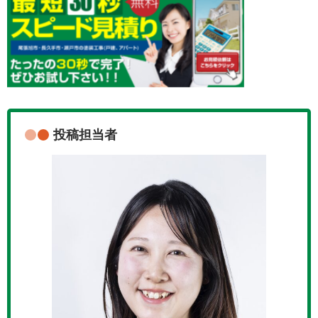
投稿担当者