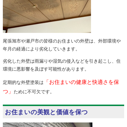
尾張旭市や瀬戸市の皆様のお住まいの外壁は、外部環境や
年月の経過により劣化していきます。
劣化した外壁は雨漏りや湿気の侵入などを引き起こし、住
環境に悪影響を及ぼす可能性があります。
「お住まいの健康と快適さを保
定期的な外壁塗装は
つ」
ために不可欠です。
お住まいの美観と価値を保つ