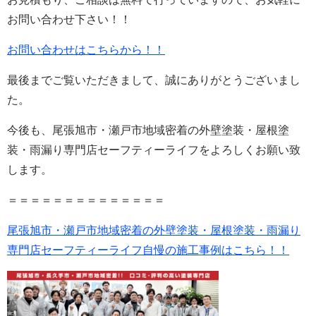
お問い合わせ下さい！！
お問い合わせはこちらから！！
最後までご覧いただきまして、誠にありがとうございまし
た。
今後も、尾張旭市・瀬戸市地域密着の外壁塗装・屋根塗
装・雨漏り専門店セーフティーライフをよろしくお願い致
します。
＝＝＝＝＝＝＝＝＝＝＝＝＝＝
尾張旭市・瀬戸市地域密着の外壁塗装・屋根塗装・雨漏り
専門店セーフティーライフ自慢の施工事例はこちら！！