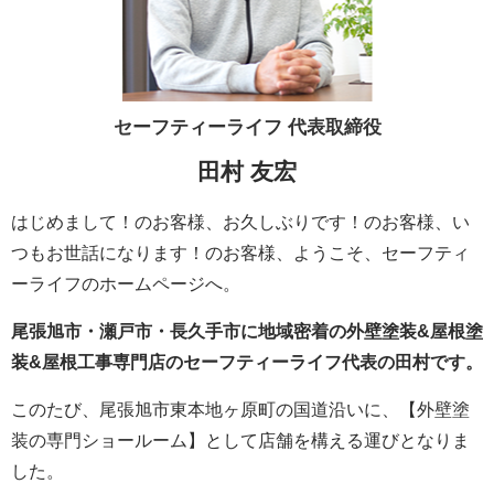
セーフティーライフ
代表取締役
田村 友宏
はじめまして！のお客様、お久しぶりです！のお客様、い
つもお世話になります！のお客様、ようこそ、セーフティ
ーライフのホームページへ。
尾張旭市・瀬戸市・長久手市に地域密着の外壁塗装&屋根塗
装&屋根工事専門店のセーフティーライフ代表の田村です。
このたび、尾張旭市東本地ヶ原町の国道沿いに、【外壁塗
装の専門ショールーム】として店舗を構える運びとなりま
した。