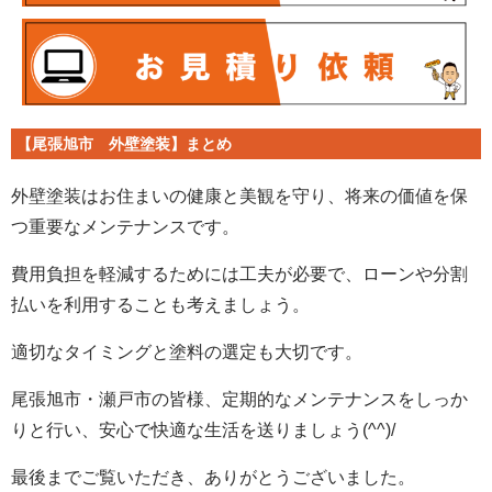
【尾張旭市 外壁塗装】まとめ
外壁塗装はお住まいの健康と美観を守り、将来の価値を保
つ重要なメンテナンスです。
費用負担を軽減するためには工夫が必要で、ローンや分割
払いを利用することも考えましょう。
適切なタイミングと塗料の選定も大切です。
尾張旭市・瀬戸市の皆様、定期的なメンテナンスをしっか
りと行い、安心で快適な生活を送りましょう(^^)/
最後までご覧いただき、ありがとうございました。