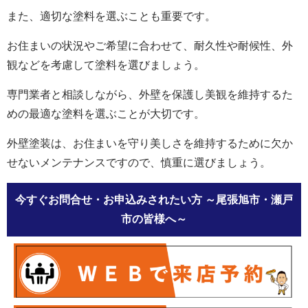
また、適切な塗料を選ぶことも重要です。
お住まいの状況やご希望に合わせて、耐久性や耐候性、外
観などを考慮して塗料を選びましょう。
専門業者と相談しながら、外壁を保護し美観を維持するた
めの最適な塗料を選ぶことが大切です。
外壁塗装は、お住まいを守り美しさを維持するために欠か
せないメンテナンスですので、慎重に選びましょう。
今すぐお問合せ・お申込みされたい方
～尾張旭市・瀬戸
市の皆様へ～