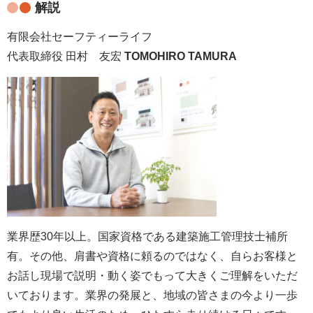
解説
有限会社セーフティーライフ
代表取締役 田村 友宏
TOMOHIRO TAMURA
業界歴30年以上。国家資格である建築施工管理技士補所
有。その他、肩書や資格に頼るのではなく、自らお客様と
お話し現場で説明・動く姿でもって大きくご理解をいただ
いております。業界の発展と、地域の皆さまの今より一歩