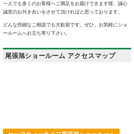
一人でも多くのお客様へご満足をお届けできます様、誠心
誠意のお付き合いをさせて頂ければと思っております。
どんな些細なご相談でも大歓迎です。ぜひ、お気軽にショ
ールームへお立ち寄り下さい。
尾張旭ショールーム アクセスマップ