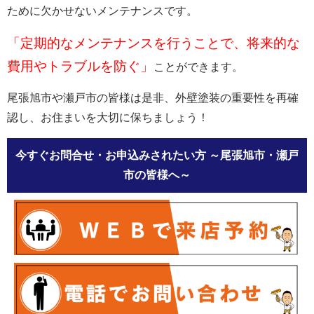
ために欠かせないメンテナンスです。
「定期的なメンテナンスを行うことで、将来的な
費用やトラブルを防ぐ」
ことができます。
尾張旭市や瀬戸市の皆様は是非、外壁塗装の重要性を再確
認し、お住まいを大切に保ちましょう！
今すぐお問合せ・お申込みされたい方
～尾張旭市・瀬戸
市の皆様へ～