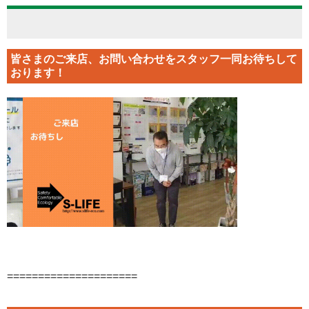
皆さまのご来店、お問い合わせをスタッフ一同お待ちして
おります！
=====================