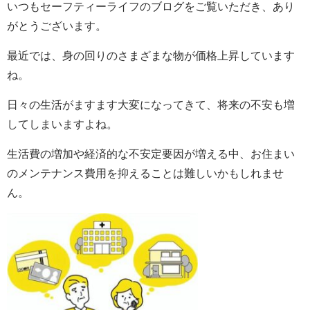
いつもセーフティーライフのブログをご覧いただき、あり
がとうございます。
最近では、身の回りのさまざまな物が価格上昇しています
ね。
日々の生活がますます大変になってきて、将来の不安も増
してしまいますよね。
生活費の増加や経済的な不安定要因が増える中、お住まい
のメンテナンス費用を抑えることは難しいかもしれませ
ん。