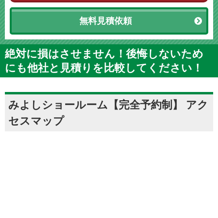
無料見積依頼
絶対に損はさせません！後悔しないため
にも他社と見積りを比較してください！
みよしショールーム【完全予約制】 アク
セスマップ