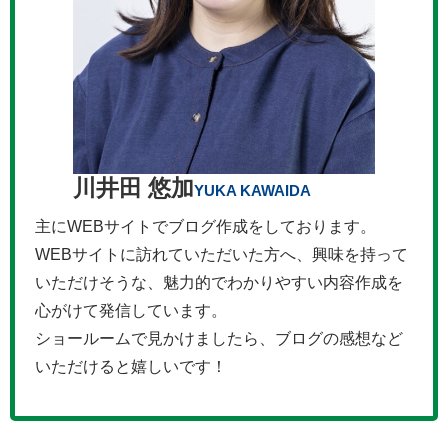
川井田 悠加
YUKA KAWAIDA
主にWEBサイトでブログ作成をしております。
WEBサイトに訪れていただいた方へ、興味を持って
いただけそうな、魅力的でわかりやすい内容作成を
心がけて発信しています。
ショールームで見かけましたら、ブログの感想など
いただけると嬉しいです！