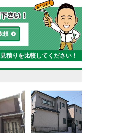
依頼
と見積りを比較してください！