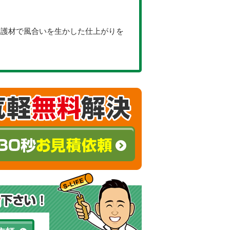
保護材で風合いを生かした仕上がりを