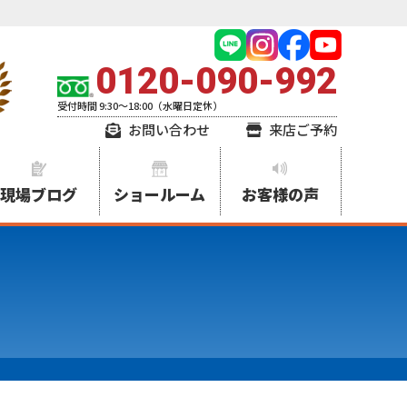
0120-090-992
受付時間 9:30～18:00（水曜日定休）
お問い合わせ
来店ご予約
現場ブログ
ショールーム
お客様の声