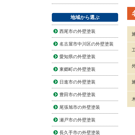
地域から選ぶ
西尾市の外壁塗装
名古屋市中川区の外壁塗装
愛知県の外壁塗装
東郷町の外壁塗装
日進市の外壁塗装
豊田市の外壁塗装
尾張旭市の外壁塗装
瀬戸市の外壁塗装
長久手市の外壁塗装