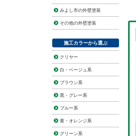
みよし市の外壁塗装
その他の外壁塗装
施工カラーから選ぶ
クリヤー
白・ベージュ系
ブラウン系
黒・グレー系
ブルー系
黄・オレンジ系
グリーン系