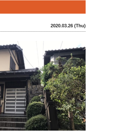
2020.03.26 (Thu)