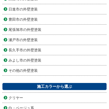
日進市の外壁塗装
豊田市の外壁塗装
尾張旭市の外壁塗装
瀬戸市の外壁塗装
長久手市の外壁塗装
みよし市の外壁塗装
その他の外壁塗装
施工カラーから選ぶ
クリヤー
白・ベージュ系