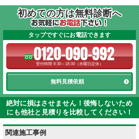
初めての方は無料診断へ
タップですぐにお電話できます
0120-090-992
受付時間 9:30～18:00（水曜日定休）
無料見積依頼
絶対に損はさせません！後悔しないため
にも他社と見積りを比較してください！
関連施工事例