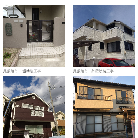
尾張旭市 塀塗装工事
尾張旭市 外壁塗装工事