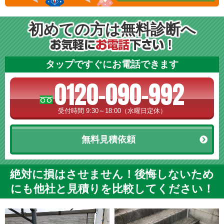
初めての方は無料診断へ
タップですぐにお電話できます
0120-090-992
受付時間 9:30～18:00（水曜日定休）
無料見積依頼
絶対に損はさせません！後悔しないため
にも他社と見積りを比較してください！