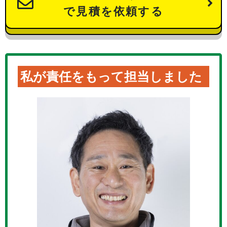
で見積を依頼する
私が責任をもって担当しました