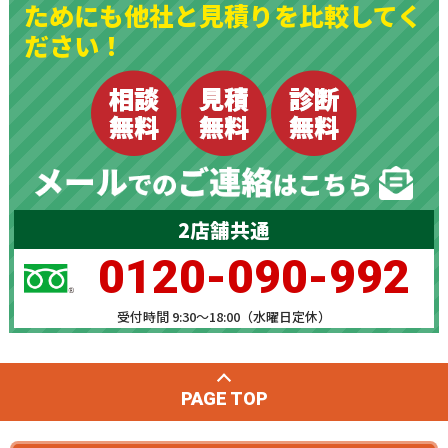
ためにも他社と見積りを比較してく
ださい！
2店舗共通
0120-090-992
受付時間 9:30～18:00（水曜日定休）
PAGE TOP