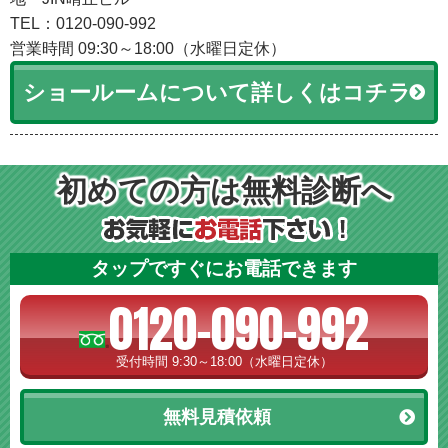
TEL：0120-090-992
営業時間 09:30～18:00（水曜日定休）
ショールームについて詳しくはコチラ
初めての方は無料診断へ
タップですぐにお電話できます
0120-090-992
受付時間 9:30～18:00（水曜日定休）
無料見積依頼