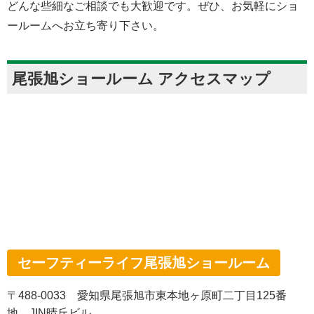
どんな些細なご相談でも大歓迎です。ぜひ、お気軽にショ
ールームへお立ち寄り下さい。
尾張旭ショールーム アクセスマップ
セーフティーライフ尾張旭ショールーム
〒488-0033 愛知県尾張旭市東本地ヶ原町二丁目125番
地 JIN晴丘ビル