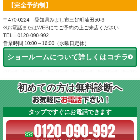
【完全予約制】
〒470-0224 愛知県みよし市三好町油田50-3
※お電話またはWEBにてご予約の上ご来店ください
TEL：0120-090-992
営業時間 10:00～16:00（水曜日定休）
ショールームについて詳しくはコチラ
初めての方は無料診断へ
タップですぐにお電話できます
0120-090-992