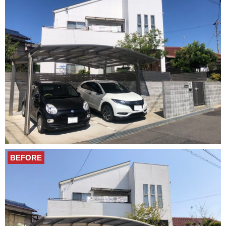
BEFORE