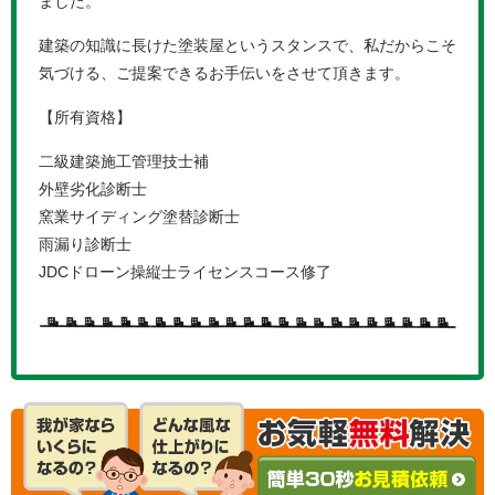
ました。
建築の知識に長けた塗装屋というスタンスで、私だからこそ
気づける、ご提案できるお手伝いをさせて頂きます。
【所有資格】
二級建築施工管理技士補
外壁劣化診断士
窯業サイディング塗替診断士
雨漏り診断士
JDCドローン操縦士ライセンスコース修了