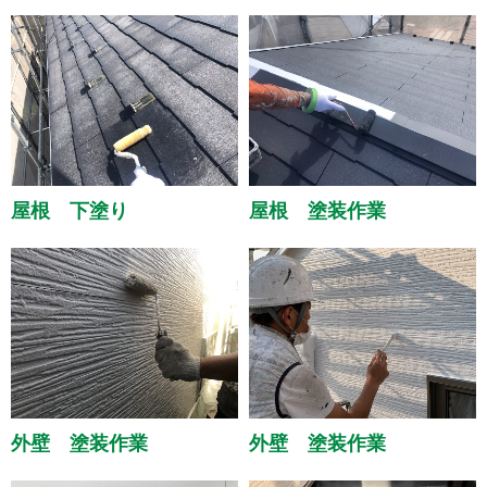
屋根 下塗り
屋根 塗装作業
外壁 塗装作業
外壁 塗装作業