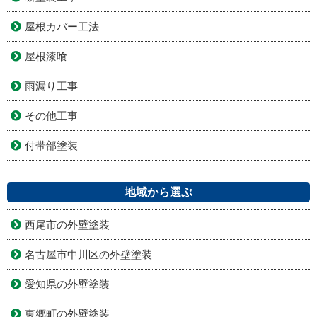
屋根カバー工法
屋根漆喰
雨漏り工事
その他工事
付帯部塗装
地域から選ぶ
西尾市の外壁塗装
名古屋市中川区の外壁塗装
愛知県の外壁塗装
東郷町の外壁塗装