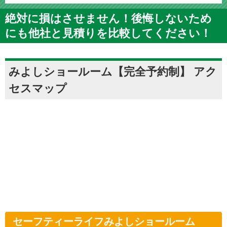
絶対に損はさせません！後悔しないため
にも他社と見積りを比較してください！
みよしショールーム【完全予約制】 アク
セスマップ
セーフティーライフみよしショールーム