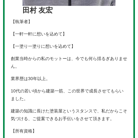
田村 友宏
【執筆者】
【一軒一軒に想いを込めて】
【一塗り一塗りに想いを込めて】
創業当時からの私のモットーは、今でも何ら揺るぎありませ
ん。
業界歴は30年以上。
10代の若い頃から建築一筋、この世界で成長させてもらい
ました。
建築の知識に長けた塗装屋というスタンスで、私だからこそ
気づける、ご提案できるお手伝いをさせて頂きます。
【所有資格】