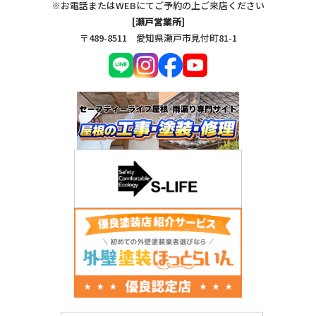
※お電話またはWEBにてご予約の上ご来店ください
[瀬戸営業所]
〒489-8511 愛知県瀬戸市見付町81-1