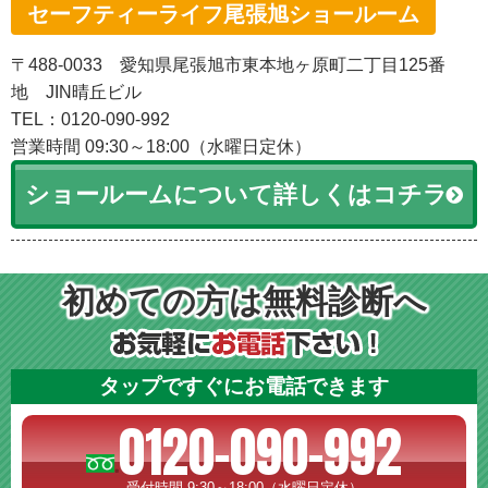
セーフティーライフ尾張旭ショールーム
〒488-0033 愛知県尾張旭市東本地ヶ原町二丁目125番
地 JIN晴丘ビル
TEL：0120-090-992
営業時間 09:30～18:00（水曜日定休）
ショールームについて詳しくはコチラ
初めての方は無料診断へ
タップですぐにお電話できます
0120-090-992
受付時間 9:30～18:00（水曜日定休）