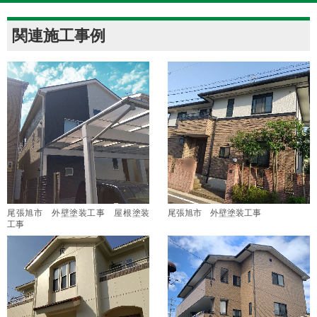
関連施工事例
尾張旭市 外壁塗装工事 屋根塗装
尾張旭市 外壁塗装工事
工事