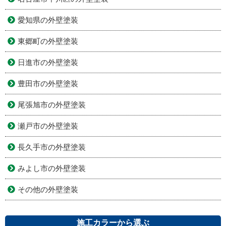
愛知県の外壁塗装
東郷町の外壁塗装
日進市の外壁塗装
豊田市の外壁塗装
尾張旭市の外壁塗装
瀬戸市の外壁塗装
長久手市の外壁塗装
みよし市の外壁塗装
その他の外壁塗装
施工カラーから選ぶ