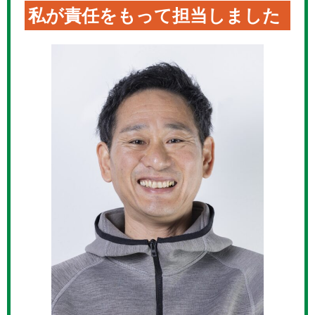
私が責任をもって担当しました