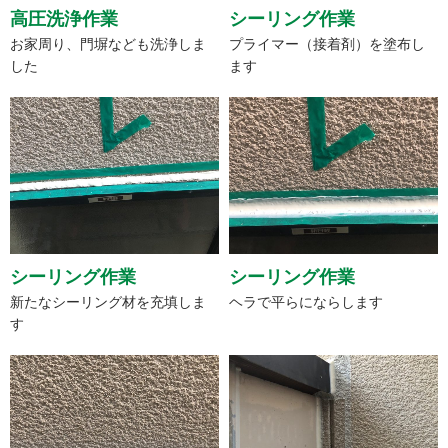
高圧洗浄作業
シーリング作業
お家周り、門塀なども洗浄しま
プライマー（接着剤）を塗布し
した
ます
シーリング作業
シーリング作業
新たなシーリング材を充填しま
ヘラで平らにならします
す