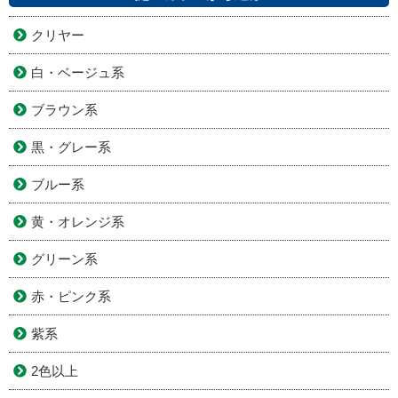
クリヤー
白・ベージュ系
ブラウン系
黒・グレー系
ブルー系
黄・オレンジ系
グリーン系
赤・ピンク系
紫系
2色以上