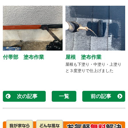
付帯部 塗布作業
屋根 塗布作業
屋根も下塗り・中塗り・上塗り
と３度塗りで仕上げました
次の記事
一覧
前の記事