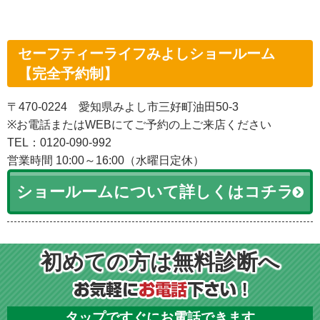
セーフティーライフみよしショールーム
【完全予約制】
〒470-0224 愛知県みよし市三好町油田50-3
※お電話またはWEBにてご予約の上ご来店ください
TEL：0120-090-992
営業時間 10:00～16:00（水曜日定休）
ショールームについて詳しくはコチラ
初めての方は無料診断へ
タップですぐにお電話できます