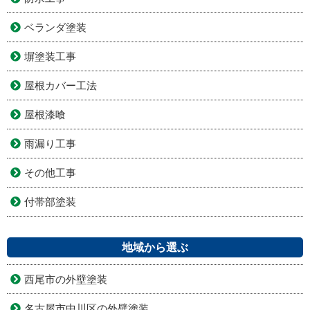
ベランダ塗装
塀塗装工事
屋根カバー工法
屋根漆喰
雨漏り工事
その他工事
付帯部塗装
地域から選ぶ
西尾市の外壁塗装
名古屋市中川区の外壁塗装