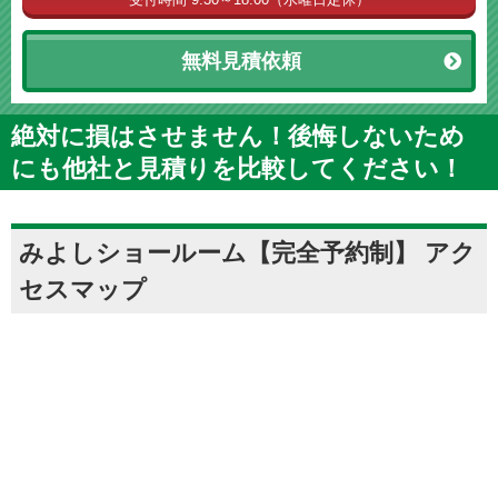
無料見積依頼
絶対に損はさせません！後悔しないため
にも他社と見積りを比較してください！
みよしショールーム【完全予約制】 アク
セスマップ