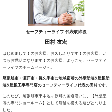
セーフティーライフ
代表取締役
田村 友宏
はじめまして！のお客様、お久しぶりです！のお客様、い
つもお世話になります！のお客様、ようこそ、セーフティ
ーライフのホームページへ。
尾張旭市・瀬戸市・長久手市に地域密着の外壁塗装&屋根塗
装&屋根工事専門店のセーフティーライフ代表の田村です。
このたび、尾張旭市東本地ヶ原町の国道沿いに、【外壁塗
装の専門ショールーム】として店舗を構える運びとなりま
した。