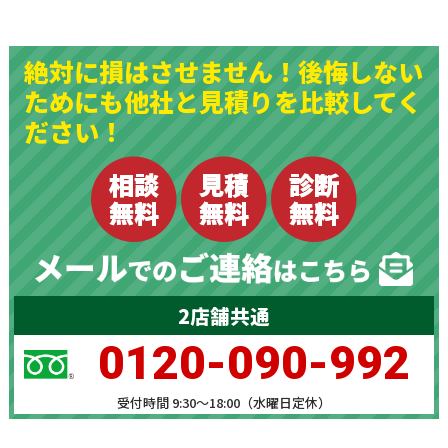
絶対に損はさせません！後悔しない
ためにも他社と見積りを比較してく
ださい！
2店舗共通
0120-090-992
受付時間 9:30～18:00（水曜日定休）