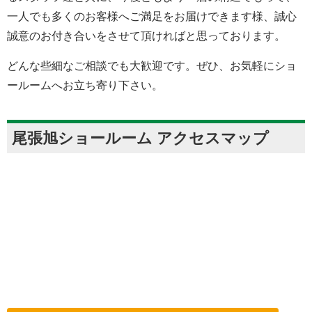
一人でも多くのお客様へご満足をお届けできます様、誠心
誠意のお付き合いをさせて頂ければと思っております。
どんな些細なご相談でも大歓迎です。ぜひ、お気軽にショ
ールームへお立ち寄り下さい。
尾張旭ショールーム アクセスマップ