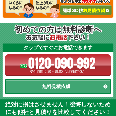
初めての方は無料診断へ
タップですぐにお電話できます
0120-090-992
受付時間 9:30～18:00（水曜日定休）
無料見積依頼
絶対に損はさせません！後悔しないため
にも他社と見積りを比較してください！