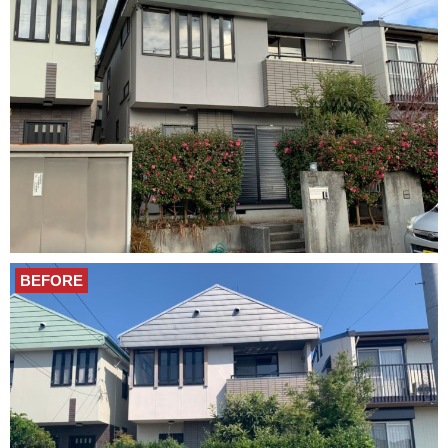
BEFORE