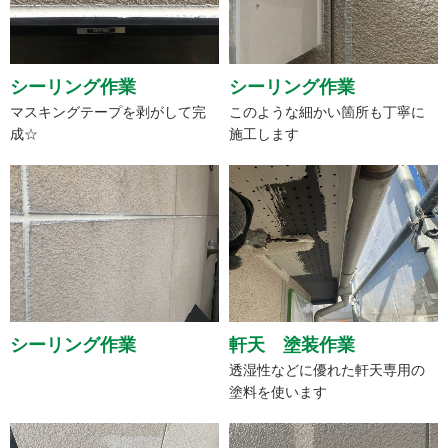
シーリング作業
シーリング作業
マスキングテープを剥がして完
このような細かい箇所も丁寧に
成☆
施工します
シーリング作業
軒天 塗装作業
透湿性などに優れた軒天専用の
塗料を使います