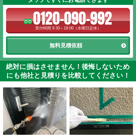
0120-090-992
受付時間 9:30～18:00（水曜日定休）
無料見積依頼
絶対に損はさせません！後悔しないため
にも他社と見積りを比較してください！