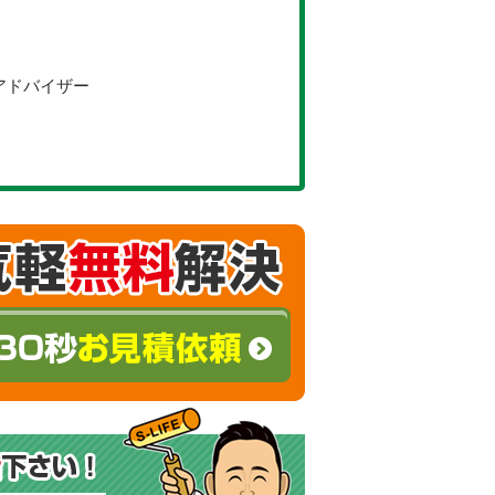
アドバイザー