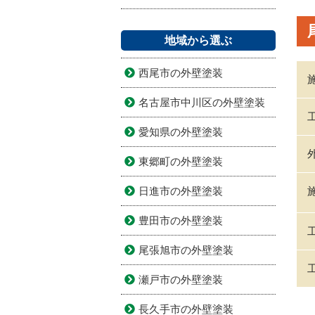
地域から選ぶ
西尾市の外壁塗装
名古屋市中川区の外壁塗装
愛知県の外壁塗装
東郷町の外壁塗装
日進市の外壁塗装
豊田市の外壁塗装
尾張旭市の外壁塗装
瀬戸市の外壁塗装
長久手市の外壁塗装