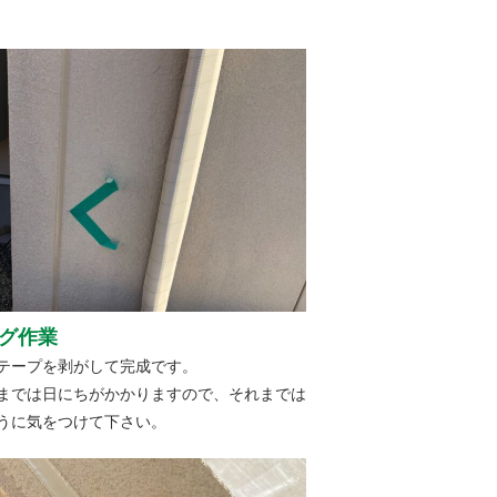
グ作業
テープを剥がして完成です。
までは日にちがかかりますので、それまでは
うに気をつけて下さい。