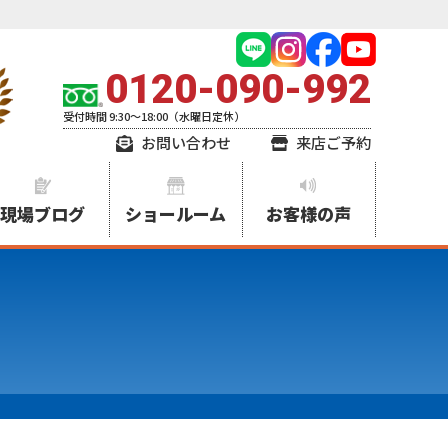
0120-090-992
受付時間 9:30～18:00（水曜日定休）
お問い合わせ
来店ご予約
現場ブログ
ショールーム
お客様の声