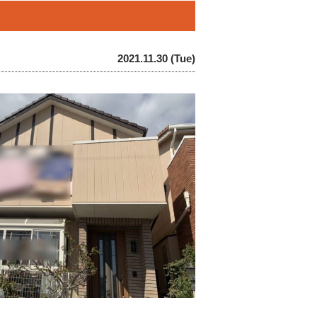
2021.11.30 (Tue)