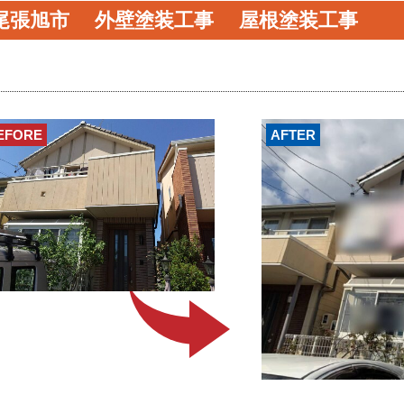
尾張旭市 外壁塗装工事 屋根塗装工事
EFORE
AFTER