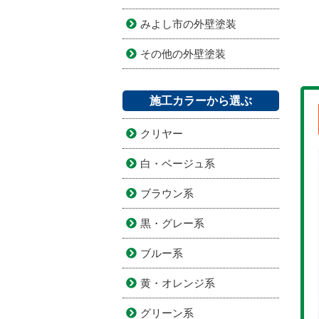
みよし市の外壁塗装
その他の外壁塗装
施工カラーから選ぶ
クリヤー
白・ベージュ系
ブラウン系
黒・グレー系
ブルー系
黄・オレンジ系
グリーン系