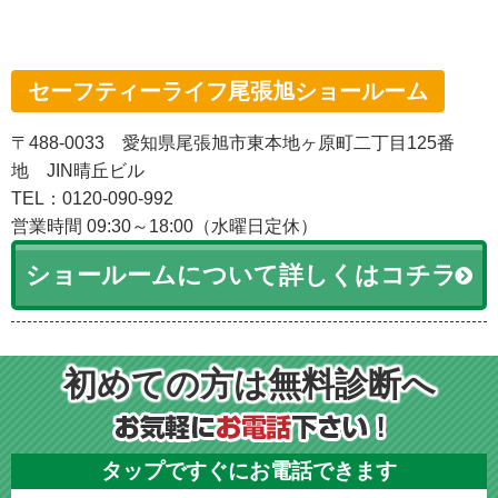
セーフティーライフ尾張旭ショールーム
〒488-0033 愛知県尾張旭市東本地ヶ原町二丁目125番
地 JIN晴丘ビル
TEL：0120-090-992
営業時間 09:30～18:00（水曜日定休）
ショールームについて詳しくはコチラ
初めての方は無料診断へ
タップですぐにお電話できます