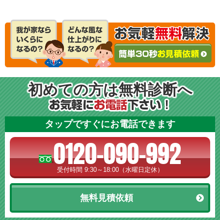
初めての方は無料診断へ
タップですぐにお電話できます
0120-090-992
受付時間 9:30～18:00（水曜日定休）
無料見積依頼