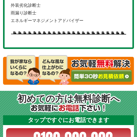
外装劣化診断士
雨漏り診断士
エネルギーマネジメントアドバイザー
初めての方は無料診断へ
タップですぐにお電話できます