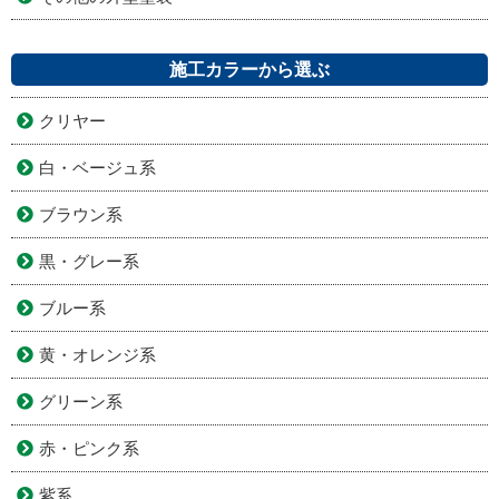
施工カラーから選ぶ
クリヤー
白・ベージュ系
ブラウン系
黒・グレー系
ブルー系
黄・オレンジ系
グリーン系
赤・ピンク系
紫系