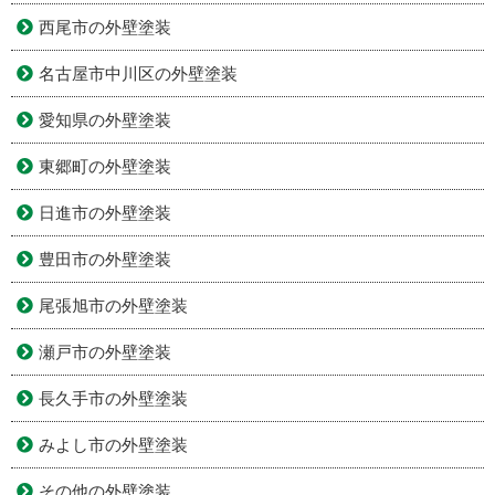
西尾市の外壁塗装
名古屋市中川区の外壁塗装
愛知県の外壁塗装
東郷町の外壁塗装
日進市の外壁塗装
豊田市の外壁塗装
尾張旭市の外壁塗装
瀬戸市の外壁塗装
長久手市の外壁塗装
みよし市の外壁塗装
その他の外壁塗装