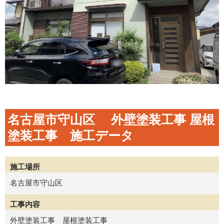
名古屋市守山区 外壁塗装工事 屋根
塗装工事 施工データ
施工場所
名古屋市守山区
工事内容
外壁塗装工事 屋根塗装工事