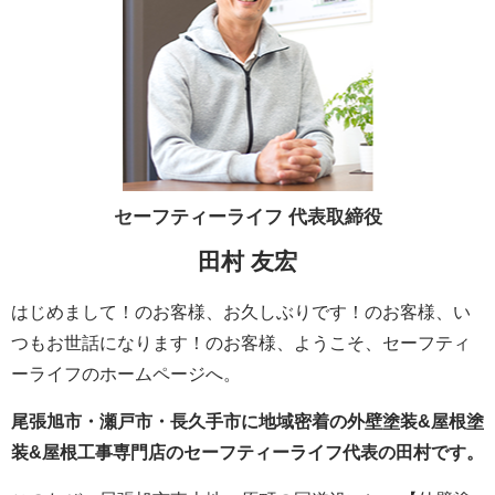
セーフティーライフ
代表取締役
田村 友宏
はじめまして！のお客様、お久しぶりです！のお客様、い
つもお世話になります！のお客様、ようこそ、セーフティ
ーライフのホームページへ。
尾張旭市・瀬戸市・長久手市に地域密着の外壁塗装&屋根塗
装&屋根工事専門店のセーフティーライフ代表の田村です。