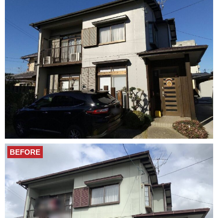
BEFORE