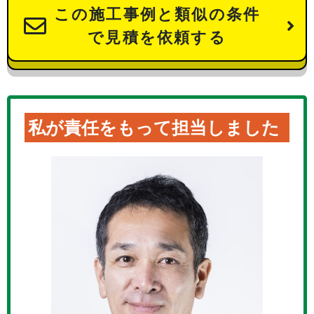
この施工事例と類似の条件
で見積を依頼する
私が責任をもって担当しました