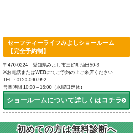
セーフティーライフみよしショールーム
【完全予約制】
〒470-0224 愛知県みよし市三好町油田50-3
※お電話またはWEBにてご予約の上ご来店ください
TEL：0120-090-992
営業時間 10:00～16:00（水曜日定休）
ショールームについて詳しくはコチラ
初めての方は無料診断へ