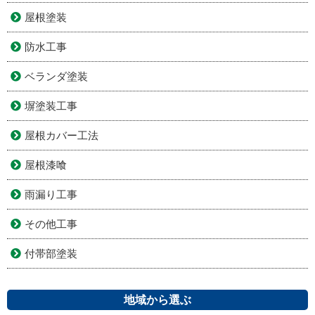
屋根塗装
防水工事
ベランダ塗装
塀塗装工事
屋根カバー工法
屋根漆喰
雨漏り工事
その他工事
付帯部塗装
地域から選ぶ