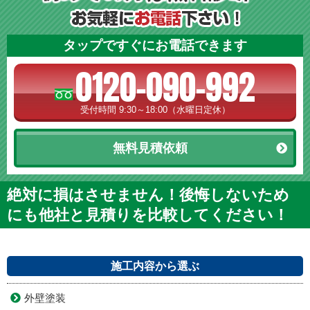
タップですぐにお電話できます
0120-090-992
受付時間 9:30～18:00（水曜日定休）
無料見積依頼
絶対に損はさせません！後悔しないため
にも他社と見積りを比較してください！
施工内容から選ぶ
外壁塗装