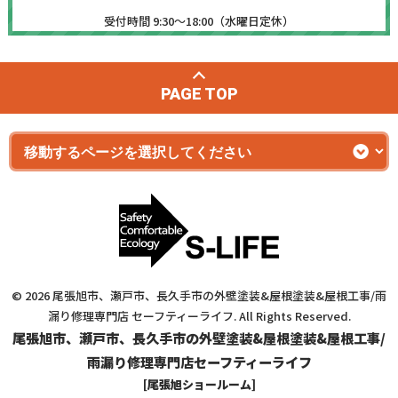
受付時間 9:30～18:00（水曜日定休）
PAGE TOP
© 2026 尾張旭市、瀬戸市、長久手市の外壁塗装&屋根塗装&屋根工事/雨
漏り修理専門店 セーフティーライフ. All Rights Reserved.
尾張旭市、瀬戸市、長久手市の外壁塗装&屋根塗装&屋根工事/
雨漏り修理専門店セーフティーライフ
[尾張旭ショールーム]