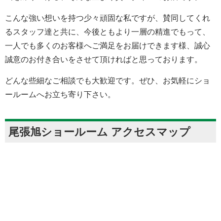
こんな強い想いを持つ少々頑固な私ですが、賛同してくれ
るスタッフ達と共に、今後ともより一層の精進でもって、
一人でも多くのお客様へご満足をお届けできます様、誠心
誠意のお付き合いをさせて頂ければと思っております。
どんな些細なご相談でも大歓迎です。ぜひ、お気軽にショ
ールームへお立ち寄り下さい。
尾張旭ショールーム アクセスマップ