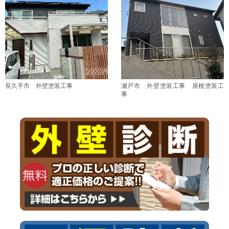
長久手市 外壁塗装工事
瀬戸市 外壁塗装工事 屋根塗装工
事