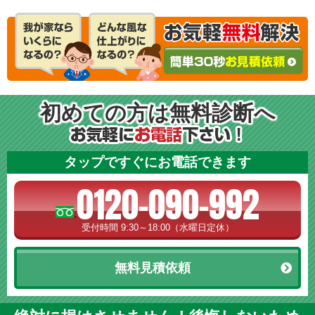
初めての方は無料診断へ
タップですぐにお電話できます
0120-090-992
受付時間 9:30～18:00（水曜日定休）
無料見積依頼