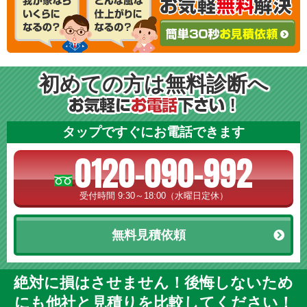
初めての方は無料診断へ
タップですぐにお電話できます
0120-090-992
受付時間 9:30～18:00（水曜日定休）
無料見積依頼
絶対に損はさせません！後悔しないため
にも他社と見積りを比較してください！