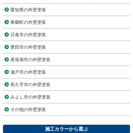
愛知県の外壁塗装
東郷町の外壁塗装
日進市の外壁塗装
豊田市の外壁塗装
尾張旭市の外壁塗装
瀬戸市の外壁塗装
長久手市の外壁塗装
みよし市の外壁塗装
その他の外壁塗装
施工カラーから選ぶ