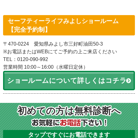
セーフティーライフみよしショールーム
【完全予約制】
〒470-0224 愛知県みよし市三好町油田50-3
※お電話またはWEBにてご予約の上ご来店ください
TEL：0120-090-992
営業時間 10:00～16:00（水曜日定休）
ショールームについて詳しくはコチラ
初めての方は無料診断へ
タップですぐにお電話できます