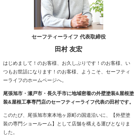
セーフティーライフ
代表取締役
田村 友宏
はじめまして！のお客様、お久しぶりです！のお客様、い
つもお世話になります！のお客様、ようこそ、セーフティ
ーライフのホームページへ。
尾張旭市・瀬戸市・長久手市に地域密着の外壁塗装&屋根塗
装&屋根工事専門店のセーフティーライフ代表の田村です。
このたび、尾張旭市東本地ヶ原町の国道沿いに、【外壁塗
装の専門ショールーム】として店舗を構える運びとなりま
した。