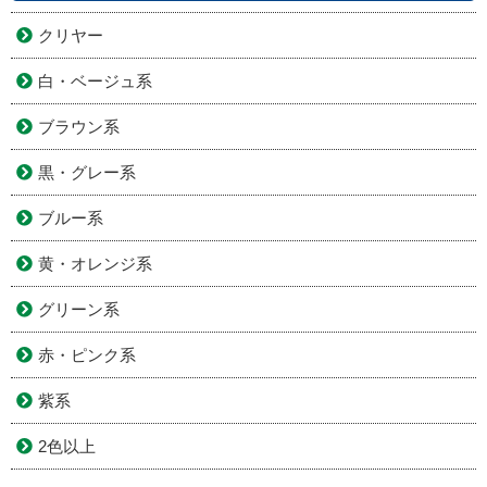
クリヤー
白・ベージュ系
ブラウン系
黒・グレー系
ブルー系
黄・オレンジ系
グリーン系
赤・ピンク系
紫系
2色以上