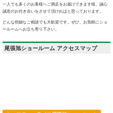
一人でも多くのお客様へご満足をお届けできます様、誠心
誠意のお付き合いをさせて頂ければと思っております。
どんな些細なご相談でも大歓迎です。ぜひ、お気軽にショ
ールームへお立ち寄り下さい。
尾張旭ショールーム アクセスマップ