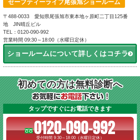
セーフティーライフ尾張旭ショールーム
〒488-0033 愛知県尾張旭市東本地ヶ原町二丁目125番
地 JIN晴丘ビル
TEL：0120-090-992
営業時間 09:30～18:00（水曜日定休）
ショールームについて詳しくはコチラ
初めての方は無料診断へ
タップですぐにお電話できます
0120-090-992
受付時間 9:30～18:00（水曜日定休）