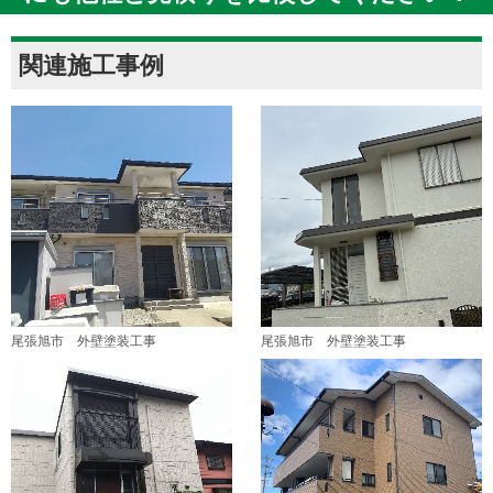
関連施工事例
尾張旭市 外壁塗装工事
尾張旭市 外壁塗装工事