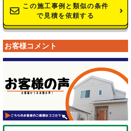
この施工事例と類似の条件
で見積を依頼する
お客様コメント