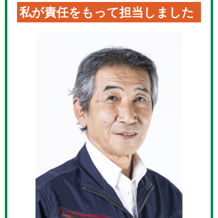
私が責任をもって担当しました