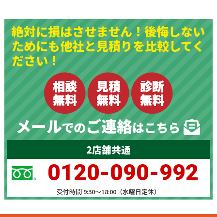
絶対に損はさせません！後悔しない
ためにも他社と見積りを比較してく
ださい！
2店舗共通
0120-090-992
受付時間 9:30～18:00（水曜日定休）