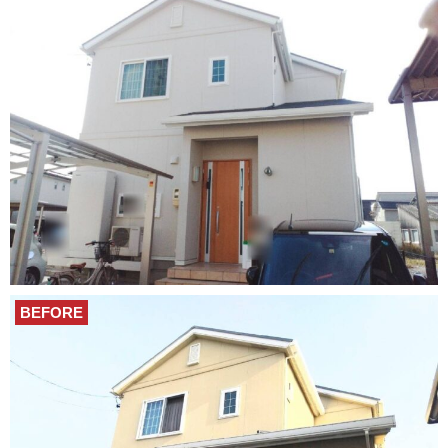
BEFORE