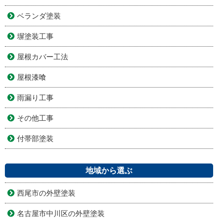
ベランダ塗装
塀塗装工事
屋根カバー工法
屋根漆喰
雨漏り工事
その他工事
付帯部塗装
地域から選ぶ
西尾市の外壁塗装
名古屋市中川区の外壁塗装