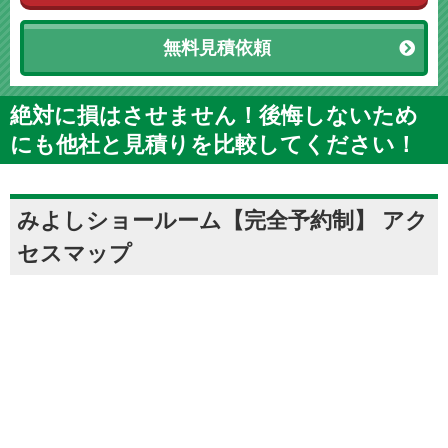
無料見積依頼
絶対に損はさせません！後悔しないため
にも他社と見積りを比較してください！
みよしショールーム【完全予約制】 アク
セスマップ