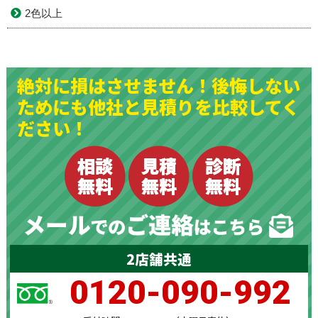
2色以上
絶対に損はさせません！後悔しない
ためにも他社と見積りを比較してく
ださい！
2店舗共通
0120-090-992