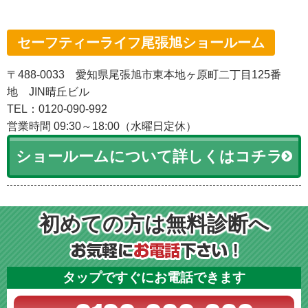
セーフティーライフ尾張旭ショールーム
〒488-0033 愛知県尾張旭市東本地ヶ原町二丁目125番
地 JIN晴丘ビル
TEL：0120-090-992
営業時間 09:30～18:00（水曜日定休）
ショールームについて詳しくはコチラ
初めての方は無料診断へ
タップですぐにお電話できます