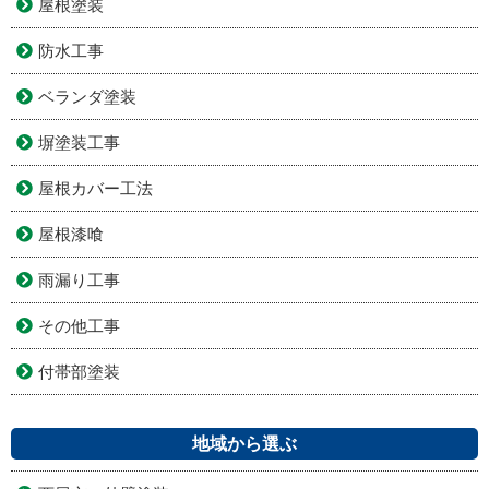
屋根塗装
防水工事
ベランダ塗装
塀塗装工事
屋根カバー工法
屋根漆喰
雨漏り工事
その他工事
付帯部塗装
地域から選ぶ