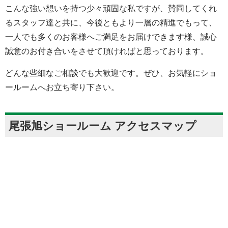
こんな強い想いを持つ少々頑固な私ですが、賛同してくれ
るスタッフ達と共に、今後ともより一層の精進でもって、
一人でも多くのお客様へご満足をお届けできます様、誠心
誠意のお付き合いをさせて頂ければと思っております。
どんな些細なご相談でも大歓迎です。ぜひ、お気軽にショ
ールームへお立ち寄り下さい。
尾張旭ショールーム アクセスマップ