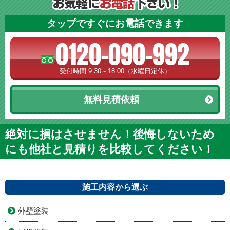
タップですぐにお電話できます
0120-090-992
受付時間 9:30～18:00（水曜日定休）
無料見積依頼
絶対に損はさせません！後悔しないため
にも他社と見積りを比較してください！
施工内容から選ぶ
外壁塗装