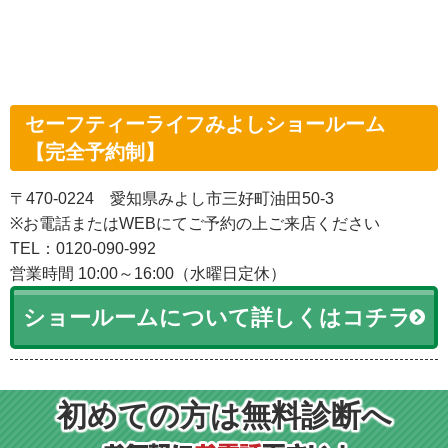
セーフティーライフみよしショールーム
【完全予約制】
〒470-0224 愛知県みよし市三好町油田50-3
※お電話またはWEBにてご予約の上ご来店ください
TEL：0120-090-992
営業時間 10:00～16:00（水曜日定休）
ショールームについて詳しくはコチラ
初めての方は無料診断へ