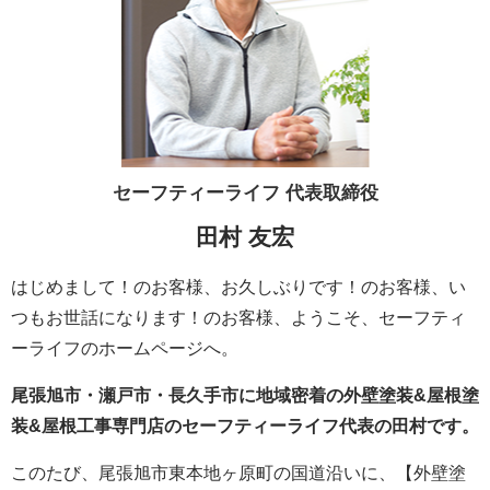
セーフティーライフ
代表取締役
田村 友宏
はじめまして！のお客様、お久しぶりです！のお客様、い
つもお世話になります！のお客様、ようこそ、セーフティ
ーライフのホームページへ。
尾張旭市・瀬戸市・長久手市に地域密着の外壁塗装&屋根塗
装&屋根工事専門店のセーフティーライフ代表の田村です。
このたび、尾張旭市東本地ヶ原町の国道沿いに、【外壁塗