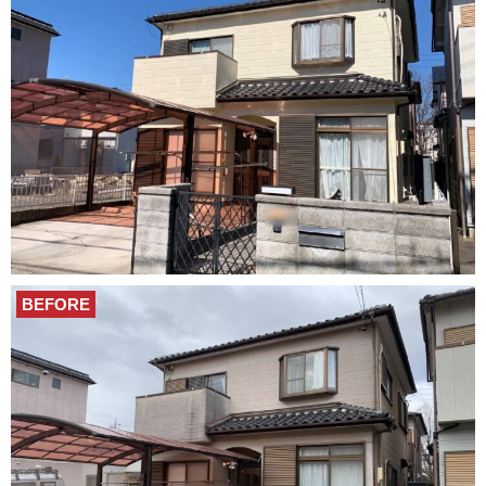
BEFORE