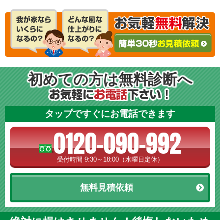
初めての方は無料診断へ
タップですぐにお電話できます
0120-090-992
受付時間 9:30～18:00（水曜日定休）
無料見積依頼