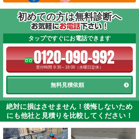
初めての方は無料診断へ
タップですぐにお電話できます
0120-090-992
受付時間 9:30～18:00（水曜日定休）
無料見積依頼
絶対に損はさせません！後悔しないため
にも他社と見積りを比較してください！