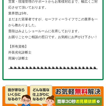
営業・現場管理のサポートからお客様対応まで、幅広くご対
応させて頂いております。
業界歴は5年。
まだまだ若輩者ですが、セーフティーライフでこの業界を一
から教わりました。
普段はみよしショールームに在席しております。
お困りごとやご相談の窓口です。お気軽にお声がけ下さい！
【所有資格】
外装劣化診断士
雨漏り診断士