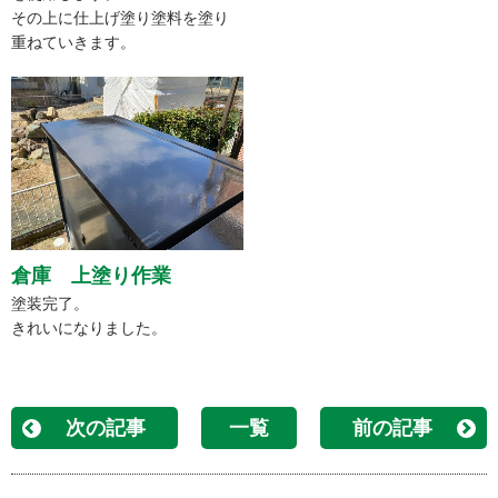
その上に仕上げ塗り塗料を塗り
重ねていきます。
倉庫 上塗り作業
塗装完了。
きれいになりました。
次の記事
一覧
前の記事