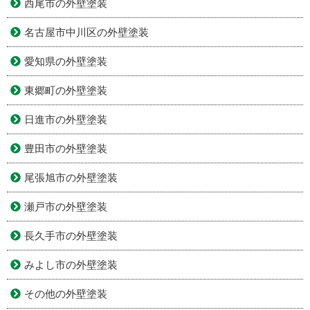
西尾市の外壁塗装
名古屋市中川区の外壁塗装
愛知県の外壁塗装
東郷町の外壁塗装
日進市の外壁塗装
豊田市の外壁塗装
尾張旭市の外壁塗装
瀬戸市の外壁塗装
長久手市の外壁塗装
みよし市の外壁塗装
その他の外壁塗装