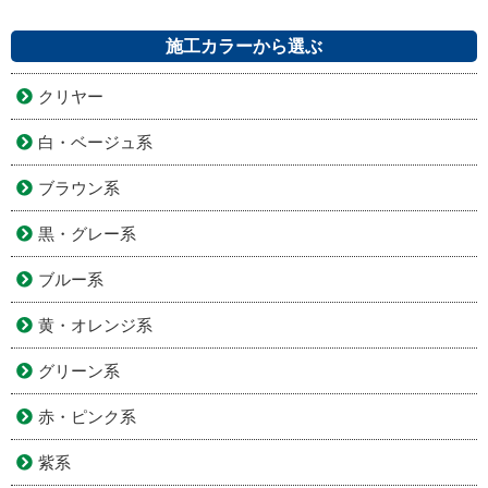
施工カラーから選ぶ
クリヤー
白・ベージュ系
ブラウン系
黒・グレー系
ブルー系
黄・オレンジ系
グリーン系
赤・ピンク系
紫系