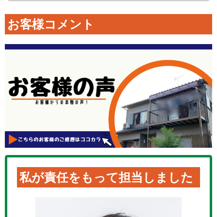
お客様コメント
私が責任をもって担当しました