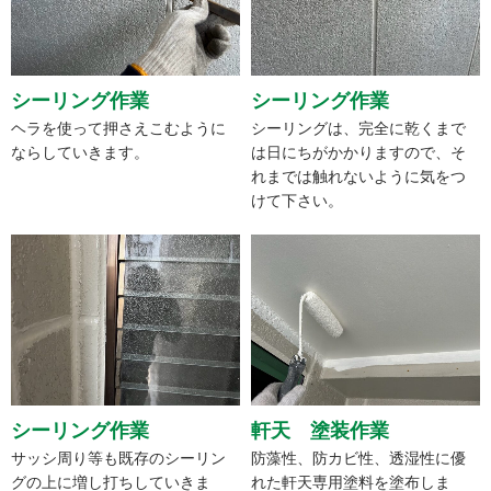
シーリング作業
シーリング作業
ヘラを使って押さえこむように
シーリングは、完全に乾くまで
ならしていきます。
は日にちがかかりますので、そ
れまでは触れないように気をつ
けて下さい。
シーリング作業
軒天 塗装作業
サッシ周り等も既存のシーリン
防藻性、防カビ性、透湿性に優
グの上に増し打ちしていきま
れた軒天専用塗料を塗布しま