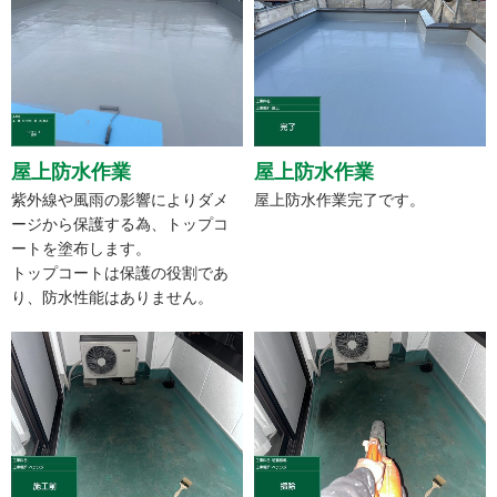
屋上防水作業
屋上防水作業
紫外線や風雨の影響によりダメ
屋上防水作業完了です。
ージから保護する為、トップコ
ートを塗布します。
トップコートは保護の役割であ
り、防水性能はありません。