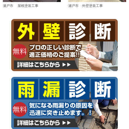
瀬戸市 屋根塗装工事
瀬戸市 外壁塗装工事