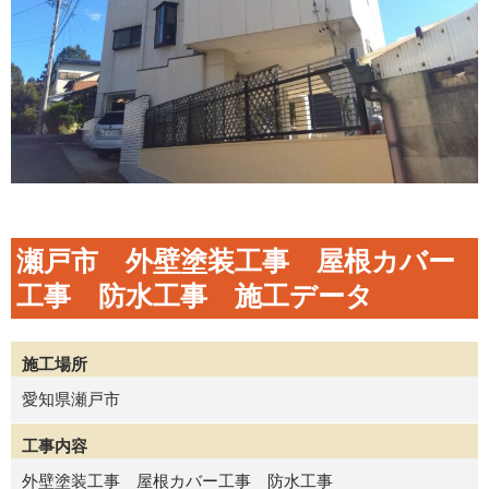
瀬戸市 外壁塗装工事 屋根カバー
工事 防水工事 施工データ
施工場所
愛知県瀬戸市
工事内容
外壁塗装工事 屋根カバー工事 防水工事