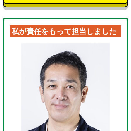
私が責任をもって担当しました