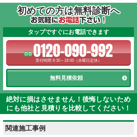
初めての方は無料診断へ
タップですぐにお電話できます
0120-090-992
受付時間 9:30～18:00（水曜日定休）
無料見積依頼
絶対に損はさせません！後悔しないため
にも他社と見積りを比較してください！
関連施工事例