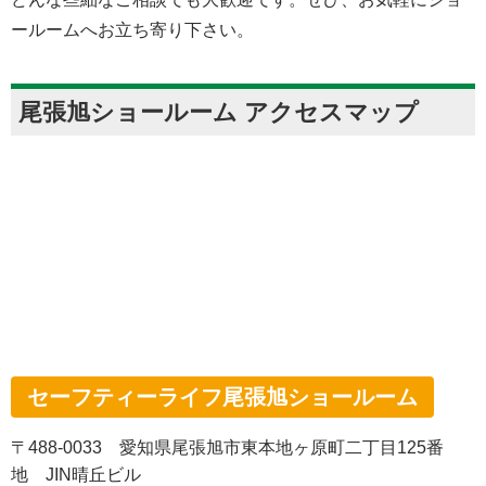
ールームへお立ち寄り下さい。
尾張旭ショールーム アクセスマップ
セーフティーライフ尾張旭ショールーム
〒488-0033 愛知県尾張旭市東本地ヶ原町二丁目125番
地 JIN晴丘ビル