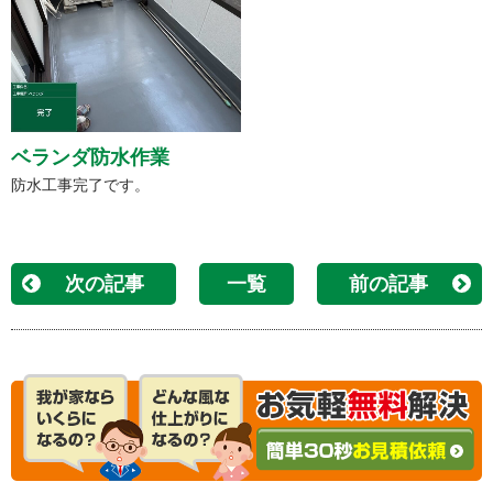
ベランダ防水作業
防水工事完了です。
次の記事
一覧
前の記事