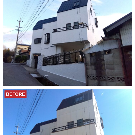
BEFORE