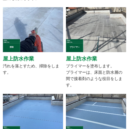
屋上防水作業
屋上防水作業
汚れを落とすため、掃除をしま
プライマーを塗布します。
す。
プライマーは、床面と防水層の
間で接着剤のような役目をしま
す。