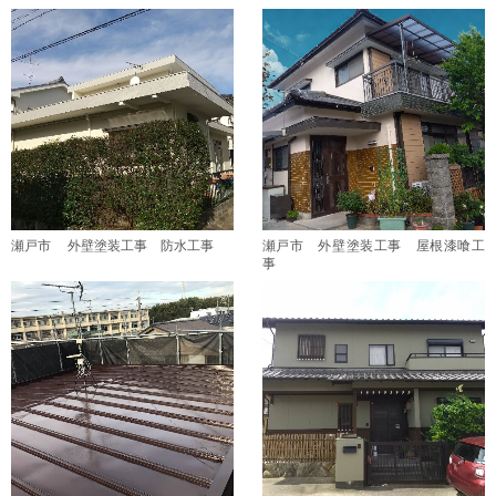
瀬戸市 外壁塗装工事 防水工事
瀬戸市 外壁塗装工事 屋根漆喰工
事