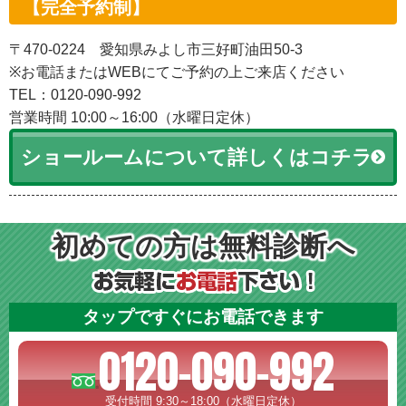
【完全予約制】
〒470-0224 愛知県みよし市三好町油田50-3
※お電話またはWEBにてご予約の上ご来店ください
TEL：0120-090-992
営業時間 10:00～16:00（水曜日定休）
ショールームについて詳しくはコチラ
初めての方は無料診断へ
タップですぐにお電話できます
0120-090-992
受付時間 9:30～18:00（水曜日定休）