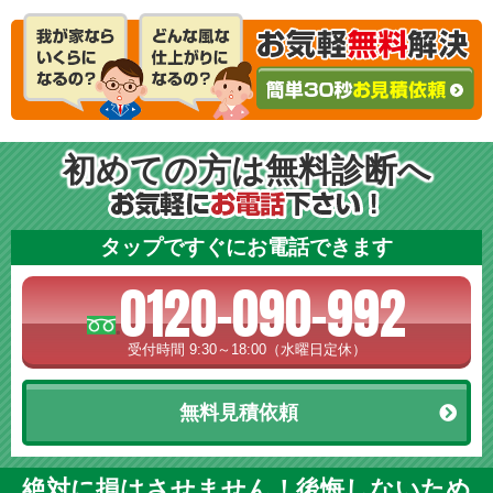
初めての方は無料診断へ
タップですぐにお電話できます
0120-090-992
受付時間 9:30～18:00（水曜日定休）
無料見積依頼
絶対に損はさせません！後悔しないため