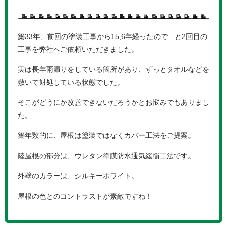
築33年、前回の塗装工事から15,6年経ったので…と2回目の
工事を弊社へご依頼いただきました。
実は長年雨漏りをしている箇所があり、ずっとタオルなどを
敷いて対処している状態でした。
そこがどうにか改善できないだろうかとお悩みでもありまし
た。
築年数的に、屋根は塗装ではなくカバー工法をご提案。
陸屋根の部分は、ウレタン塗膜防水通気緩衝工法です。
外壁のカラーは、シルキーホワイト。
屋根の色とのコントラストが素敵ですね！