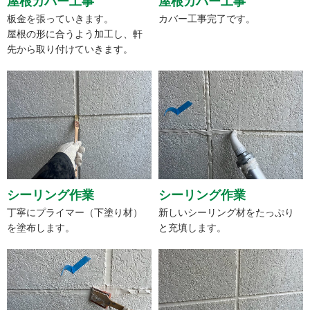
屋根カバー工事
屋根カバー工事
板金を張っていきます。
カバー工事完了です。
屋根の形に合うよう加工し、軒
先から取り付けていきます。
シーリング作業
シーリング作業
丁寧にプライマー（下塗り材）
新しいシーリング材をたっぷり
を塗布します。
と充填します。