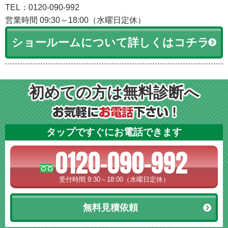
TEL：0120-090-992
営業時間 09:30～18:00（水曜日定休）
ショールームについて詳しくはコチラ
初めての方は無料診断へ
タップですぐにお電話できます
0120-090-992
受付時間 9:30～18:00（水曜日定休）
無料見積依頼