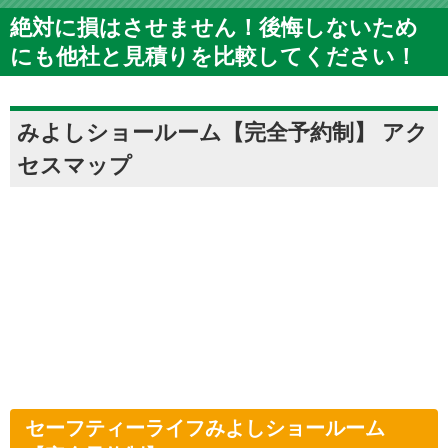
絶対に損はさせません！後悔しないため
にも他社と見積りを比較してください！
みよしショールーム【完全予約制】 アク
セスマップ
セーフティーライフみよしショールーム