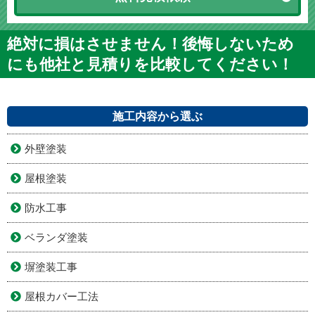
絶対に損はさせません！後悔しないため
にも他社と見積りを比較してください！
施工内容から選ぶ
外壁塗装
屋根塗装
防水工事
ベランダ塗装
塀塗装工事
屋根カバー工法