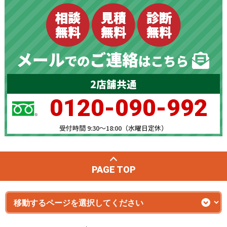
2店舗共通
0120-090-992
受付時間 9:30～18:00（水曜日定休）
PAGE TOP