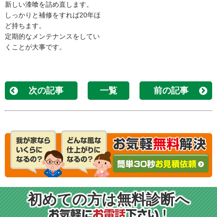
新しい漆喰を詰め直します。
しっかりと補修をすれば20年ほ
ど持ちます。
定期的なメンテナンスをしてい
くことが大事です。
次の記事
一覧
前の記事
初めての方は無料診断へ