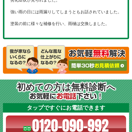
強い雨の日には雨漏りしてしまうともお話されていました。
塗装の前に様々な補修を行い、雨樋は交換しました。
初めての方は無料診断へ
タップですぐにお電話できます
0120-090-992