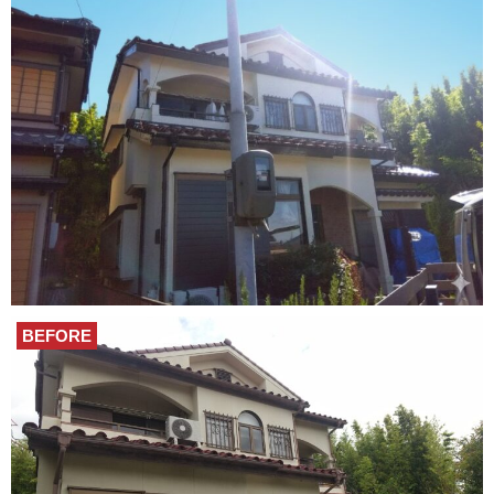
BEFORE