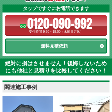
タップですぐにお電話できます
0120-090-992
受付時間 9:30～18:00（水曜日定休）
無料見積依頼
絶対に損はさせません！後悔しないため
にも他社と見積りを比較してください！
関連施工事例