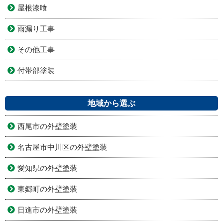
屋根漆喰
雨漏り工事
その他工事
付帯部塗装
地域から選ぶ
西尾市の外壁塗装
名古屋市中川区の外壁塗装
愛知県の外壁塗装
東郷町の外壁塗装
日進市の外壁塗装