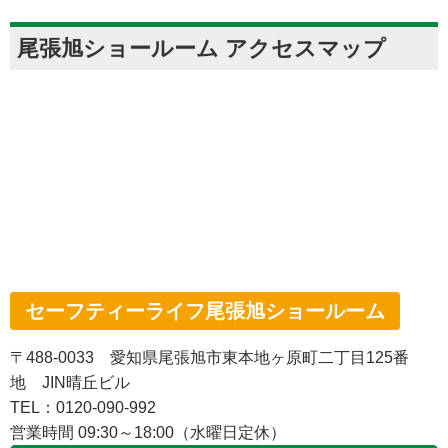
尾張旭ショールーム アクセスマップ
セーフティーライフ尾張旭ショールーム
〒488-0033 愛知県尾張旭市東本地ヶ原町二丁目125番
地 JIN晴丘ビル
TEL：0120-090-992
営業時間 09:30～18:00（水曜日定休）