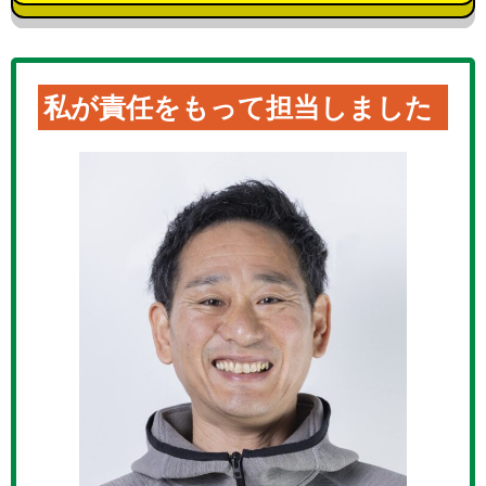
私が責任をもって担当しました