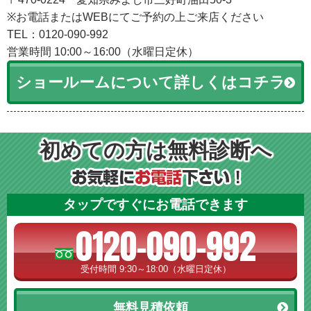
※お電話またはWEBにてご予約の上ご来店ください
TEL：0120-090-992
営業時間 10:00～16:00（水曜日定休）
ショールームについて詳しくはコチラ
初めての方は無料診断へ
タップですぐにお電話できます
0120-090-992
受付時間 9:30～18:00（水曜日定休）
無料見積依頼