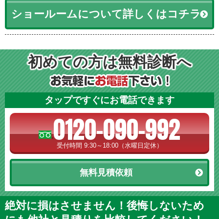
ショールームについて詳しくはコチラ
初めての方は無料診断へ
タップですぐにお電話できます
0120-090-992
受付時間 9:30～18:00（水曜日定休）
無料見積依頼
絶対に損はさせません！後悔しないため