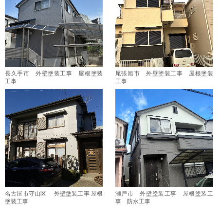
長久手市 外壁塗装工事 屋根塗装
尾張旭市 外壁塗装工事 屋根塗装
工事
工事
名古屋市守山区 外壁塗装工事 屋根
瀬戸市 外壁塗装工事 屋根塗装工
塗装工事
事 防水工事