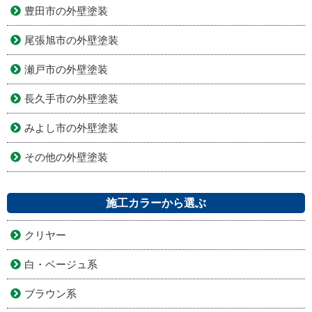
豊田市の外壁塗装
尾張旭市の外壁塗装
瀬戸市の外壁塗装
長久手市の外壁塗装
みよし市の外壁塗装
その他の外壁塗装
施工カラーから選ぶ
クリヤー
白・ベージュ系
ブラウン系