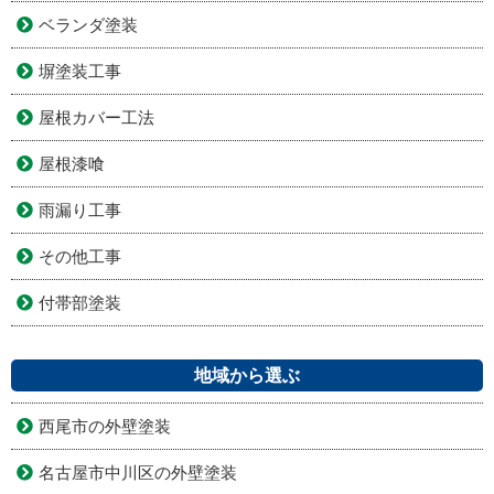
ベランダ塗装
塀塗装工事
屋根カバー工法
屋根漆喰
雨漏り工事
その他工事
付帯部塗装
地域から選ぶ
西尾市の外壁塗装
名古屋市中川区の外壁塗装