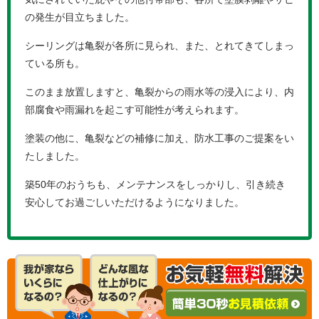
の発生が目立ちました。
シーリングは亀裂が各所に見られ、また、とれてきてしまっ
ている所も。
このまま放置しますと、亀裂からの雨水等の浸入により、内
部腐食や雨漏れを起こす可能性が考えられます。
塗装の他に、亀裂などの補修に加え、防水工事のご提案をい
たしました。
築50年のおうちも、メンテナンスをしっかりし、引き続き
安心してお過ごしいただけるようになりました。