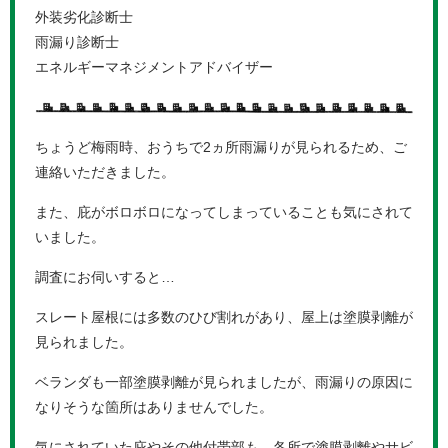
外装劣化診断士
雨漏り診断士
エネルギーマネジメントアドバイザー
ちょうど梅雨時、おうちで2ヵ所雨漏りが見られるため、ご
連絡いただきました。
また、庇がボロボロになってしまっていることも気にされて
いました。
調査にお伺いすると…
スレート屋根には多数のひび割れがあり、屋上は塗膜剥離が
見られました。
ベランダも一部塗膜剥離が見られましたが、雨漏りの原因に
なりそうな箇所はありませんでした。
気にされていた庇やその他付帯部も、各所で塗膜剥離やサビ