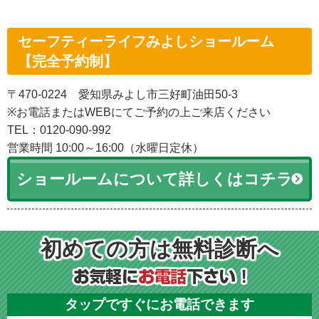
セーフティーライフみよしショールーム
【完全予約制】
〒470-0224 愛知県みよし市三好町油田50-3
※お電話またはWEBにてご予約の上ご来店ください
TEL：0120-090-992
営業時間 10:00～16:00（水曜日定休）
ショールームについて詳しくはコチラ
初めての方は無料診断へ
タップですぐにお電話できます