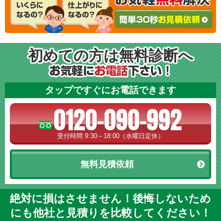
初めての方は無料診断へ
タップですぐにお電話できます
0120-090-992
受付時間 9:30～18:00（水曜日定休）
無料見積依頼
絶対に損はさせません！後悔しないため
にも他社と見積りを比較してください！