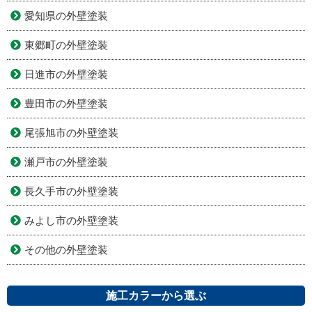
愛知県の外壁塗装
東郷町の外壁塗装
日進市の外壁塗装
豊田市の外壁塗装
尾張旭市の外壁塗装
瀬戸市の外壁塗装
長久手市の外壁塗装
みよし市の外壁塗装
その他の外壁塗装
施工カラーから選ぶ