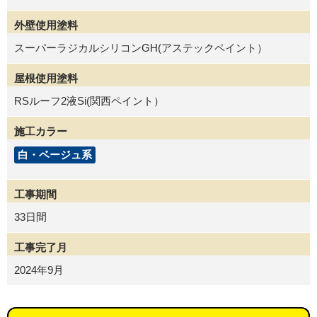
外壁使用塗料
スーパーラジカルシリコンGH(アステックペイント）
屋根使用塗料
RSルーフ2液Si(関西ペイント）
施工カラー
白・ベージュ系
工事期間
33日間
工事完了月
2024年9月