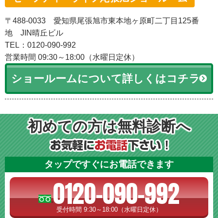
〒488-0033 愛知県尾張旭市東本地ヶ原町二丁目125番
地 JIN晴丘ビル
TEL：0120-090-992
営業時間 09:30～18:00（水曜日定休）
ショールームについて詳しくはコチラ
初めての方は無料診断へ
タップですぐにお電話できます
0120-090-992
受付時間 9:30～18:00（水曜日定休）