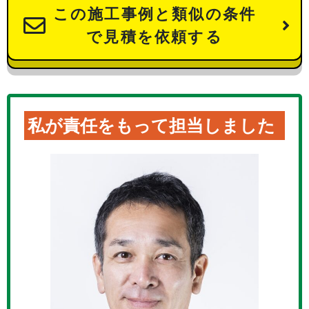
この施工事例と類似の条件
で見積を依頼する
私が責任をもって担当しました