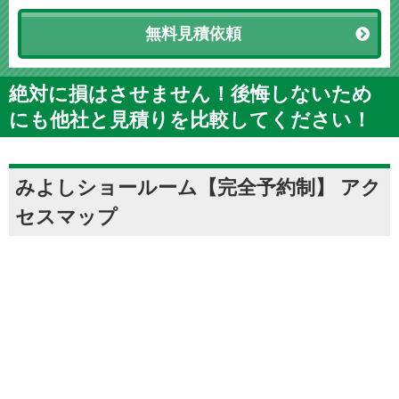
無料見積依頼
絶対に損はさせません！後悔しないため
にも他社と見積りを比較してください！
みよしショールーム【完全予約制】 アク
セスマップ