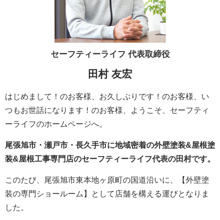
セーフティーライフ
代表取締役
田村 友宏
はじめまして！のお客様、お久しぶりです！のお客様、い
つもお世話になります！のお客様、ようこそ、セーフティ
ーライフのホームページへ。
尾張旭市・瀬戸市・長久手市に地域密着の外壁塗装&屋根塗
装&屋根工事専門店のセーフティーライフ代表の田村です。
このたび、尾張旭市東本地ヶ原町の国道沿いに、【外壁塗
装の専門ショールーム】として店舗を構える運びとなりま
した。