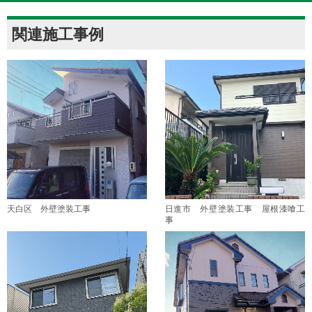
関連施工事例
天白区 外壁塗装工事
日進市 外壁塗装工事 屋根漆喰工
事