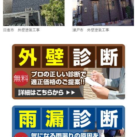
日進市 外壁塗装工事
瀬戸市 外壁塗装工事