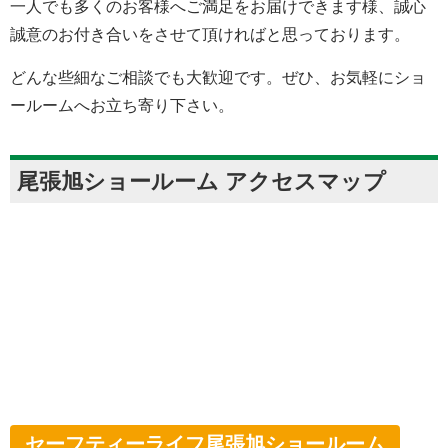
一人でも多くのお客様へご満足をお届けできます様、誠心
誠意のお付き合いをさせて頂ければと思っております。
どんな些細なご相談でも大歓迎です。ぜひ、お気軽にショ
ールームへお立ち寄り下さい。
尾張旭ショールーム アクセスマップ
セーフティーライフ尾張旭ショールーム