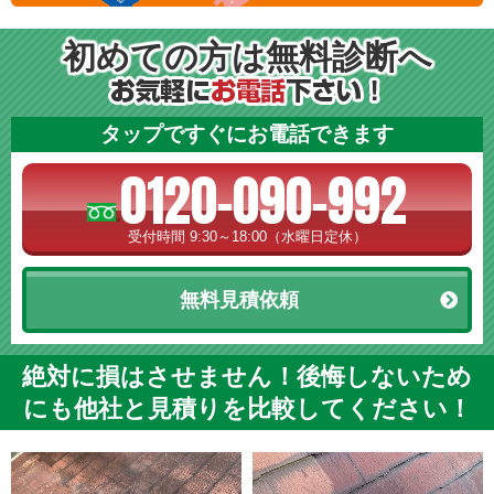
初めての方は無料診断へ
タップですぐにお電話できます
0120-090-992
受付時間 9:30～18:00（水曜日定休）
無料見積依頼
絶対に損はさせません！後悔しないため
にも他社と見積りを比較してください！