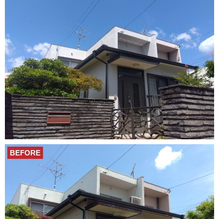
BEFORE