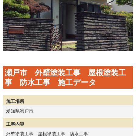
瀬戸市 外壁塗装工事 屋根塗装工
事 防水工事 施工データ
施工場所
愛知県瀬戸市
工事内容
外壁塗装工事 屋根塗装工事 防水工事