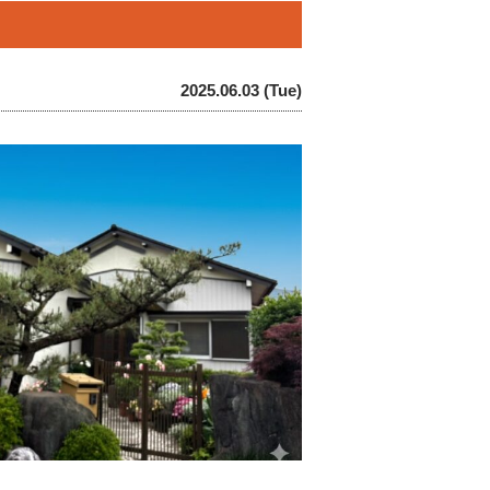
2025.06.03 (Tue)