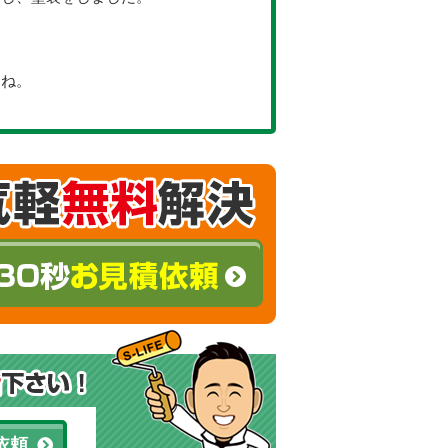
すね。
依頼