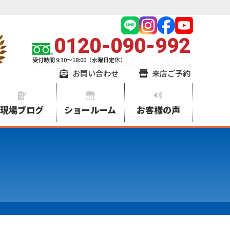
0120-090-992
受付時間 9:30～18:00（水曜日定休）
お問い合わせ
来店ご予約
現場ブログ
ショールーム
お客様の声