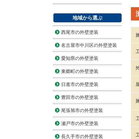
地域から選ぶ
西尾市の外壁塗装
名古屋市中川区の外壁塗装
愛知県の外壁塗装
東郷町の外壁塗装
日進市の外壁塗装
豊田市の外壁塗装
尾張旭市の外壁塗装
瀬戸市の外壁塗装
長久手市の外壁塗装