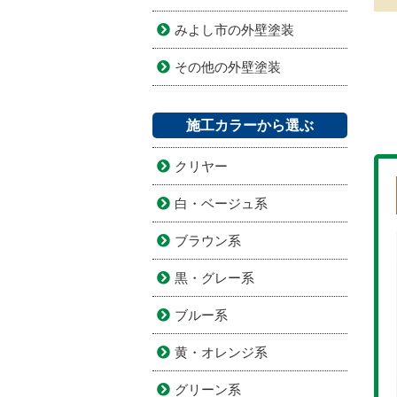
みよし市の外壁塗装
その他の外壁塗装
施工カラーから選ぶ
クリヤー
白・ベージュ系
ブラウン系
黒・グレー系
ブルー系
黄・オレンジ系
グリーン系