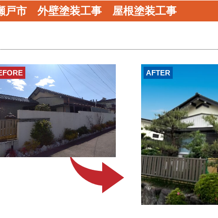
瀬戸市 外壁塗装工事 屋根塗装工事
EFORE
AFTER