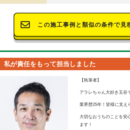
この施工事例と類似の条件で見
私が責任をもって担当しました
【執筆者】
アラレちゃん大好き玉谷
業界歴25年！皆様に支え
大切なおうちのことを安
ます！