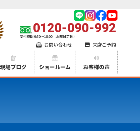
0120-090-992
受付時間 9:30～18:00（水曜日定休）
お問い合わせ
来店ご予約
現場ブログ
ショールーム
お客様の声