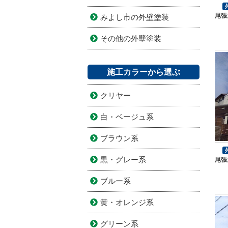
尾張
みよし市の外壁塗装
その他の外壁塗装
施工カラーから選ぶ
クリヤー
白・ベージュ系
ブラウン系
黒・グレー系
尾張
ブルー系
黄・オレンジ系
グリーン系