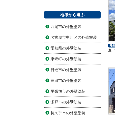
地域から選ぶ
西尾市の外壁塗装
名古屋市中川区の外壁塗装
外
愛知県の外壁塗装
豊田
東郷町の外壁塗装
日進市の外壁塗装
豊田市の外壁塗装
尾張旭市の外壁塗装
瀬戸市の外壁塗装
長久手市の外壁塗装